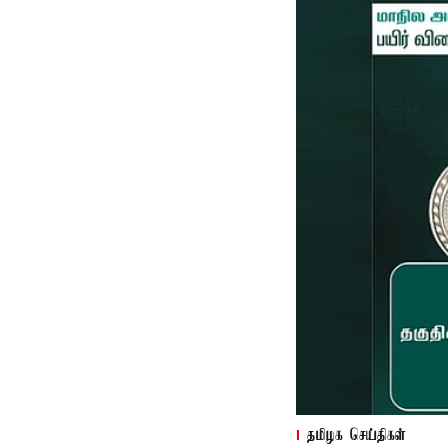
தமிழக செய்திகள்