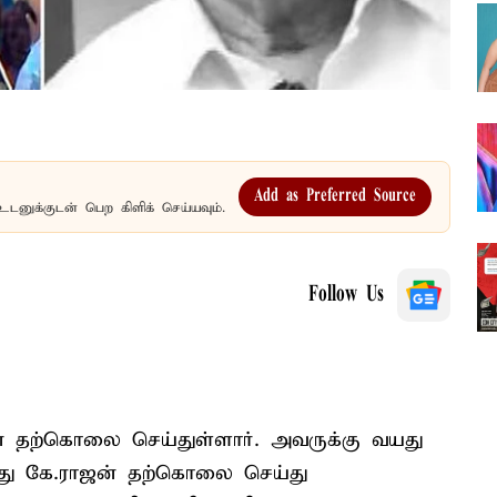
Add as Preferred Source
உடனுக்குடன் பெற கிளிக் செய்யவும்.
Follow Us
ன் தற்கொலை செய்துள்ளார். அவருக்கு வயது
்து கே.ராஜன் தற்கொலை செய்து