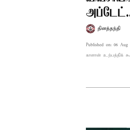
அப்டேட்.
தினத்தந்தி
Published on
:
06 Aug 
காளான் உற்பத்திக் கூ