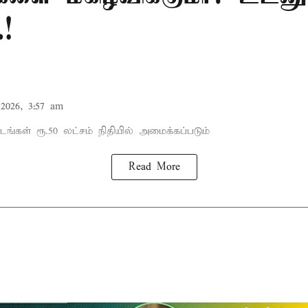
.!
2026, 3:57 am
டங்கள் ரூ.50 லட்சம் நிதியில் அமைக்கப்படும்
Read More