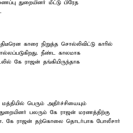
்பு துறையினர் மீட்டு பிரேத
.
திடீரென காரை நிறுத்த சொல்லிவிட்டு காரில்
ொல்லப்படுகிறது. நீண்ட காலமாக
டலில் கே ராஜன் தங்கியிருந்தாக
்தியில் பெரும் அதிர்ச்சியையும்
த்துறையினர் பலரும் கே ராஜன் மரணத்திற்கு
்கள். கே ராஜன் தற்கொலை தொடர்பாக போலீசார்