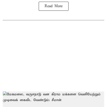
Read More