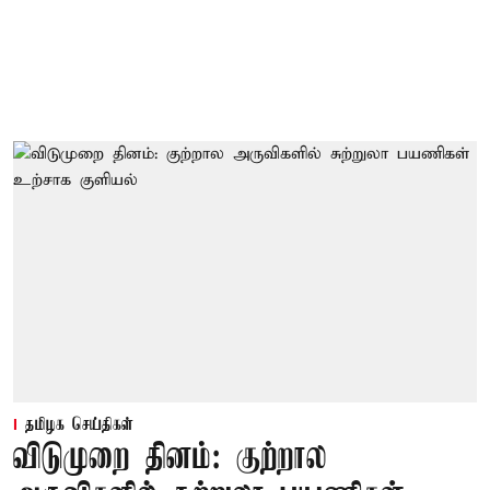
தமிழக செய்திகள்
விடுமுறை தினம்: குற்றால