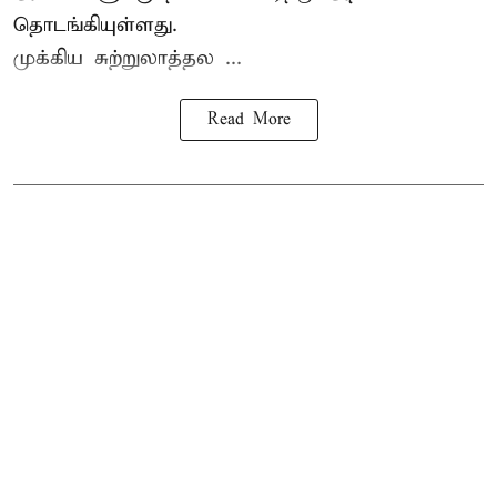
தொடங்கியுள்ளது.
முக்கிய சுற்றுலாத்தல ...
Read More