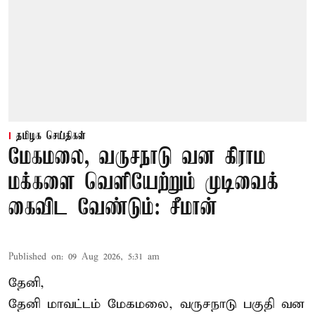
தமிழக செய்திகள்
மேகமலை, வருசநாடு வன கிராம
மக்களை வெளியேற்றும் முடிவைக்
கைவிட வேண்டும்: சீமான்
Published on
:
09 Aug 2026, 5:31 am
தேனி,
தேனி மாவட்டம் மேகமலை, வருசநாடு பகுதி வன