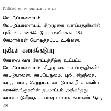
Published on
:
09 Aug 2026, 3:45 am
மேட்டுப்பாளையம்,
மேட்டுப்பாளையம், சிறுமுகை வனப்பகுதிகளில்
புலிகள் கணக்கெடுப்பு பணிக்காக 194
கேமராக்கள் பொருத்தப்பட உள்ளன.
புலிகள் கணக்கெடுப்பு
கோவை வன கோட்டத்திற்கு உட்பட்ட
மேட்டுப்பாளையம், சிறுமுகை வனப்பகுதிகளில்
காட்டுயானை, காட்டெருமை, புலி, சிறுத்தை,
கரடி, மான், செந்நாய், காட்டுப்பன்றி உள்ளிட்ட
வனவிலங்குகளின் நடமாட்டம் அதிகரித்து
காணப்படுகிறது. உணவு மற்றும் தண்ணீர் தேடி
அ ...