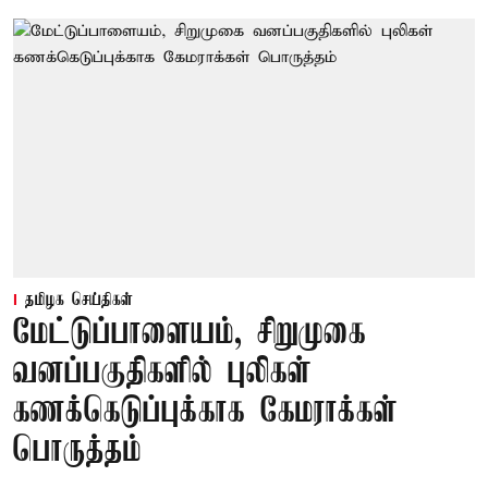
தமிழக செய்திகள்
மேட்டுப்பாளையம், சிறுமுகை
வனப்பகுதிகளில் புலிகள்
கணக்கெடுப்புக்காக கேமராக்கள்
பொருத்தம்