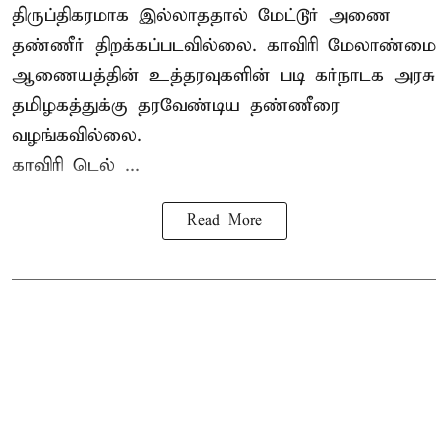
திருப்திகரமாக இல்லாததால் மேட்டூர் அணை
தண்ணீர் திறக்கப்படவில்லை. காவிரி மேலாண்மை
ஆணையத்தின் உத்தரவுகளின் படி கர்நாடக அரசு
தமிழகத்துக்கு தரவேண்டிய தண்ணீரை
வழங்கவில்லை.
காவிரி டெல் ...
Read More