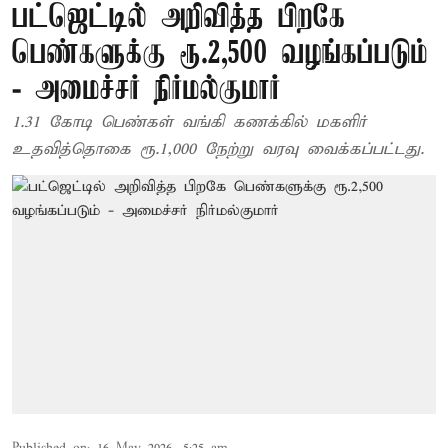
பட்ஜெட்டில் அறிவித்த பிறகே
பெண்களுக்கு ரூ.2,500 வழங்கப்படும்
- அமைச்சர் நிர்மல்குமார்
1.31 கோடி பெண்கள் வங்கி கணக்கில் மகளிர்
உதவித்தொகை ரூ.1,000 நேற்று வரவு வைக்கப்பட்டது.