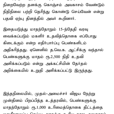
நிறைவேற்ற தனக்கு கொஞ்சம் அவகாசம் வேண்டும்
நிதிநிலை பற்றி தெரிந்து கொண்டு செய்வேன் என்று
பதவி ஏற்பு தினத்தில் அவர் கூறினார்.
இதையடுத்து மாதந்தோறும் 15-ந்தேதி வரவு
வைக்கப்படும் மகளிர் உதவித்தொகை எப்போது
கிடைக்கும் என்ற எதிர்பார்ப்பு பெண்களிடம்
அதிகரித்தது. ஏனெனில் த.வெ.க. ஆட்சிக்கு வந்தால்
பெண்களுக்கு மாதம் ரூ.2,500 நிதி உதவி
அளிக்கப்படும் என்று அக்கட்சியின் தேர்தல்
அறிக்கையில் உறுதி அளிக்கப்பட்டு இருந்தது.
இந்தநிலையில், முதல்-அமைச்சர் விஜய நேற்று
முன்தினம் பிறப்பித்த உத்தரவில், பெண்களுக்கு
மாதந்தோறும் ரூ.1,000 உரிமைத்தொகை திட்டத்தை