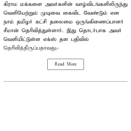
கிராம மக்களை அவர்களின் வாழ்விடங்களிலிருந்து
வெளியேற்றும் முடிவை கைவிட வேண்டும் என
நாம் தமிழர் கட்சி தலைமை ஒருங்கிணைப்பாளர்
சீமான் தெரிவித்துள்ளார். இது தொடர்பாக அவர்
வெளியிட்டுள்ள எக்ஸ் தள பதிவில்
தெரிவித்திருப்பதாவது;-
Read More