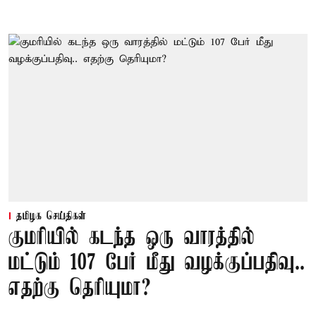
தமிழக செய்திகள்
குமரியில் கடந்த ஒரு வாரத்தில்
மட்டும் 107 பேர் மீது வழக்குப்பதிவு..
எதற்கு தெரியுமா?