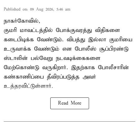
Published on
:
09 Aug 2026, 5:46 am
நாகர்கோவில்,
குமரி மாவட்டத்தில் போக்குவரத்து விதிகளை
கடைபிடிக்க வேண்டும். விபத்து இல்லா குமரியை
உருவாக்க வேண்டும் என போலீஸ் சூப்பிரண்டு
ஸ்டாலின் பல்வேறு நடவடிக்கைகளை
மேற்கொண்டு வருகிறார். இதற்காக போலீசாரின்
கண்காணிப்பை தீவிரப்படுத்த அவர்
உத்தரவிட்டுள்ளார்.
Read More