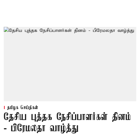
தமிழக செய்திகள்
தேசிய புத்தக நேசிப்பாளர்கள் தினம்
- பிரேமலதா வாழ்த்து