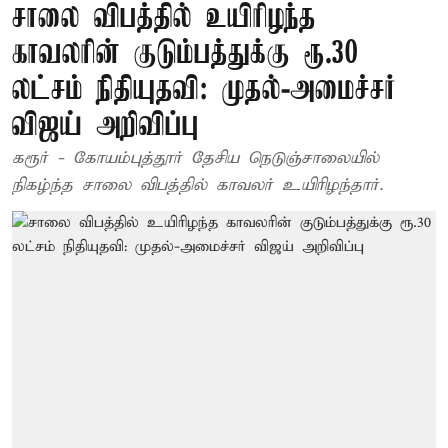
சாலை விபத்தில் உயிரிழந்த
காவலரின் குடும்பத்துக்கு ரூ.30
லட்சம் நிதியுதவி: முதல்-அமைச்சர்
விஜய் அறிவிப்பு
கரூர் - கோயம்புத்தூர் தேசிய நெடுஞ்சாலையில்
நிகழ்ந்த சாலை விபத்தில் காவலர் உயிரிழந்தார்.