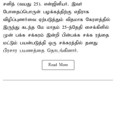
சனித் (வயது 25). என்ஜினீயர். இவர்
போதைப்பொருள் பழக்கத்திற்கு எதிராக
விழிப்புணர்வை ஏற்படுத்தும் விதமாக கேரளத்தில்
இருந்து கடந்த மே மாதம் 25-ந்தேதி சைக்கிளில்
முன் பக்க சக்கரம் இன்றி பின்பக்க சக்க ரத்தை
மட்டும் பயன்படுத்தி ஒரு சக்கரத்தில் தனது
பிரசார பயணத்தை தொடங்கினார்.
Read More