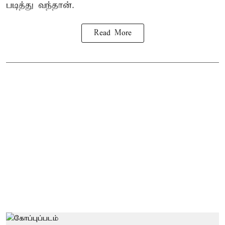
படித்து வந்தான்.
Read More