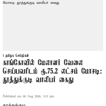
தமிழக செய்திகள்
காங்கோவில் மேலாளர் வேலை
செய்பவரிடம் ரூ.75.2 லட்சம் மோசடி:
தூத்துக்குடி வாலிபர் கைது
Published on
:
08 Aug 2026, 3:33 pm
தூத்துக்குடி,