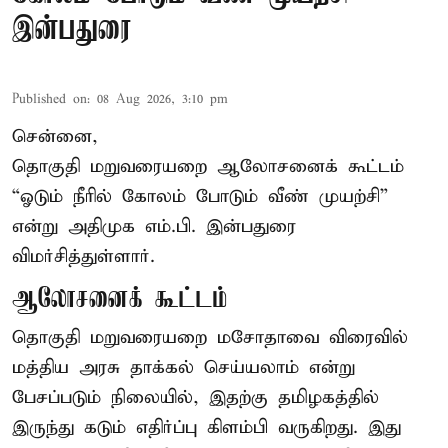
இன்பதுரை
Published on
:
08 Aug 2026, 3:10 pm
சென்னை,
தொகுதி மறுவரையறை ஆலோசனைக் கூட்டம்
“ஓடும் நீரில் கோலம் போடும் வீண் முயற்சி”
என்று அதிமுக எம்.பி. இன்பதுரை
விமர்சித்துள்ளார்.
ஆலோசனைக் கூட்டம்
தொகுதி மறுவரையறை மசோதாவை விரைவில்
மத்திய அரசு தாக்கல் செய்யலாம் என்று
பேசப்படும் நிலையில், இதற்கு தமிழகத்தில்
இருந்து கடும் எதிர்ப்பு கிளம்பி வருகிறது. இது