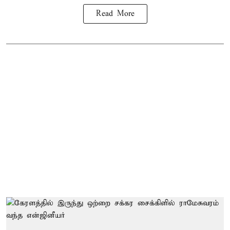
Read More