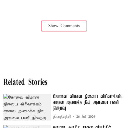
Show Comments
Related Stories
கோவை விமான நிலைய விரிவாக்கம்:
சாலை அமைக்க நில அளவை பணி
நிறைவு
தினத்தந்தி
26 Jul 2026