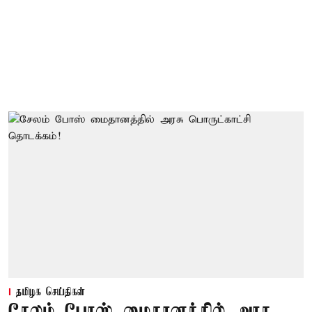
தமிழக செய்திகள்