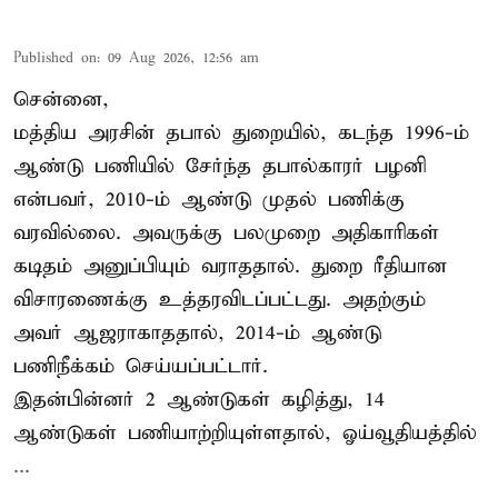
Published on
:
09 Aug 2026, 12:56 am
சென்னை,
மத்திய அரசின் தபால் துறையில், கடந்த 1996-ம்
ஆண்டு பணியில் சேர்ந்த தபால்காரர் பழனி
என்பவர், 2010-ம் ஆண்டு முதல் பணிக்கு
வரவில்லை. அவருக்கு பலமுறை அதிகாரிகள்
கடிதம் அனுப்பியும் வராததால். துறை ரீதியான
விசாரணைக்கு உத்தரவிடப்பட்டது. அதற்கும்
அவர் ஆஜராகாததால், 2014-ம் ஆண்டு
பணிநீக்கம் செய்யப்பட்டார்.
இதன்பின்னர் 2 ஆண்டுகள் கழித்து, 14
ஆண்டுகள் பணியாற்றியுள்ளதால், ஓய்வூதியத்தில்
...