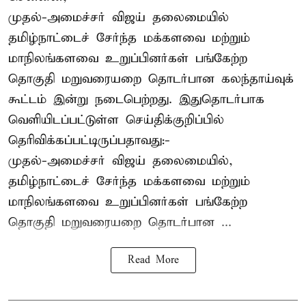
முதல்-அமைச்சர் விஜய் தலைமையில்
தமிழ்நாட்டைச் சேர்ந்த மக்களவை மற்றும்
மாநிலங்களவை உறுப்பினர்கள் பங்கேற்ற
தொகுதி மறுவரையறை தொடர்பான கலந்தாய்வுக்
கூட்டம் இன்று நடைபெற்றது. இதுதொடர்பாக
வெளியிடப்பட்டுள்ள செய்திக்குறிப்பில்
தெரிவிக்கப்பட்டிருப்பதாவது:-
முதல்-அமைச்சர் விஜய் தலைமையில்,
தமிழ்நாட்டைச் சேர்ந்த மக்களவை மற்றும்
மாநிலங்களவை உறுப்பினர்கள் பங்கேற்ற
தொகுதி மறுவரையறை தொடர்பான ...
Read More