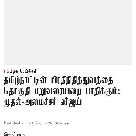
தமிழக செய்திகள்
தமிழ்நாட்டின் பிரதிநிதித்துவத்தை
தொகுதி மறுவரையறை பாதிக்கும்:
முதல்-அமைச்சர் விஜய்
Published on
:
08 Aug 2026, 3:59 pm
சென்னை,