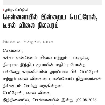
தமிழக செய்திகள்
சென்னையில் இன்றைய பெட்ரோல்,
டீசல் விலை நிலவரம்
Published on
:
09 Aug 2026, 1:00 am
சென்னை,
கச்சா எண்ணெய் விலை மற்றும் டாலருக்கு
நிகரான இந்திய ரூபாயின் மதிப்பு போன்ற
பல்வேறு காரணிகளின் அடிப்படையில் பெட்ரோல்
மற்றும் டீசல் விலையை எண்ணெய் நிறுவனங்கள்
நிர்ணயம் செய்து வருகின்றன.
பெட்ரோல், டீசல் விலை
இந்நிலையில், சென்னையில் இன்று (09.08.2026