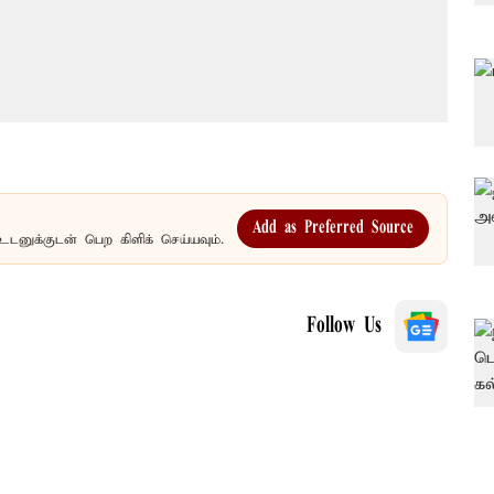
Add as Preferred Source
உடனுக்குடன் பெற கிளிக் செய்யவும்.
Follow Us