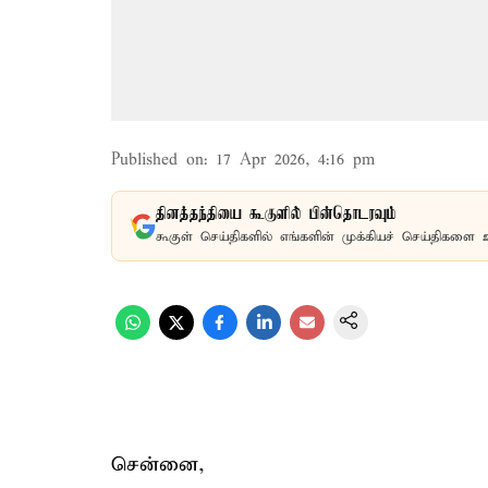
Published on
:
17 Apr 2026, 4:16 pm
தினத்தந்தியை கூகுளில் பின்தொடரவும்
கூகுள் செய்திகளில் எங்களின் முக்கியச் செய்திகளை 
சென்னை,