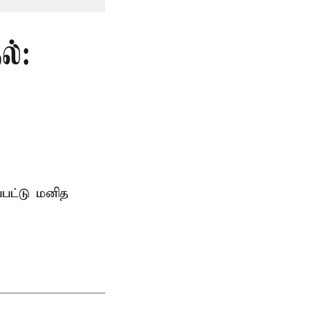
ல்:
்பட்டு மனித