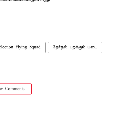
Election Flying Squad
தேர்தல் பறக்கும் படை
ow Comments