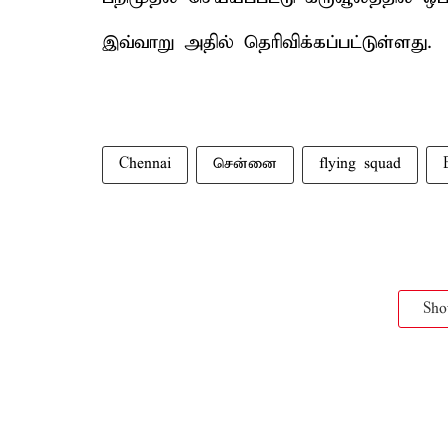
இவ்வாறு அதில் தெரிவிக்கப்பட்டுள்ளது.
Chennai
சென்னை
flying squad
Sh