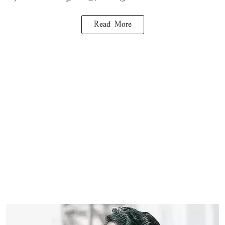
Read More