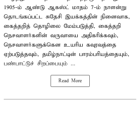
1905-ம் ஆண்டு ஆகஸ்ட் மாதம் 7-ம் நாளன்று
தொடங்கப்பட்ட சுதேசி இயக்கத்தின் நினைவாக,
கைத்தறித் தொழிலை மேம்படுத்தி, கைத்தறி
நெசவாளர்களின் வருவாயை அதிகரிக்கவும்,
நெசவாளர்களுக்கென உயரிய கவுரவத்தை
ஏற்படுத்தவும், தமிழ்நாட்டின் பாரம்பரியத்தையும்,
பண்பாட்டுச் சிறப்பையும் ...
Read More