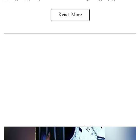
Read More