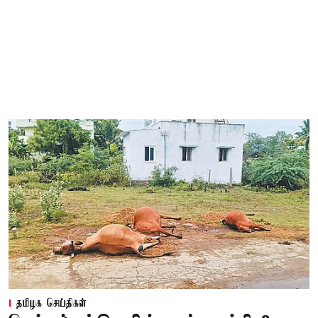
தமிழக செய்திகள்