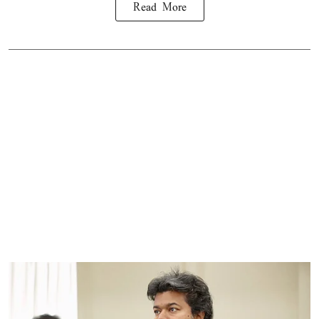
Read More