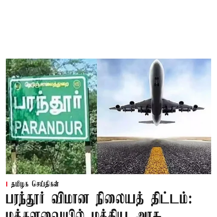
தமிழக செய்திகள்
பரந்தூர் விமான நிலையத் திட்டம்:
மக்களவையில் மத்திய அரசு