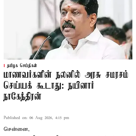
தமிழக செய்திகள்
மாணவர்களின் நலனில் அரசு சமரசம்
செய்யக் கூடாது: நயினார்
நாகேந்திரன்
Published on
:
06 Aug 2026, 4:15 pm
சென்னை,