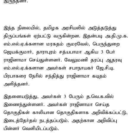
இருந்தனர்.
இந்த நிலையில், தமிழக அரசியலில் அடுத்தடுத்து
திருப்பங்கள் ஏற்பட்டு வருகின்றன. இதன்படி அ.தி.மு.க.
எம்.எல்.ஏ.க்களான மரகதம் குமரவேல், பெருந்துறை
ஜெயக்குமார், தாராபுரம் சத்யபாமா ஆகிய 3 பேர்
ராஜினாமா செய்துள்ளனர். வேலுமணி தரப்பு ஆதரவு
எம்.எல்.ஏ.க்களான அவர்கள் சபாநாயகர் ஜே.சி.டி.
பிரபாகரை நேரில் சந்தித்து ராஜினாமா கடிதம்
அளித்தனர்.
இதனையடுத்து, அவர்கள் 3 பேரும் த.வெ.க.வில்
இணைந்துள்ளனர். அவர்கள் ராஜினாமா செய்த
தொகுதிகள் காலியான தொகுதிகளாக அறிவிக்கப்பட்டு,
இடைத்தேர்தல் நடத்தப்படும். அதற்கான அறிவிப்பு
பின்னர் வெளியிடப்படும்.