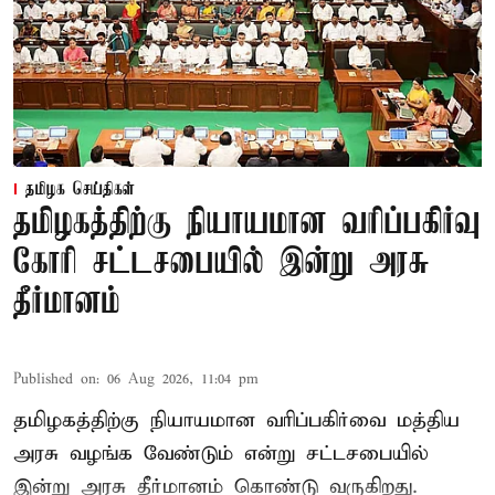
தமிழக செய்திகள்
தமிழகத்திற்கு நியாயமான வரிப்பகிர்வு
கோரி சட்டசபையில் இன்று அரசு
தீர்மானம்
Published on
:
06 Aug 2026, 11:04 pm
தமிழகத்திற்கு நியாயமான வரிப்பகிர்வை மத்திய
அரசு வழங்க வேண்டும் என்று சட்டசபையில்
இன்று அரசு தீர்மானம் கொண்டு வருகிறது.