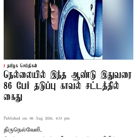
தமிழக செய்திகள்
நெல்லையில் இந்த ஆண்டு இதுவரை
86 பேர் தடுப்பு காவல் சட்டத்தில்
கைது
Published on
:
06 Aug 2026, 4:33 pm
திருநெல்வேலி,