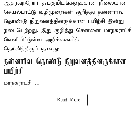
ஆதரவற்றோர் தங்குமிடங்களுக்கான நிலையான
செயல்பாட்டு வழிமுறைகள் குறித்து தன்னார்வ
தொண்டு நிறுவனத்தினருக்கான பயிற்சி இன்று
நடைபெற்றது. இது குறித்து சென்னை மாநகராட்சி
வெளியிட்டுள்ள அறிக்கையில்
தெரிவித்திருப்பதாவது:-
தன்னார்வ தொண்டு நிறுவனத்தினருக்கான
பயிற்சி
மாநகராட்சி ...
Read More