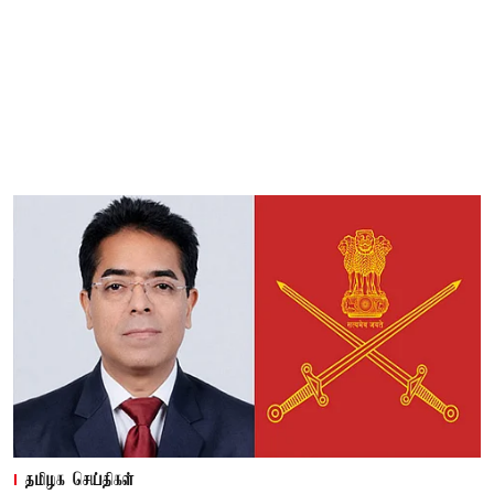
தமிழக செய்திகள்