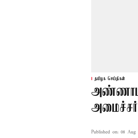
தமிழக செய்திகள்
அண்ணாம
அமைச்சர்
Published on
:
08 Aug 