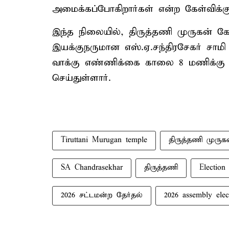
அமைக்கப்போகிறார்கள் என்ற கேள்விக்கு
இந்த நிலையில், திருத்தணி முருகன் 
இயக்குநருமான எஸ்.ஏ.சந்திரசேகர் சாமி 
வாக்கு எண்ணிக்கை காலை 8 மணிக்கு 
செய்துள்ளார்.
Tiruttani Murugan temple
திருத்தணி முரு
SA Chandrasekhar
திருத்தணி
Election
2026 சட்டமன்ற தேர்தல்
2026 assembly elec