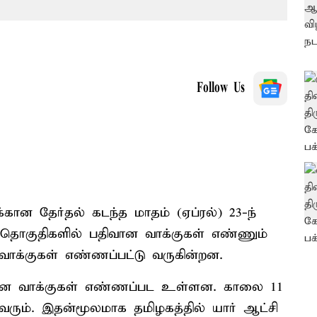
Follow Us
கான தேர்தல் கடந்த மாதம் (ஏப்ரல்) 23-ந்
 தொகுதிகளில் பதிவான வாக்குகள் எண்ணும்
வாக்குகள் எண்ணப்பட்டு வருகின்றன.
வான வாக்குகள் எண்ணப்பட உள்ளன. காலை 11
ரும். இதன்மூலமாக தமிழகத்தில் யார் ஆட்சி