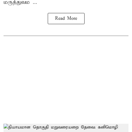
மருத்துவம ...
Read More