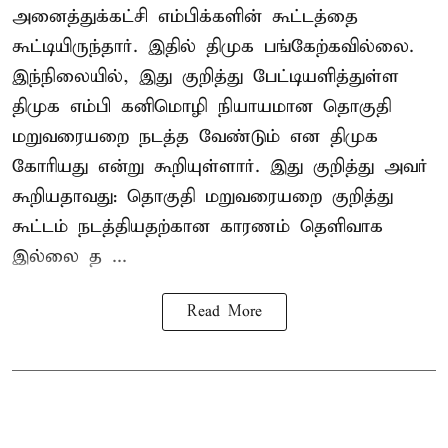
அனைத்துக்கட்சி எம்பிக்களின் கூட்டத்தை
கூட்டியிருந்தார். இதில் திமுக பங்கேற்கவில்லை.
இந்நிலையில், இது குறித்து பேட்டியளித்துள்ள
திமுக எம்பி கனிமொழி நியாயமான தொகுதி
மறுவரையறை நடத்த வேண்டும் என திமுக
கோரியது என்று கூறியுள்ளார். இது குறித்து அவர்
கூறியதாவது: தொகுதி மறுவரையறை குறித்து
கூட்டம் நடத்தியதற்கான காரணம் தெளிவாக
இல்லை த ...
Read More