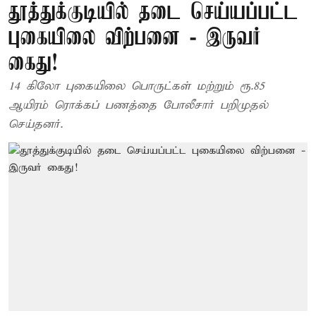
தூத்துக்குடியில் தடை செய்யப்பட்ட
புகையிலை விற்பனை - இருவர்
கைது!
14 கிலோ புகையிலை பொருட்கள் மற்றும் ரூ.85
ஆயிரம் ரொக்கப் பணத்தை போலீசார் பறிமுதல்
செய்தனர்.