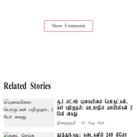
Show Comments
Related Stories
ரூ.1 லட்சம் புகையிலை பொருட்கள்,
கார் பறிமுதல்: வடமாநில வாலிபர்கள் 2
பேர் கைது
தினத்தந்தி
05 Aug 2026
தூத்துக்குடி: கடைகளில் 240 கிலோ