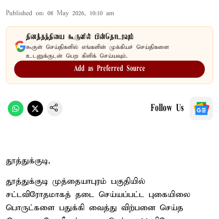
Published on
:
08 May 2026, 10:10 am
தினத்தந்தியை கூகுளில் பின்தொடரவும்
கூகுள் செய்திகளில் எங்களின் முக்கியச் செய்திகளை
உடனுக்குடன் பெற கிளிக் செய்யவும்.
Add as Preferred Source
Follow Us
தூத்துக்குடி,
தூத்துக்குடி முத்தையாபுரம் பகுதியில்
சட்டவிரோதமாகத் தடை செய்யப்பட்ட புகையிலை
பொருட்களை பதுக்கி வைத்து விற்பனை செய்த