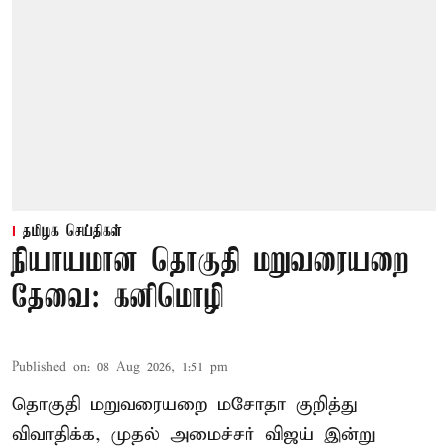
தமிழக செய்திகள்
நியாயமான தொகுதி மறுவரையறை
தேவை: கனிமொழி
Published on
:
08 Aug 2026, 1:51 pm
தொகுதி மறுவரையறை மசோதா குறித்து
விவாதிக்க, முதல் அமைச்சர் விஜய் இன்று