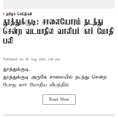
தமிழக செய்திகள்
தூத்துக்குடி: சாலையோரம் நடந்து
சென்ற வடமாநில வாலிபர் கார் மோதி
பலி
Published on
:
08 Aug 2026, 1:09 pm
தூத்துக்குடி,
தூத்துக்குடி
அருகே சாலையில் நடந்து சென்ற
போது கார் மோதிய விபத்தில்
Read More