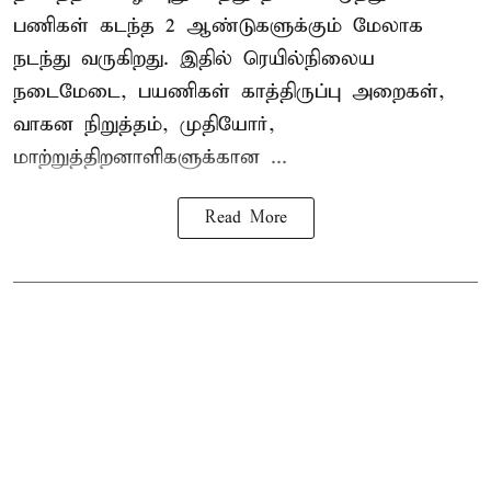
பணிகள் கடந்த 2 ஆண்டுகளுக்கும் மேலாக
நடந்து வருகிறது. இதில் ரெயில்நிலைய
நடைமேடை, பயணிகள் காத்திருப்பு அறைகள்,
வாகன நிறுத்தம், முதியோர்,
மாற்றுத்திறனாளிகளுக்கான ...
Read More