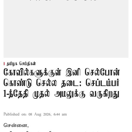
தமிழக செய்திகள்
கோவில்களுக்குள் இனி செல்போன்
கொண்டு செல்ல தடை: செப்டம்பர்
1-ந்தேதி முதல் அமலுக்கு வருகிறது
Published on
:
08 Aug 2026, 6:44 am
சென்னை,