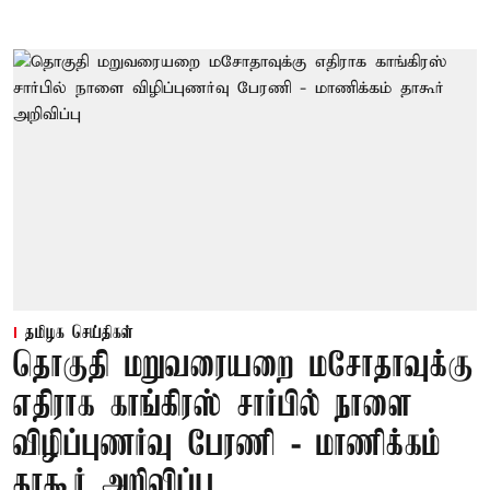
தமிழக செய்திகள்
தொகுதி மறுவரையறை மசோதாவுக்கு
எதிராக காங்கிரஸ் சார்பில் நாளை
விழிப்புணர்வு பேரணி - மாணிக்கம்
தாகூர் அறிவிப்பு