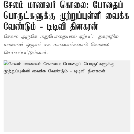
சேலம் மாணவர் கொலை: போதைப்
பொருட்களுக்கு முற்றுப்புள்ளி வைக்க
வேண்டும் - டிடிவி தினகரன்
சேலம் அருகே மதுபோதையால் ஏற்பட்ட தகராறில்
மாணவர் ஒருவர் சக மாணவர்களால் கொலை
செய்யப்பட்டுள்ளார்.