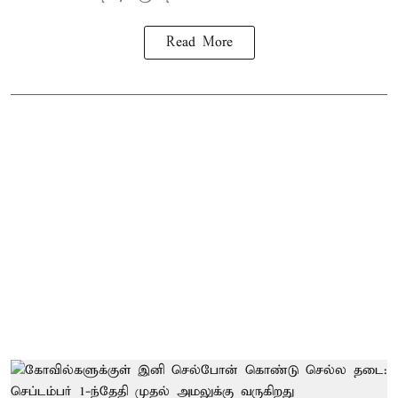
Read More