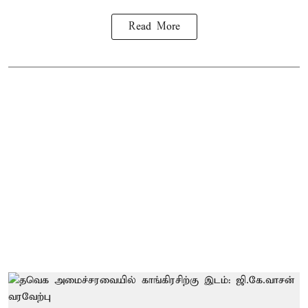
Read More