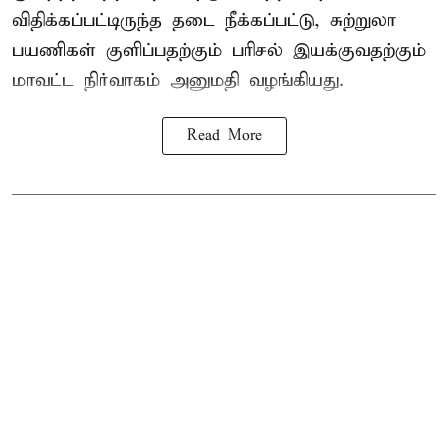
விதிக்கப்பட்டிருந்த தடை நீக்கப்பட்டு, சுற்றுலா
பயணிகள் குளிப்பதற்கும் பரிசல் இயக்குவதற்கும்
மாவட்ட நிர்வாகம் அனுமதி வழங்கியது.
Read More