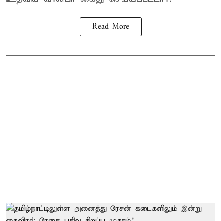
Read More