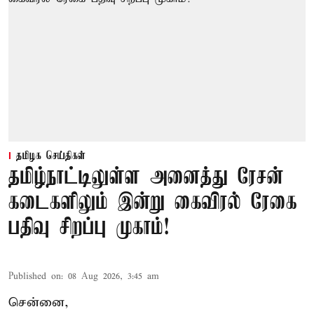
தமிழக செய்திகள்
தமிழ்நாட்டிலுள்ள அனைத்து ரேசன்
கடைகளிலும் இன்று கைவிரல் ரேகை
பதிவு சிறப்பு முகாம்!
Published on
:
08 Aug 2026, 3:45 am
சென்னை,