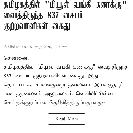
தமிழகத்தில் "மியூல் வங்கி கணக்கு"
வைத்திருந்த 837 சைபர்
குற்றவாளிகள் கைது
Published on
:
09 Aug 2026, 1:05 pm
சென்னை,
தமிழகத்தில் "மியூல் வங்கி கணக்கு" வைத்திருந்த
837 சைபர் குற்றவாளிகள் கைது. இது
தொடர்பாக, காவல்துறை தலைமை இயக்குநர்/
படைத்தலைவர் அலுவலகம் வெளியிட்டுள்ள
செய்திக்குறிப்பில் தெரிவித்திருப்பதாவது:-
Read More