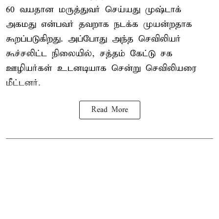
60 வயதான மருத்துவர் செய்யது முஷ்டாக்
அகமது என்பவர் தவறாக நடக்க முயன்றதாக
கூறப்படுகிறது. அப்போது அந்த செவிலியர்
கூச்சலிட்ட நிலையில், சத்தம் கேட்டு சக
ஊழியர்கள் உடனடியாக சென்று செவிலியரை
மீட்டனர்.
Read More