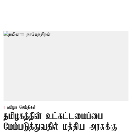
தமிழக செய்திகள்
தமிழகத்தின் உட்கட்டமைப்பை
மேம்படுத்துவதில் மத்திய அரசுக்கு