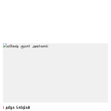
தமிழக செய்திகள்