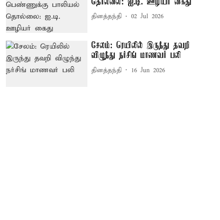
தொல்லை: ஐ.டி. ஊழியர் கைது
தினத்தந்தி
02 Jul 2026
சேலம்: ரெயிலில் இருந்து தவறி
விழுந்து நர்சிங் மாணவர் பலி
தினத்தந்தி
16 Jun 2026