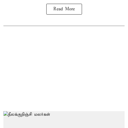
Read More