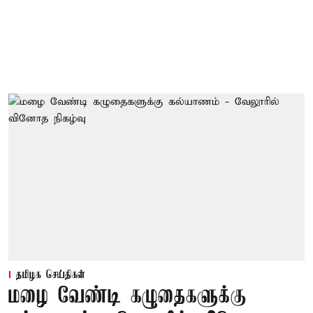
தமிழக செய்திகள்
மழை வேண்டி கழுதைகளுக்கு