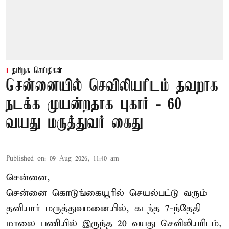
தமிழக செய்திகள்
சென்னையில் செவிலியரிடம் தவறாக
நடக்க முயன்றதாக புகார் - 60
வயது மருத்துவர் கைது
Published on
:
09 Aug 2026, 11:40 am
சென்னை,
சென்னை கொடுங்கையூரில் செயல்பட்டு வரும்
தனியார் மருத்துவமனையில், கடந்த 7-ந்தேதி
மாலை பணியில் இருந்த 20 வயது செவிலியரிடம்,