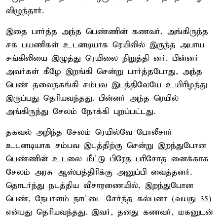
விழுந்தார்.
இதை பார்த்த அந்த பெண்ணின் கணவர், அங்கிருந்த
சக பயணிகள் உடனடியாக ரெயிலில் இருந்த அபாய
சங்கிலியை இழுத்து ரெயிலை நிறுத்தி னர். பின்னர்
அவர்கள் கீழே இறங்கி சென்று பார்த்தபோது, அந்த
பெண் தலைநசுங்கி சம்பவ இடத்திலேயே உயிரிழந்து
இருப்பது தெரியவந்தது. பின்னர் அந்த ரெயில்
அங்கிருந்து சேலம் நோக்கி புறப்பட்டது.
தகவல் அறிந்த சேலம் ரெயில்வே போலீசார்
உடனடியாக சம்பவ இடத்திற்கு சென்று இறந்துபோன
பெண்ணின் உடலை மீட்டு பிரேத பரிசோத னைக்காக
சேலம் அரசு ஆஸ்பத்திரிக்கு அனுப்பி வைத்தனர்.
தொடர்ந்து நடத்திய விசாரணையில், இறந்துபோன
பெண், நேபாளம் நாட்டை சேர்ந்த கல்பனா (வயது 35)
என்பது தெரியவந்தது. இவர், தனது கணவர், மகனுடன்