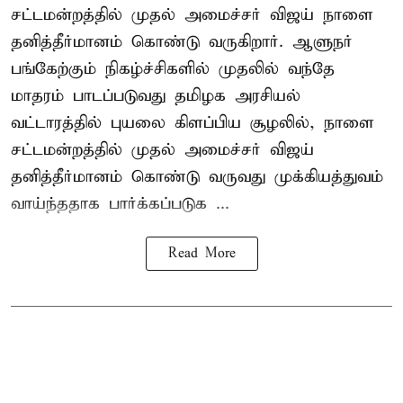
சட்டமன்றத்தில் முதல் அமைச்சர் விஜய் நாளை
தனித்தீர்மானம் கொண்டு வருகிறார். ஆளுநர்
பங்கேற்கும் நிகழ்ச்சிகளில் முதலில் வந்தே
மாதரம் பாடப்படுவது தமிழக அரசியல்
வட்டாரத்தில் புயலை கிளப்பிய சூழலில், நாளை
சட்டமன்றத்தில் முதல் அமைச்சர் விஜய்
தனித்தீர்மானம் கொண்டு வருவது முக்கியத்துவம்
வாய்ந்ததாக பார்க்கப்படுக ...
Read More