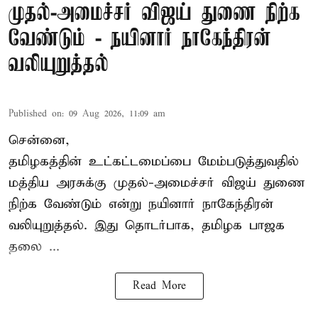
முதல்-அமைச்சர் விஜய் துணை நிற்க
வேண்டும் - நயினார் நாகேந்திரன்
வலியுறுத்தல்
Published on
:
09 Aug 2026, 11:09 am
சென்னை,
தமிழகத்தின் உட்கட்டமைப்பை மேம்படுத்துவதில்
மத்திய அரசுக்கு
முதல்-அமைச்சர் விஜய்
துணை
நிற்க வேண்டும் என்று நயினார் நாகேந்திரன்
வலியுறுத்தல். இது தொடர்பாக, தமிழக பாஜக
தலை ...
Read More