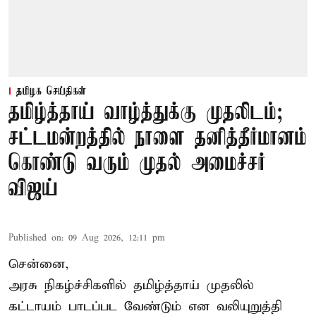
தமிழக செய்திகள்
தமிழ்த்தாய் வாழ்த்துக்கு முதலிடம்;
சட்டமன்றத்தில் நாளை தனித்தீர்மானம்
கொண்டு வரும் முதல் அமைச்சர்
விஜய்
Published on
:
09 Aug 2026, 12:11 pm
சென்னை,
அரசு நிகழ்ச்சிகளில் தமிழ்த்தாய் முதலில்
கட்டாயம் பாடப்பட வேண்டும் என வலியுறுத்தி