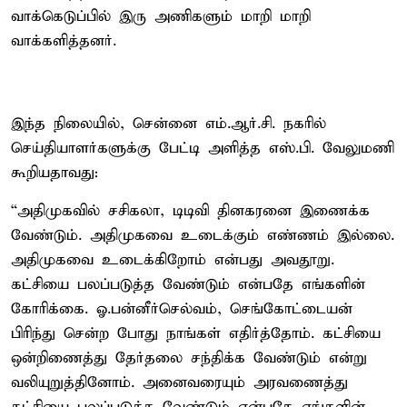
வாக்கெடுப்பில் இரு அணிகளும் மாறி மாறி
வாக்களித்தனர்.
இந்த நிலையில், சென்னை எம்.ஆர்.சி. நகரில்
செய்தியாளர்களுக்கு பேட்டி அளித்த எஸ்.பி. வேலுமணி
கூறியதாவது:
“அதிமுகவில் சசிகலா, டிடிவி தினகரனை இணைக்க
வேண்டும். அதிமுகவை உடைக்கும் எண்ணம் இல்லை.
அதிமுகவை உடைக்கிறோம் என்பது அவதூறு.
கட்சியை பலப்படுத்த வேண்டும் என்பதே எங்களின்
கோரிக்கை. ஓ.பன்னீர்செல்வம், செங்கோட்டையன்
பிரிந்து சென்ற போது நாங்கள் எதிர்த்தோம். கட்சியை
ஒன்றிணைத்து தேர்தலை சந்திக்க வேண்டும் என்று
வலியுறுத்தினோம். அனைவரையும் அரவணைத்து