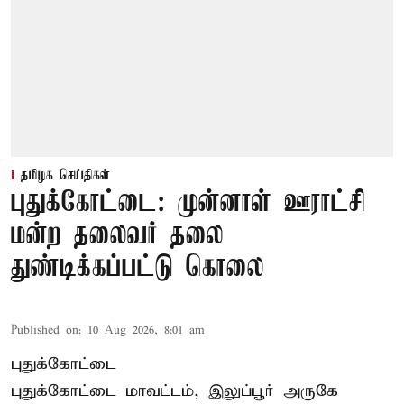
தமிழக செய்திகள்
புதுக்கோட்டை: முன்னாள் ஊராட்சி
மன்ற தலைவர் தலை
துண்டிக்கப்பட்டு கொலை
Published on
:
10 Aug 2026, 8:01 am
புதுக்கோட்டை
புதுக்கோட்டை மாவட்டம், இலுப்பூர் அருகே