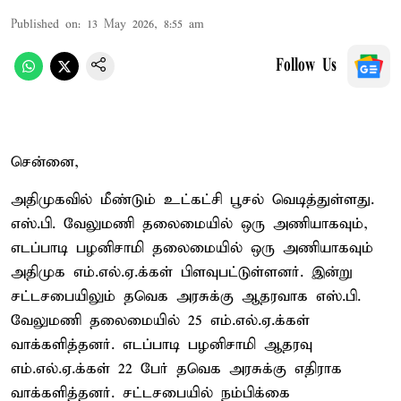
Published on
:
13 May 2026, 8:55 am
Follow Us
சென்னை,
அதிமுகவில் மீண்டும் உட்கட்சி பூசல் வெடித்துள்ளது.
எஸ்.பி. வேலுமணி தலைமையில் ஒரு அணியாகவும்,
எடப்பாடி பழனிசாமி தலைமையில் ஒரு அணியாகவும்
அதிமுக எம்.எல்.ஏ.க்கள் பிளவுபட்டுள்ளனர். இன்று
சட்டசபையிலும் தவெக அரசுக்கு ஆதரவாக எஸ்.பி.
வேலுமணி தலைமையில் 25 எம்.எல்.ஏ.க்கள்
வாக்களித்தனர். எடப்பாடி பழனிசாமி ஆதரவு
எம்.எல்.ஏ.க்கள் 22 பேர் தவெக அரசுக்கு எதிராக
வாக்களித்தனர். சட்டசபையில் நம்பிக்கை