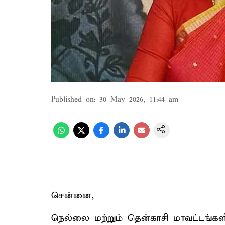
Published on
:
30 May 2026, 11:44 am
சென்னை,
நெல்லை மற்றும் தென்காசி மாவட்டங்கள