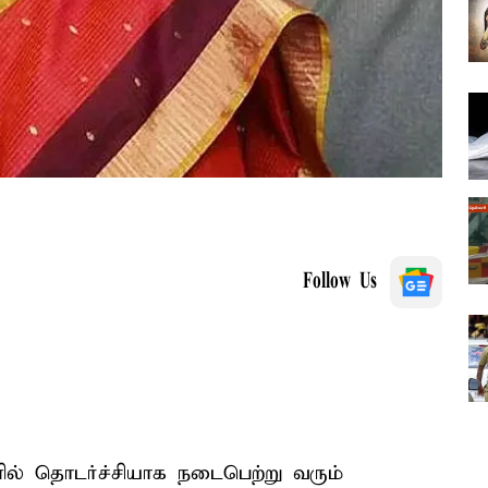
Follow Us
ில் தொடர்ச்சியாக நடைபெற்று வரும்