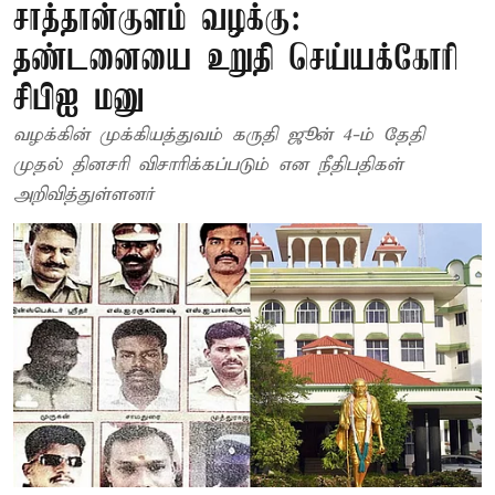
சாத்தான்குளம் வழக்கு:
தண்டனையை உறுதி செய்யக்கோரி
சிபிஐ மனு
வழக்கின் முக்கியத்துவம் கருதி ஜூன் 4-ம் தேதி
முதல் தினசரி விசாரிக்கப்படும் என நீதிபதிகள்
அறிவித்துள்ளனர்