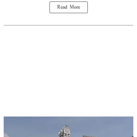
Read More