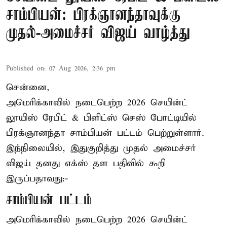
சாம்பியன்: பிரக்ஞானந்தாவுக்கு
முதல்-அமைச்சர் விஜய் வாழ்த்து
Published on
:
07 Aug 2026, 2:36 pm
சென்னை,
அமெரிக்காவில் நடைபெற்ற 2026 செயின்ட்
லூயிஸ் ரேபிட் & பிளிட்ஸ் செஸ் போட்டியில்
பிரக்ஞானந்தா சாம்பியன் பட்டம் பெற்றுள்ளார்.
இந்நிலையில், இதுகுறித்து முதல் அமைச்சர்
விஜய் தனது எக்ஸ் தள பதிவில் கூறி
இருப்பதாவது:-
சாம்பியன் பட்டம்
அமெரிக்காவில் நடைபெற்ற 2026 செயின்ட்