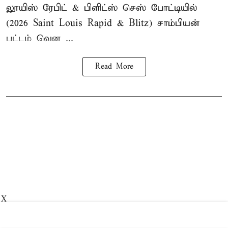
லூயிஸ் ரேபிட் & பிளிட்ஸ் செஸ் போட்டியில்
(2026 Saint Louis Rapid & Blitz) சாம்பியன்
பட்டம் வென ...
Read More
X