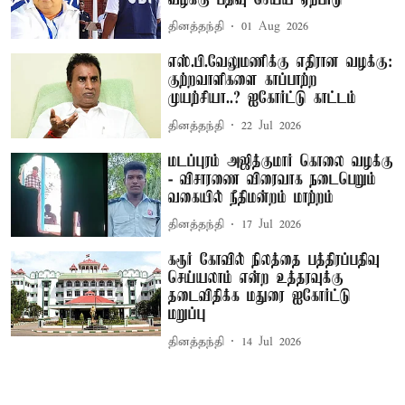
தினத்தந்தி
01 Aug 2026
எஸ்.பி.வேலுமணிக்கு எதிரான வழக்கு:
குற்றவாளிகளை காப்பாற்ற
முயற்சியா..? ஐகோர்ட்டு காட்டம்
தினத்தந்தி
22 Jul 2026
மடப்புரம் அஜித்குமார் கொலை வழக்கு
- விசாரணை விரைவாக நடைபெறும்
வகையில் நீதிமன்றம் மாற்றம்
தினத்தந்தி
17 Jul 2026
கரூர் கோவில் நிலத்தை பத்திரப்பதிவு
செய்யலாம் என்ற உத்தரவுக்கு
தடைவிதிக்க மதுரை ஐகோர்ட்டு
மறுப்பு
தினத்தந்தி
14 Jul 2026