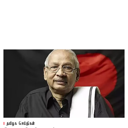
தமிழக செய்திகள்