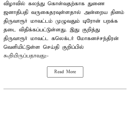
விழாவில் கலந்து கொள்வதற்காக துணை
ஜனாதிபதி வருகைதரவுள்ளதால் அன்றைய தினம்
திருவாரூர் மாவட்டம் முழுவதும் டிரோன் பறக்க
தடை விதிக்கப்பட்டுள்ளது. இது குறித்து
திருவாரூர் மாவட்ட கலெக்டர் மோகனச்சந்திரன்
வெளியிட்டுள்ள செய்தி குறிப்பில்
கூறியிருப்பதாவது:-
Read More