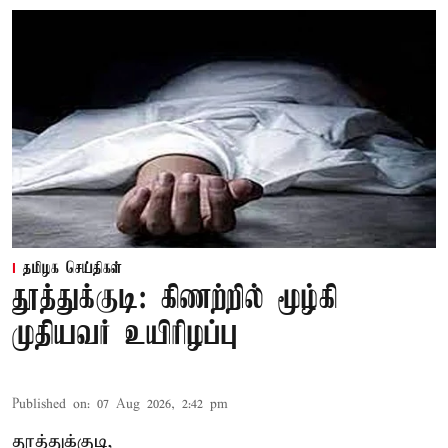
தமிழக செய்திகள்
தூத்துக்குடி: கிணற்றில் மூழ்கி
முதியவர் உயிரிழப்பு
Published on
:
07 Aug 2026, 2:42 pm
தூத்துக்குடி,