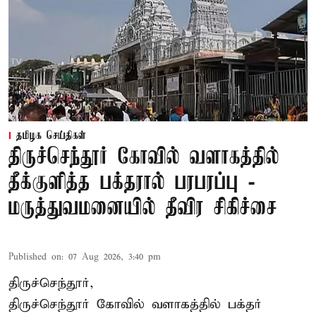
தமிழக செய்திகள்
திருச்செந்தூர் கோவில் வளாகத்தில்
தீக்குளித்த பக்தரால் பரபரப்பு -
மருத்துவமனையில் தீவிர சிகிச்சை
Published on
:
07 Aug 2026, 3:40 pm
திருச்செந்தூர்,
திருச்செந்தூர் கோவில் வளாகத்தில் பக்தர்