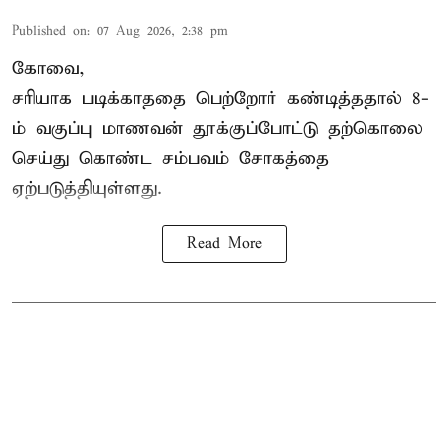
Published on
:
07 Aug 2026, 2:38 pm
கோவை,
சரியாக படிக்காததை பெற்றோர் கண்டித்ததால் 8-
ம் வகுப்பு மாணவன் தூக்குப்போட்டு தற்கொலை
செய்து கொண்ட சம்பவம் சோகத்தை
ஏற்படுத்தியுள்ளது.
Read More