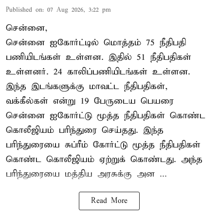
Published on
:
07 Aug 2026, 3:22 pm
சென்னை,
சென்னை ஐகோர்ட்டில் மொத்தம் 75 நீதிபதி
பணியிடங்கள் உள்ளன. இதில் 51 நீதிபதிகள்
உள்ளனர். 24 காலிப்பணியிடங்கள் உள்ளன.
இந்த இடங்களுக்கு மாவட்ட நீதிபதிகள்,
வக்கீல்கள் என்று 19 பேருடைய பெயரை
சென்னை ஐகோர்ட்டு மூத்த நீதிபதிகள் கொண்ட
கொலீஜியம் பரிந்துரை செய்தது. இந்த
பரிந்துரையை சுப்ரீம் கோர்ட்டு மூத்த நீதிபதிகள்
கொண்ட கொலீஜியம் ஏற்றுக் கொண்டது. அந்த
பரிந்துரையை மத்திய அரசுக்கு அன ...
Read More