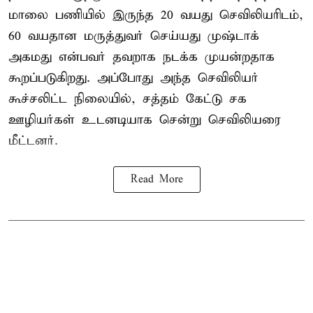
மாலை பணியில் இருந்த 20 வயது செவிலியரிடம்,
60 வயதான மருத்துவர் செய்யது முஷ்டாக்
அகமது என்பவர் தவறாக நடக்க முயன்றதாக
கூறப்படுகிறது. அப்போது அந்த செவிலியர்
கூச்சலிட்ட நிலையில், சத்தம் கேட்டு சக
ஊழியர்கள் உடனடியாக சென்று செவிலியரை
மீட்டனர்.
Read More