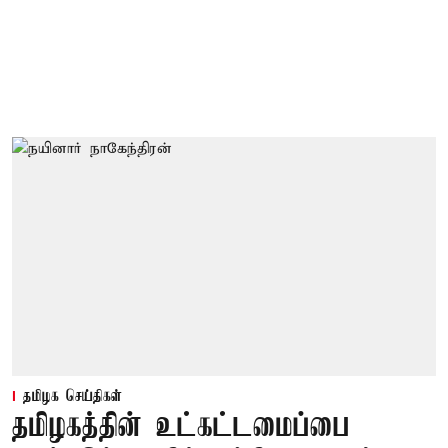
தமிழக செய்திகள்
தமிழகத்தின் உட்கட்டமைப்பை