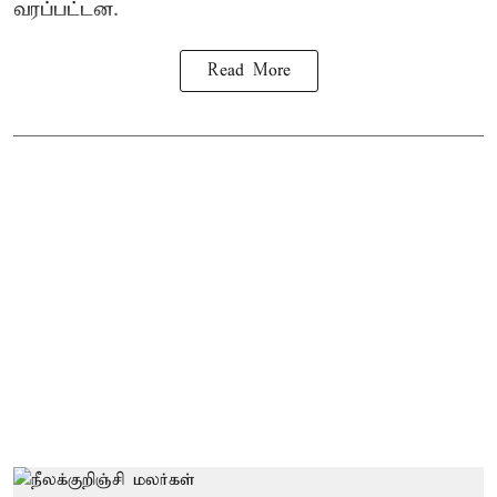
வரப்பட்டன.
Read More