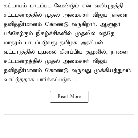
கட்டாயம் பாடப்பட வேண்டும் என வலியுறுத்தி
சட்டமன்றத்தில் முதல் அமைச்சர் விஜய் நாளை
தனித்தீர்மானம் கொண்டு வருகிறார். ஆளுநர்
பங்கேற்கும் நிகழ்ச்சிகளில் முதலில் வந்தே
மாதரம் பாடப்படுவது தமிழக அரசியல்
வட்டாரத்தில் புயலை கிளப்பிய சூழலில், நாளை
சட்டமன்றத்தில் முதல் அமைச்சர் விஜய்
தனித்தீர்மானம் கொண்டு வருவது முக்கியத்துவம்
வாய்ந்ததாக பார்க்கப்படுக ...
Read More