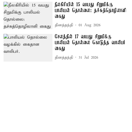
நீலகிரியில் 15 வயது சிறுமிக்கு
பாலியல் தொல்லை: தச்சுத்தொழிலாளி
கைது
தினத்தந்தி
01 Aug 2026
சேலத்தில் 17 வயது சிறுமிக்கு
பாலியல் தொல்லை கொடுத்த வாலிபர்
கைது
தினத்தந்தி
31 Jul 2026