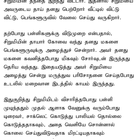
சிறுமியின் தந்தை இறந்து விட்டார். இதனால் சிறுமியை
அவருடைய தாய் தனது பெற்றோர் வீட்டில் விட்டு
விட்டு, பெங்களூருவில் வேலை செய்து வருகிறார்.
தற்போது பள்ளிகளுக்கு விடுமுறை என்பதால்,
சிறுமியின் தாயார் கோவை வந்து தனது மகளை
பெங்களூருவுக்கு அழைத்துச் சென்றார். அவர் தனது
மகளை கவனித்தபோது மிகவும் சோர்வுடன் இருந்தது
தெரிய வந்தது. இதையடுத்து அவர் சிறுமியை
அழைத்து சென்று மருத்துவ பரிசோதனை செய்தபோது
உடலில் மறைவான இடத்தில் காயம் இருந்தது.
இதுகுறித்து சிறுமியிடம் விசாரித்தபோது பள்ளி
முடிந்ததும் முதல் ஆளாக வேனுக்கு வரும்போது
டிரைவர், சாக்லெட் கொடுத்து பாலியல் தொல்லை
கொடுத்ததாகவும், அதை வெளியே சொன்னால்
கொலை செய்துவிடுவதாக மிரட்டியதாகவும்