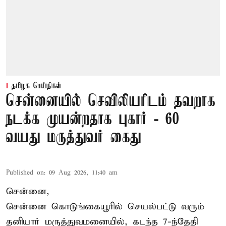
தமிழக செய்திகள்
சென்னையில் செவிலியரிடம் தவறாக
நடக்க முயன்றதாக புகார் - 60
வயது மருத்துவர் கைது
Published on
:
09 Aug 2026, 11:40 am
சென்னை,
சென்னை கொடுங்கையூரில் செயல்பட்டு வரும்
தனியார் மருத்துவமனையில், கடந்த 7-ந்தேதி