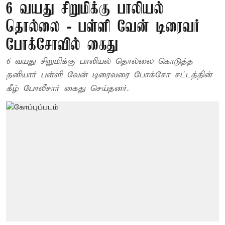
6 வயது சிறுமிக்கு பாலியல்
தொல்லை - பள்ளி வேன் டிரைவர்
போக்சோவில் கைது
6 வயது சிறுமிக்கு பாலியல் தொல்லை கொடுத்த
தனியார் பள்ளி வேன் டிரைவரை போக்சோ சட்டத்தின்
கீழ் போலீசார் கைது செய்தனர்.