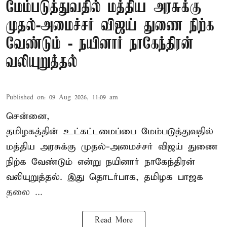
மேம்படுத்துவதில் மத்திய அரசுக்கு
முதல்-அமைச்சர் விஜய் துணை நிற்க
வேண்டும் - நயினார் நாகேந்திரன்
வலியுறுத்தல்
Published on
:
09 Aug 2026, 11:09 am
சென்னை,
தமிழகத்தின் உட்கட்டமைப்பை மேம்படுத்துவதில்
மத்திய அரசுக்கு
முதல்-அமைச்சர் விஜய்
துணை
நிற்க வேண்டும் என்று நயினார் நாகேந்திரன்
வலியுறுத்தல். இது தொடர்பாக, தமிழக பாஜக
தலை ...
Read More