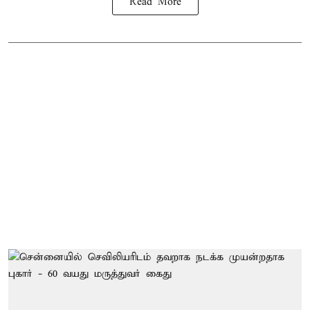
Read More