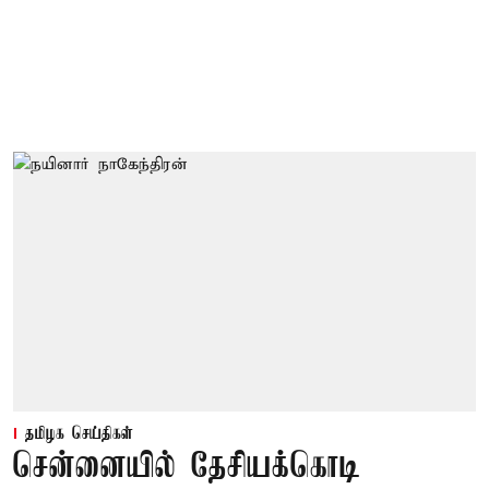
தமிழக செய்திகள்
சென்னையில் தேசியக்கொடி