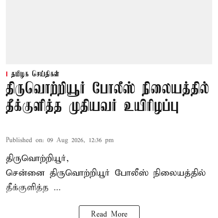
தமிழக செய்திகள்
திருவொற்றியூர் போலீஸ் நிலையத்தில்
தீக்குளித்த முதியவர் உயிரிழப்பு
Published on
:
09 Aug 2026, 12:36 pm
திருவொற்றியூர்,
சென்னை
திருவொற்றியூர்
போலீஸ் நிலையத்தில்
தீக்குளித்த ...
Read More