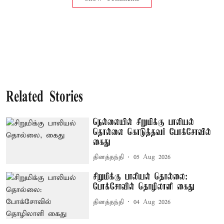
Related Stories
நெல்லையில் சிறுமிக்கு பாலியல்
தொல்லை கொடுத்தவர் போக்சோவில்
கைது
தினத்தந்தி
05 Aug 2026
சிறுமிக்கு பாலியல் தொல்லை:
போக்சோவில் தொழிலாளி கைது
தினத்தந்தி
04 Aug 2026