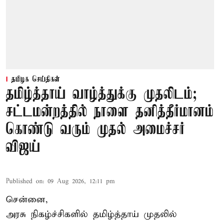
தமிழக செய்திகள்
தமிழ்த்தாய் வாழ்த்துக்கு முதலிடம்;
சட்டமன்றத்தில் நாளை தனித்தீர்மானம்
கொண்டு வரும் முதல் அமைச்சர்
விஜய்
Published on
:
09 Aug 2026, 12:11 pm
சென்னை,
அரசு நிகழ்ச்சிகளில் தமிழ்த்தாய் முதலில்