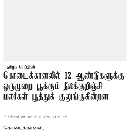
தமிழக செய்திகள்
கொடைக்கானலில் 12 ஆண்டுகளுக்கு
ஒருமுறை பூக்கும் நீலக்குறிஞ்சி
மலர்கள் பூத்துக் குலுங்குகின்றன
Published on
:
09 Aug 2026, 11:21 am
கொடைக்கானல்,