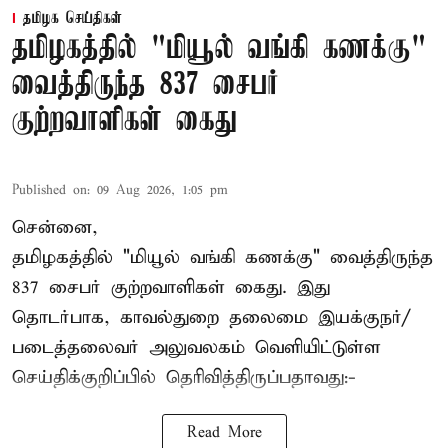
தமிழக செய்திகள்
தமிழகத்தில் "மியூல் வங்கி கணக்கு"
வைத்திருந்த 837 சைபர்
குற்றவாளிகள் கைது
Published on
:
09 Aug 2026, 1:05 pm
சென்னை,
தமிழகத்தில் "மியூல் வங்கி கணக்கு" வைத்திருந்த
837 சைபர் குற்றவாளிகள் கைது. இது
தொடர்பாக, காவல்துறை தலைமை இயக்குநர்/
படைத்தலைவர் அலுவலகம் வெளியிட்டுள்ள
செய்திக்குறிப்பில் தெரிவித்திருப்பதாவது:-
Read More