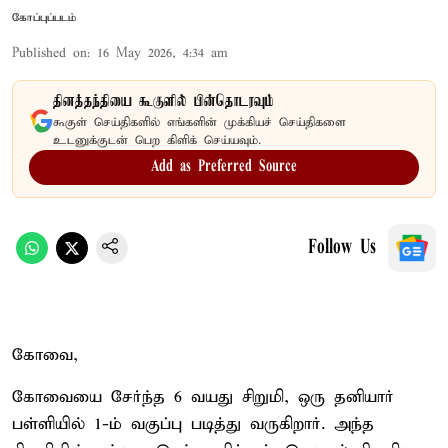
கோப்புப்படம்
Published on
:
16 May 2026, 4:34 am
தினத்தந்தியை கூகுளில் பின்தொடரவும்
கூகுள் செய்திகளில் எங்களின் முக்கியச் செய்திகளை
உடனுக்குடன் பெற கிளிக் செய்யவும்.
Add as Preferred Source
Follow Us
கோவை,
கோவையை சேர்ந்த 6 வயது சிறுமி, ஒரு தனியார்
பள்ளியில் 1-ம் வகுப்பு படித்து வருகிறார். அந்த