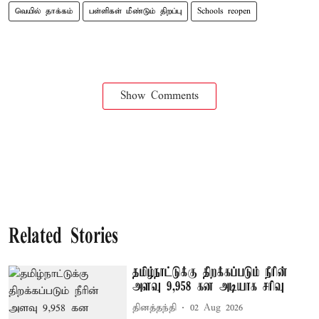
வெயில் தாக்கம்
பள்ளிகள் மீண்டும் திறப்பு
Schools reopen
Show Comments
Related Stories
தமிழ்நாட்டுக்கு திறக்கப்படும் நீரின்
அளவு 9,958 கன அடியாக சரிவு
தினத்தந்தி
02 Aug 2026