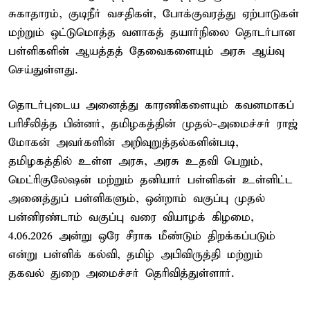
சுகாதாரம், குடிநீர் வசதிகள், போக்குவரத்து ஏற்பாடுகள்
மற்றும் ஒட்டுமொத்த வளாகத் தயார்நிலை தொடர்பான
பள்ளிகளின் ஆயத்தத் தேவைகளையும் அரசு ஆய்வு
செய்துள்ளது.
தொடர்புடைய அனைத்து காரணிகளையும் கவனமாகப்
பரிசீலித்த பின்னர், தமிழகத்தின் முதல்-அமைச்சர் ராஜ்
மோகன் அவர்களின் அறிவுறுத்தல்களின்படி,
தமிழகத்தில் உள்ள அரசு, அரசு உதவி பெறும்,
மெட்ரிகுலேஷன் மற்றும் தனியார் பள்ளிகள் உள்ளிட்ட
அனைத்துப் பள்ளிகளும், ஒன்றாம் வகுப்பு முதல்
பன்னிரண்டாம் வகுப்பு வரை வியாழக் கிழமை,
4.06.2026 அன்று ஒரே சீராக மீண்டும் திறக்கப்படும்
என்று பள்ளிக் கல்வி, தமிழ் அபிவிருத்தி மற்றும்
தகவல் துறை அமைச்சர் தெரிவித்துள்ளார்.