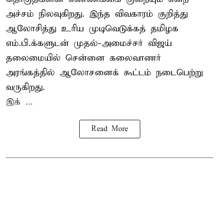
அச்சம் நிலவுகிறது. இந்த விவகாரம் குறித்து
ஆலோசித்து உரிய முடிவெடுக்கத் தமிழக
எம்.பி.க்களுடன் முதல்-அமைச்சர் விஜய்
தலைமையில் சென்னை கலைவாணர்
அரங்கத்தில் ஆலோசனைக் கூட்டம் நடைபெற்று
வருகிறது.
இக் ...
Read More