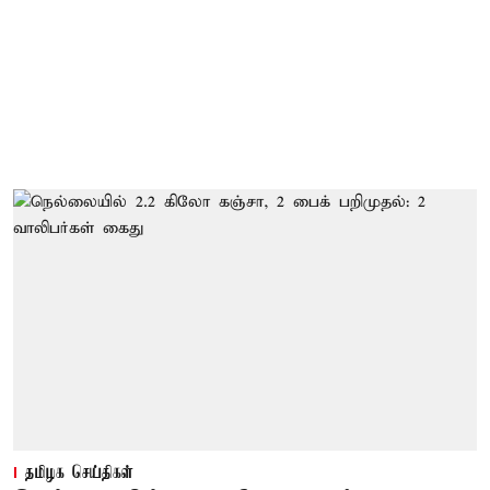
தமிழக செய்திகள்