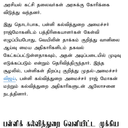
அரசியல் கட்சி தலைவர்கள் அரசுக்கு கோரிக்கை
விடுத்து வந்தனர்.
இது தொடர்பாக, பள்ளி கல்வித்துறை அமைச்சர்
ராஜ்மோகனிடம் பத்திரிகையாளர்கள் கேள்வி
எழுப்பியபோது, வெயிலின் தாக்கம் குறித்து வானிலை
ஆய்வு மைய அதிகாரிகளிடம் தகவல்
கேட்கப்பட்டுள்ளதாகவும், அதன் அடிப்படையில் முடிவு
எடுக்கப்படும் என்றும் தெரிவித்திருந்தார். இந்த
சூழலில், பள்ளிகள் திறப்பு குறித்து முதல்-அமைச்சர்
விஜய்
, பள்ளி கல்வித்துறை அமைச்சர் ராஜ் மோகன்
மற்றும் கல்வித்துறை அதிகாரிகளுடன் ஆலோசனை
நடத்தினார்.
பள்ளிக் கல்வித்துறை வெளியிட்ட முக்கிய