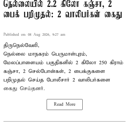
நெல்லையில் 2.2 கிலோ கஞ்சா, 2
பைக் பறிமுதல்: 2 வாலிபர்கள் கைது
Published on
:
08 Aug 2026, 9:27 am
திருநெல்வேலி,
நெல்லை மாநகரம் பெருமாள்புரம்,
மேலப்பாளையம் பகுதிகளில் 2 கிலோ 250 கிராம்
கஞ்சா
, 2 செல்போன்கள், 2 பைக்குகளை
பறிமுதல் செய்த போலீசார் 2 வாலிபர்களை
கைது
செய்தனர்.
Read More