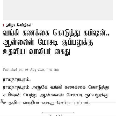
தமிழக செய்திகள்
வங்கி கணக்கை கொடுத்து கமிஷன்..
ஆன்லைன் மோசடி கும்பலுக்கு
உதவிய வாலிபர் கைது
Published on
:
08 Aug 2026, 7:13 am
ராமநாதபுரம்,
ராமநாதபுரம் அருகே வங்கி கணக்கை கொடுத்து
கமிஷன் பெற்று ஆன்லைன் மோசடி கும்பலுக்கு
X
உதவிய வாலிபர் கைது செய்யப்பட்டார்.