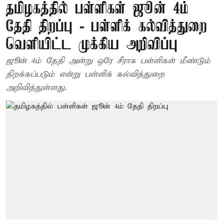
தமிழகத்தில் பள்ளிகள் ஜூன் 4ம்
தேதி திறப்பு - பள்ளிக் கல்வித்துறை
வெளியிட்ட முக்கிய அறிவிப்பு
ஜூன் 4ம் தேதி அன்று ஒரே சீராக பள்ளிகள் மீண்டும்
திறக்கப்படும் என்று பள்ளிக் கல்வித்துறை
அறிவித்துள்ளது.