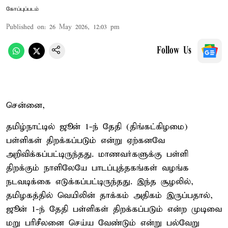
கோப்புப்படம்
Published on
:
26 May 2026, 12:03 pm
Follow Us
சென்னை,
தமிழ்நாட்டில் ஜூன் 1-ந் தேதி (திங்கட்கிழமை)
பள்ளிகள் திறக்கப்படும் என்று ஏற்கனவே
அறிவிக்கப்பட்டிருந்தது. மாணவர்களுக்கு பள்ளி
திறக்கும் நாளிலேயே பாடப்புத்தகங்கள் வழங்க
நடவடிக்கை எடுக்கப்பட்டிருந்தது. இந்த சூழலில்,
தமிழகத்தில் வெயிலின் தாக்கம் அதிகம் இருப்பதால்,
ஜூன் 1-ந் தேதி பள்ளிகள் திறக்கப்படும் என்ற முடிவை
மறு பரிசீலனை செய்ய வேண்டும் என்று பல்வேறு