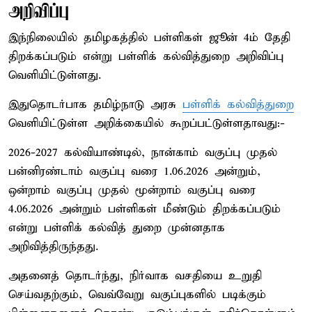
அறிவிப்பு
இந்நிலையில் தமிழகத்தில் பள்ளிகள் ஜூன் 4ம் தேதி
திறக்கப்படும் என்று பள்ளிக் கல்வித்துறை அறிவிப்பு
வெளியிட்டுள்ளது.
இதுதொடர்பாக தமிழ்நாடு அரசு
பள்ளிக் கல்வித்துறை
வெளியிட்டுள்ள அறிக்கையில் கூறப்பட்டுள்ளதாவது:-
2026-2027 கல்வியாண்டில், நான்காம் வகுப்பு முதல்
பன்னிரண்டாம் வகுப்பு வரை 1.06.2026 அன்றும்,
ஒன்றாம் வகுப்பு முதல் மூன்றாம் வகுப்பு வரை
4.06.2026 அன்றும் பள்ளிகள் மீண்டும் திறக்கப்படும்
என்று பள்ளிக் கல்வித் துறை முன்னதாக
அறிவித்திருந்தது.
அதனைத் தொடர்ந்து, நிர்வாக வசதியை உறுதி
செய்வதற்கும், வெவ்வேறு வகுப்புகளில் படிக்கும்