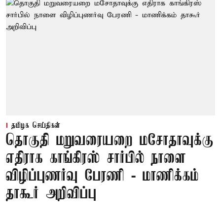
தமிழக செய்திகள்
தொகுதி மறுவரையறை மசோதாவுக்கு
எதிராக காங்கிரஸ் சார்பில் நாளை
விழிப்புணர்வு பேரணி - மாணிக்கம்
தாகூர் அறிவிப்பு