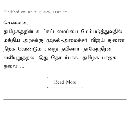
Published on
:
09 Aug 2026, 11:09 am
சென்னை,
தமிழகத்தின் உட்கட்டமைப்பை மேம்படுத்துவதில்
மத்திய அரசுக்கு
முதல்-அமைச்சர் விஜய்
துணை
நிற்க வேண்டும் என்று நயினார் நாகேந்திரன்
வலியுறுத்தல். இது தொடர்பாக, தமிழக பாஜக
தலை ...
Read More