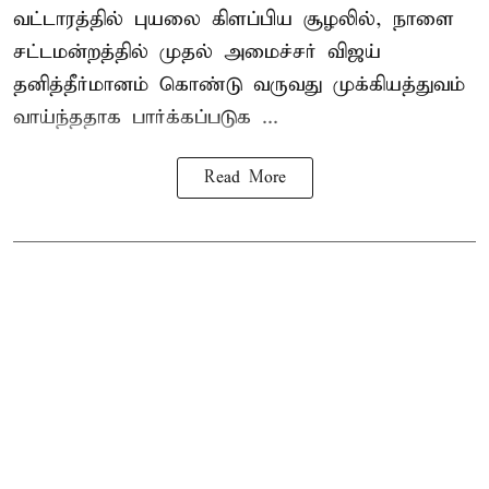
வட்டாரத்தில் புயலை கிளப்பிய சூழலில், நாளை
சட்டமன்றத்தில் முதல் அமைச்சர் விஜய்
தனித்தீர்மானம் கொண்டு வருவது முக்கியத்துவம்
வாய்ந்ததாக பார்க்கப்படுக ...
Read More