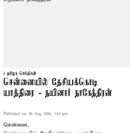
தமிழக செய்திகள்
சென்னையில் தேசியக்கொடி
யாத்திரை - நயினார் நாகேந்திரன்
Published on
:
09 Aug 2026, 1:54 pm
சென்னை,