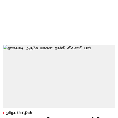
தமிழக செய்திகள்