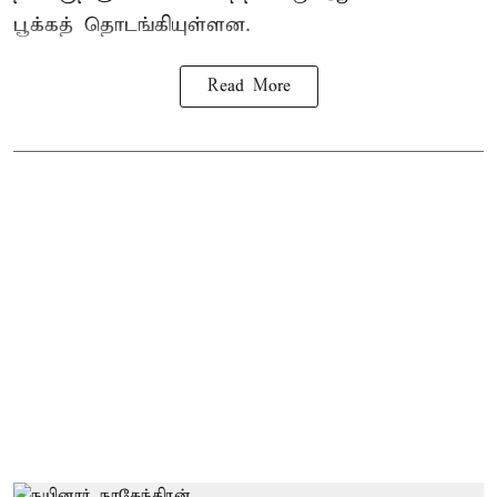
பூக்கத் தொடங்கியுள்ளன.
Read More