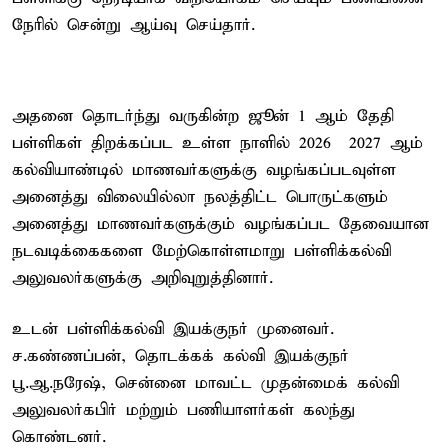
நேரில் சென்று ஆய்வு செய்தார்.
அதனை தொடர்ந்து வருகின்ற ஜூன் 1 ஆம் தேதி
பள்ளிகள் திறக்கப்பட உள்ள நாளில் 2026 – 2027 ஆம்
கல்வியாண்டில் மாணவர்களுக்கு வழங்கப்படவுள்ள
அனைத்து விலையில்லா நலத்திட்ட பொருட்களும்
அனைத்து மாணவர்களுக்கும் வழங்கப்பட தேவையான
நடவடிக்கைகளை மேற்கொள்ளமாறு பள்ளிக்கல்வி
அலுவலர்களுக்கு அறிவுறுத்தினார்.
உடன் பள்ளிக்கல்வி இயக்குநர் முனைவர்.
ச.கண்ணப்பன், தொடக்கக் கல்வி இயக்குநர்
பூ.ஆ.நரேஷ், சென்னை மாவட்ட முதன்மைக் கல்வி
அலுவலர்கபிர் மற்றும் பணியாளர்கள் கலந்து
கொண்டனர்.