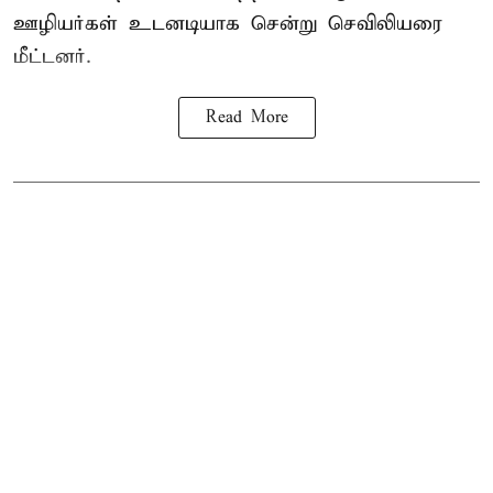
ஊழியர்கள் உடனடியாக சென்று செவிலியரை
மீட்டனர்.
Read More