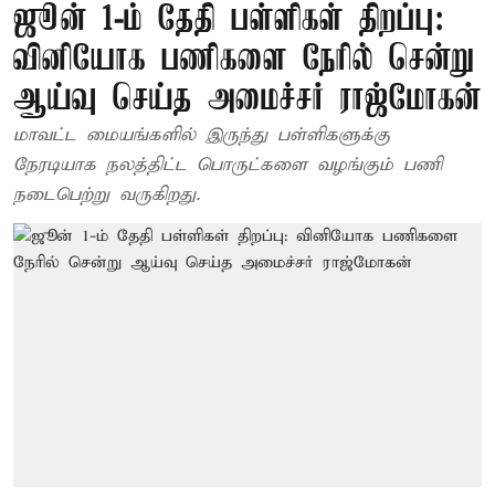
ஜூன் 1-ம் தேதி பள்ளிகள் திறப்பு:
வினியோக பணிகளை நேரில் சென்று
ஆய்வு செய்த அமைச்சர் ராஜ்மோகன்
மாவட்ட மையங்களில் இருந்து பள்ளிகளுக்கு
நேரடியாக நலத்திட்ட பொருட்களை வழங்கும் பணி
நடைபெற்று வருகிறது.