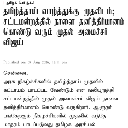
தமிழக செய்திகள்
தமிழ்த்தாய் வாழ்த்துக்கு முதலிடம்;
சட்டமன்றத்தில் நாளை தனித்தீர்மானம்
கொண்டு வரும் முதல் அமைச்சர்
விஜய்
Published on
:
09 Aug 2026, 12:11 pm
சென்னை,
அரசு நிகழ்ச்சிகளில் தமிழ்த்தாய் முதலில்
கட்டாயம் பாடப்பட வேண்டும் என வலியுறுத்தி
சட்டமன்றத்தில் முதல் அமைச்சர் விஜய் நாளை
தனித்தீர்மானம் கொண்டு வருகிறார். ஆளுநர்
பங்கேற்கும் நிகழ்ச்சிகளில் முதலில் வந்தே
மாதரம் பாடப்படுவது தமிழக அரசியல்