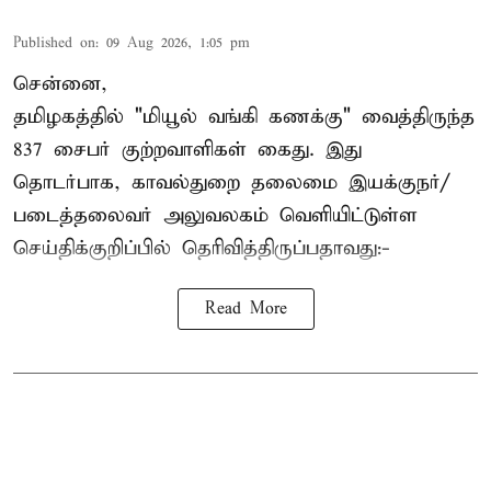
Published on
:
09 Aug 2026, 1:05 pm
சென்னை,
தமிழகத்தில் "மியூல் வங்கி கணக்கு" வைத்திருந்த
837 சைபர் குற்றவாளிகள் கைது. இது
தொடர்பாக, காவல்துறை தலைமை இயக்குநர்/
படைத்தலைவர் அலுவலகம் வெளியிட்டுள்ள
செய்திக்குறிப்பில் தெரிவித்திருப்பதாவது:-
Read More