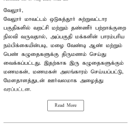
வேலூர்,
வேலூர் மாவட்டம் ஒடுகத்தூர் சுற்றுவட்டார
பகுதிகளில் வறட்சி மற்றும் தண்ணீர் பற்றாக்குறை
நிலவி வருவதால், அப்பகுதி மக்களின் பாரம்பரிய
நம்பிக்கையின்படி, மழை வேண்டி ஆண் மற்றும்
பெண் கழுதைகளுக்கு திருமணம் செய்து
வைக்கப்பட்டது. இதற்காக இரு கழுதைகளுக்கும்
மணமகன், மணமகள் அலங்காரம் செய்யப்பட்டு,
மேளதாளத்துடன் ஊர்வலமாக அழைத்து
வரப்பட்டன.
Read More