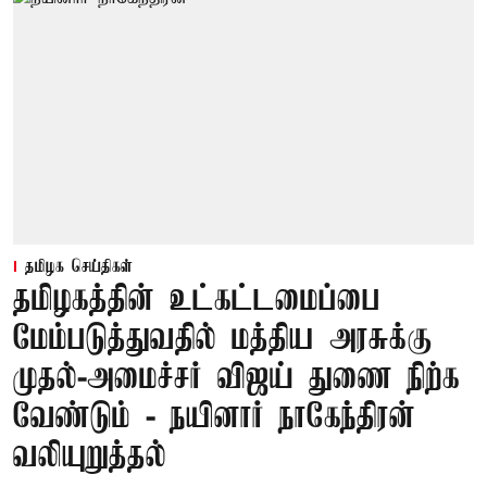
தமிழக செய்திகள்
தமிழகத்தின் உட்கட்டமைப்பை
மேம்படுத்துவதில் மத்திய அரசுக்கு
முதல்-அமைச்சர் விஜய் துணை நிற்க
வேண்டும் - நயினார் நாகேந்திரன்
வலியுறுத்தல்