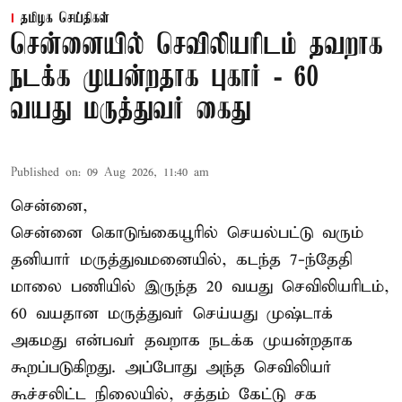
தமிழக செய்திகள்
சென்னையில் செவிலியரிடம் தவறாக
நடக்க முயன்றதாக புகார் - 60
வயது மருத்துவர் கைது
Published on
:
09 Aug 2026, 11:40 am
சென்னை,
சென்னை கொடுங்கையூரில் செயல்பட்டு வரும்
தனியார் மருத்துவமனையில், கடந்த 7-ந்தேதி
மாலை பணியில் இருந்த 20 வயது செவிலியரிடம்,
60 வயதான மருத்துவர் செய்யது முஷ்டாக்
அகமது என்பவர் தவறாக நடக்க முயன்றதாக
கூறப்படுகிறது. அப்போது அந்த செவிலியர்
கூச்சலிட்ட நிலையில், சத்தம் கேட்டு சக