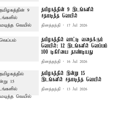
தமிழகத்தின் 9 இடங்களில்
சதமடித்த வெயில்
தினத்தந்தி
17 Jul 2026
தமிழகத்தில் வாட்டி வதைக்கும்
வெயில்: 12 இடங்களில் வெப்பம்
100 டிகிரியை தாண்டியது
தினத்தந்தி
16 Jul 2026
தமிழகத்தில் இன்று 15
இடங்களில் சதமடித்த வெயில்
தினத்தந்தி
13 Jul 2026