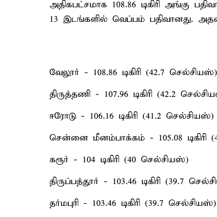
அதிகபட்சமாக 108.86 டிகிரி அங்கு பதிவ
13 இடங்களில் வெப்பம் பதிவானது. அதன
வேலூர் - 108.86 டிகிரி (42.7 செல்சியஸ்)
திருத்தணி - 107.96 டிகிரி (42.2 செல்சிய
ஈரோடு - 106.16 டிகிரி (41.2 செல்சியஸ்)
சென்னை மீனம்பாக்கம் - 105.08 டிகிரி (
கரூர் - 104 டிகிரி (40 செல்சியஸ்)
திருப்பத்தூர் - 103.46 டிகிரி (39.7 செல்ச
தர்மபுரி - 103.46 டிகிரி (39.7 செல்சியஸ்)