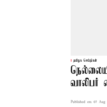
தமிழக செய்திகள்
நெல்லையி
வாலிபர் 
Published on
:
07 Aug 