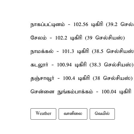
நாகப்பட்டினம் - 102.56 டிகிரி (39.2 செல
சேலம் - 102.2 டிகிரி (39 செல்சியஸ்)
நாமக்கல் - 101.3 டிகிரி (38.5 செல்சியஸ்
கடலூர் - 100.94 டிகிரி (38.3 செல்சியஸ்)
தஞ்சாவூர் - 100.4 டிகிரி (38 செல்சியஸ்)
சென்னை நுங்கம்பாக்கம் - 100.04 டிகிரி
Weather
வானிலை
வெயில்