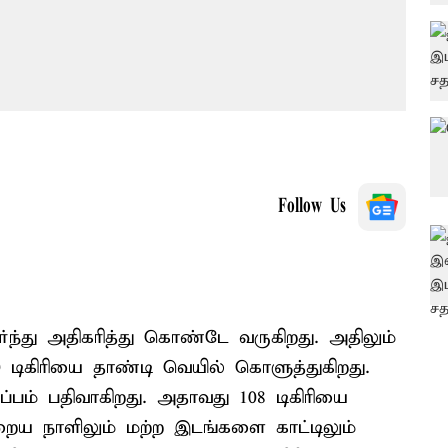
Follow Us
டர்ந்து அதிகரித்து கொண்டே வருகிறது. அதிலும்
டிகிரியை தாண்டி வெயில் கொளுத்துகிறது.
்பம் பதிவாகிறது. அதாவது 108 டிகிரியை
்றைய நாளிலும் மற்ற இடங்களை காட்டிலும்