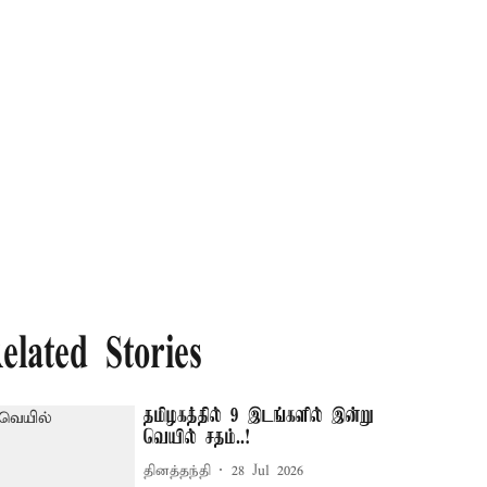
elated Stories
தமிழகத்தில் 9 இடங்களில் இன்று
வெயில் சதம்..!
தினத்தந்தி
28 Jul 2026