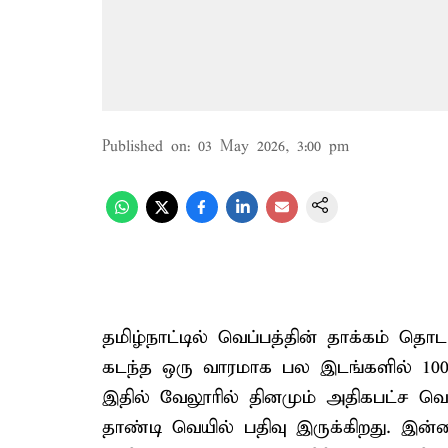
Published on
:
03 May 2026, 3:00 pm
தமிழ்நாட்டில் வெப்பத்தின் தாக்கம் தொ
கடந்த ஒரு வாரமாக பல இடங்களில் 100 
இதில் வேலூரில் தினமும் அதிகபட்ச வெப
தாண்டி வெயில் பதிவு இருக்கிறது. இன