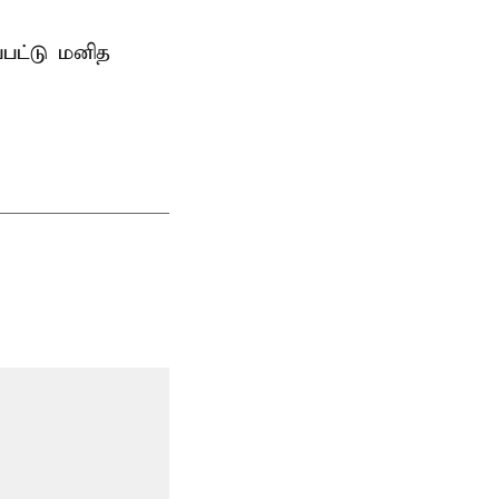
்பட்டு மனித