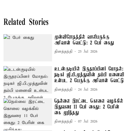
Related Stories
முன்விரோதத்தில் வாலிபருக்கு
அரிவாள் வெட்டு: 2 பேர் கைது
தினத்தந்தி
25 Jul 2026
உடன்குடியில் இருதரப்பினர் மோதல்:
நடிகர் ஜி.பி.முத்துவின் தம்பி மனைவி
உள்பட 2 பேருக்கு அரிவாள் வெட்டு
தினத்தந்தி
24 Jul 2026
நெல்லை இரட்டை கொலை வழக்கில்
இதுவரை 11 பேர் கைது: 2 பேரின்
கை முறிந்தது
தினத்தந்தி
07 Jul 2026