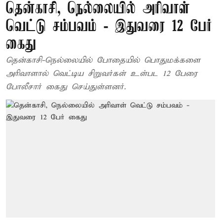
தென்காசி, நெல்லையில் அரிவாள்
வெட்டு சம்பவம் - இதுவரை 12 பேர்
கைது
தென்காசி-நெல்லையில் போதையில் பொதுமக்களை
அரிவாளால் வெட்டிய சிறுவர்கள் உள்பட 12 பேரை
போலீசார் கைது செய்துள்ளனர்.