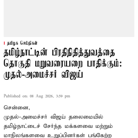
தமிழக செய்திகள்
தமிழ்நாட்டின் பிரதிநிதித்துவத்தை
தொகுதி மறுவரையறை பாதிக்கும்:
முதல்-அமைச்சர் விஜய்
Published on
:
08 Aug 2026, 3:59 pm
சென்னை,
முதல்-அமைச்சர் விஜய் தலைமையில்
தமிழ்நாட்டைச் சேர்ந்த மக்களவை மற்றும்
மாநிலங்களவை உறுப்பினர்கள் பங்கேற்ற