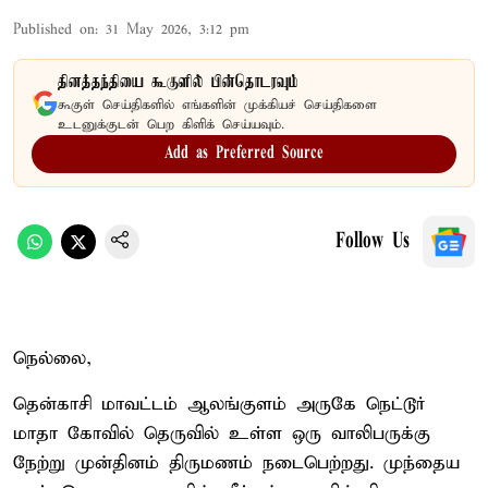
Published on
:
31 May 2026, 3:12 pm
தினத்தந்தியை கூகுளில் பின்தொடரவும்
கூகுள் செய்திகளில் எங்களின் முக்கியச் செய்திகளை
உடனுக்குடன் பெற கிளிக் செய்யவும்.
Add as Preferred Source
Follow Us
நெல்லை,
தென்காசி மாவட்டம் ஆலங்குளம் அருகே நெட்டூர்
மாதா கோவில் தெருவில் உள்ள ஒரு வாலிபருக்கு
நேற்று முன்தினம் திருமணம் நடைபெற்றது. முந்தைய