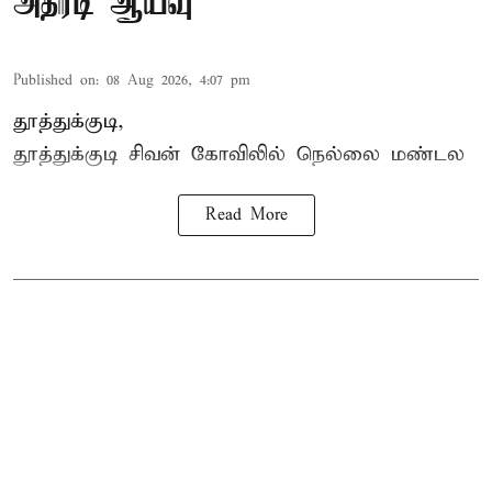
அதிரடி ஆய்வு
Published on
:
08 Aug 2026, 4:07 pm
தூத்துக்குடி,
தூத்துக்குடி
சிவன் கோவிலில்
நெல்லை மண்டல
Read More