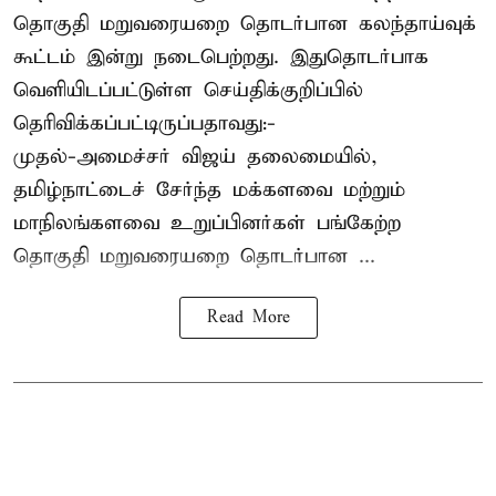
தொகுதி மறுவரையறை தொடர்பான கலந்தாய்வுக்
கூட்டம் இன்று நடைபெற்றது. இதுதொடர்பாக
வெளியிடப்பட்டுள்ள செய்திக்குறிப்பில்
தெரிவிக்கப்பட்டிருப்பதாவது:-
முதல்-அமைச்சர் விஜய் தலைமையில்,
தமிழ்நாட்டைச் சேர்ந்த மக்களவை மற்றும்
மாநிலங்களவை உறுப்பினர்கள் பங்கேற்ற
தொகுதி மறுவரையறை தொடர்பான ...
Read More