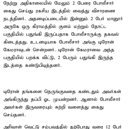
நேற்று அதிகாலையில் மேலும் 2 பேரை போலீசார்
கைது செய்து ரகசிய இடத்தில் வைத்து விசாரணை
நடத்தினர். அதனடிப்படையில் இன்னும் 2 பேர் மானூர்
அருகே ஒரு கிராமத்தில் குளம் மற்றும் தோட்ட
பகுதியில் பதுங்கி இருப்பதாக போலீசாருக்கு தகவல்
கிடைத்தது. உடனடியாக போலீசார் அங்கு டிரோன்
கேமராவுடன் சென்றனர். டிரோன் கேமராவை அந்த
பகுதியில் பறக்க விட்டு, 2 பேரும் பதுங்கி இருந்த
இடத்தை கண்டுபிடித்தனர்.
டிரோன் தங்களை நெருங்குவதை கண்டதும் அவர்கள்
அங்கிருந்து தப்பி ஓட முயன்றனர். ஆனால் போலீசார்
அவர்கள் இருவரையும் சுற்றி வளைத்து கைது
செய்தனர்.
அரிவாள் வெட்டு சம்பவத்தில் தற்போது வரை 12 பேர்