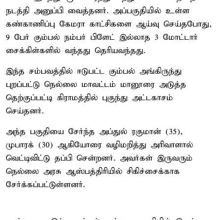
நடத்தி அனுப்பி வைத்தனர். அப்பகுதியில் உள்ள
கண்காணிப்பு கேமரா காட்சிகளை ஆய்வு செய்தபோது,
9 பேர் கும்பல் நம்பர் பிளேட் இல்லாத 3 மோட்டார்
சைக்கிள்களில் வந்தது தெரியவந்தது.
இந்த சம்பவத்தில் ஈடுபட்ட கும்பல் அங்கிருந்து
புறப்பட்டு நெல்லை மாவட்டம் மானூரை அடுத்த
தெற்குப்பட்டி கிராமத்தில் புகுந்து அட்டகாசம்
செய்தனர்.
அந்த பகுதியை சேர்ந்த அப்துல் ரகுமான் (35),
முபாரக் (30) ஆகியோரை வழிமறித்து அரிவாளால்
வெட்டிவிட்டு தப்பி சென்றனர். அவர்கள் இருவரும்
நெல்லை அரசு ஆஸ்பத்திரியில் சிகிச்சைக்காக
சேர்க்கப்பட்டுள்ளனர்.