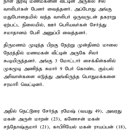
நாள் இரவு மணமகனின் வீட்டின் அருகில் சில
வாலிபர்கள் பேனர் வைத்தனர். அப்போது அங்கு
மதுபோதையில் வந்த வாலிபர் ஒருவருடன் தகராறு
ஏற்பட்ட நிலையில், ஊர் பெரியவர்கள் சேர்ந்து
சமாதானம் பேசி அனுப்பி வைத்தனர்.
திருமணம் முடிந்த பிறகு நேற்று முன்தினம் மாலை
நேரத்தில் மணமகன் வீட்டின் அருகே சிலர்
கூடியிருந்தனர். அங்கு 3 மோட்டார் சைக்கிள்களில்
முகமூடி அணிந்த சுமார் 9 பேர் கொண்ட கும்பல்
அரிவாள்களை எடுத்து அங்கிருந்த பொதுமக்களை
சரமாரி வெட்டினர்.
அதில் நெட்டூரை சேர்ந்த ரமேஷ் (வயது 49), அவரது
மகன் அருள் மாறன் (23), கணேசன் மகன்
சந்தோஷ்குமார் (21), காபிரியேல் மகன் ராயப்பன் (18),