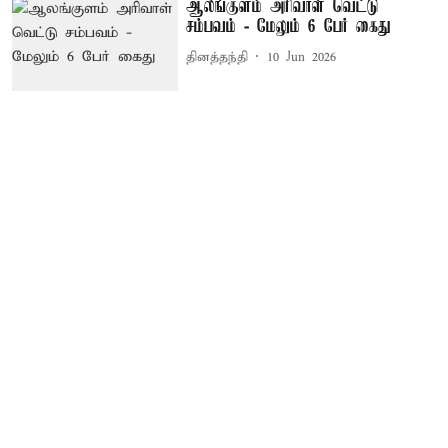
ஆலங்குளம் அரிவாள் வெட்டு
சம்பவம் - மேலும் 6 பேர் கைது
தினத்தந்தி
10 Jun 2026