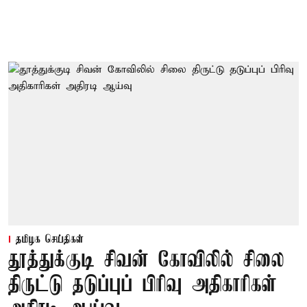
தமிழக செய்திகள்
தூத்துக்குடி சிவன் கோவிலில் சிலை
திருட்டு தடுப்புப் பிரிவு அதிகாரிகள்