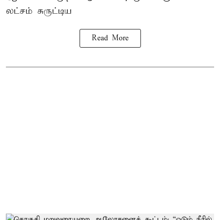
லட்சம் சுருட்டிய
Read More