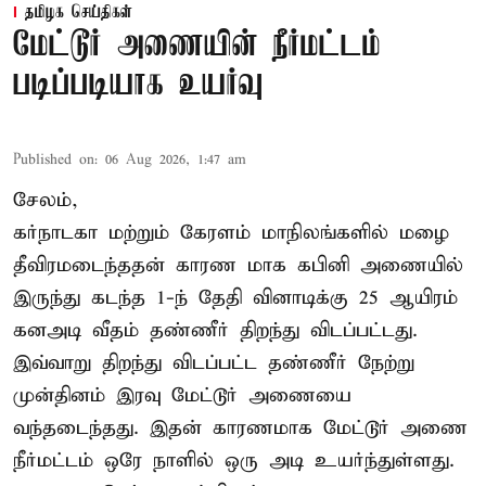
தமிழக செய்திகள்
மேட்டூர் அணையின் நீர்மட்டம்
படிப்படியாக உயர்வு
Published on
:
06 Aug 2026, 1:47 am
சேலம்,
கர்நாடகா மற்றும் கேரளம் மாநிலங்களில் மழை
தீவிரமடைந்ததன் காரண மாக கபினி அணையில்
இருந்து கடந்த 1-ந் தேதி வினாடிக்கு 25 ஆயிரம்
கனஅடி வீதம் தண்ணீர் திறந்து விடப்பட்டது.
இவ்வாறு திறந்து விடப்பட்ட தண்ணீர் நேற்று
முன்தினம் இரவு மேட்டூர் அணையை
வந்தடைந்தது. இதன் காரணமாக மேட்டூர் அணை
நீர்மட்டம் ஒரே நாளில் ஒரு அடி உயர்ந்துள்ளது.