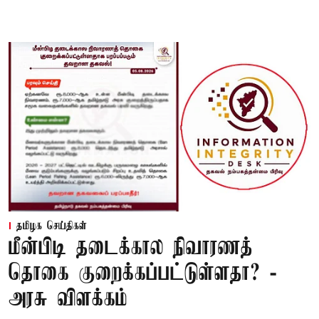
தமிழக செய்திகள்
மீன்பிடி தடைக்கால நிவாரணத்
தொகை குறைக்கப்பட்டுள்ளதா? -
அரசு விளக்கம்