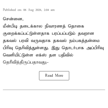
Published on
:
06 Aug 2026, 2:04 am
சென்னை,
மீன்பிடி தடைக்கால நிவாரணத் தொகை
குறைக்கப்பட்டுள்ளதாக பரப்பப்படும் தவறான
தகவல் பரவி வருவதாக தகவல் நம்பகத்தன்மை
பிரிவு தெரிவித்துள்ளது. இது தொடர்பாக அப்பிரிவு
வெளியிட்டுள்ள எக்ஸ் தள பதிவில்
தெரிவித்திருப்பதாவது;-
Read More