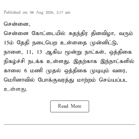
Published on
:
06 Aug 2026, 2:17 am
சென்னை,
சென்னை கோட்டையில் சுதந்திர தினவிழா, வரும்
15ம் தேதி நடைபெற உள்ளதை முன்னிட்டு,
நாளை, 11, 13 ஆகிய மூன்று நாட்கள், ஒத்திகை
நிகழ்ச்சி நடக்க உள்ளது. இதற்காக இந்நாட்களில்
காலை 6 மணி முதல் ஒத்திகை முடியும் வரை,
மெரினாவில் போக்குவரத்து மாற்றம் செய்யப்பட
உள்ளது.
Read More