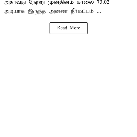
அதாவது நேற்று முன்தினம் காலை 73.02
அடியாக இருந்த அணை நீர்மட்டம் ...
Read More