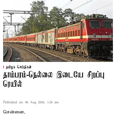
தமிழக செய்திகள்
தாம்பரம்-நெல்லை இடையே சிறப்பு
ரெயில்
Published on
:
06 Aug 2026, 1:28 am
சென்னை,