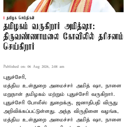
தமிழக செய்திகள்
தமிழகம் வருகிறார் அமித்ஷா:
திருவண்ணாமலை கோவிலில் தரிசனம்
செய்கிறார்
Published on
:
06 Aug 2026, 2:08 am
புதுச்சேரி,
மத்திய உள்துறை அமைச்சர் அமித் ஷா, நாளை
மறுநாள் தமிழகம் மற்றும் புதுச்சேரி வருகிறார்.
புதுச்சேரி போலீஸ் துறைக்கு, ஜனாதிபதி விருது
அறிவிக்கப்பட்டுள்ளது. அந்த விருதினை வழங்க,
மத்திய உள்துறை அமைச்சர் அமித் ஷா, நாளை