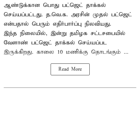
ஆண்டுக்கான பொது பட்ஜெட் தாக்கல்
செய்யப்பட்டது. த.வெ.க. அரசின் முதல் பட்ஜெட்
என்பதால் பெரும் எதிர்பார்ப்பு நிலவியது.
இந்த நிலையில், இன்று தமிழக சட்டசபையில்
வேளாண் பட்ஜெட் தாக்கல் செய்யப்பட
இருக்கிறது. காலை 10 மணிக்கு தொடங்கும் ...
Read More