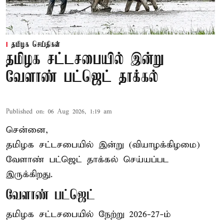
தமிழக செய்திகள்
தமிழக சட்டசபையில் இன்று
வேளாண் பட்ஜெட் தாக்கல்
Published on
:
06 Aug 2026, 1:19 am
சென்னை,
தமிழக சட்டசபையில் இன்று (வியாழக்கிழமை)
வேளாண் பட்ஜெட் தாக்கல் செய்யப்பட
இருக்கிறது.
வேளாண் பட்ஜெட்
தமிழக சட்டசபையில் நேற்று 2026-27-ம்