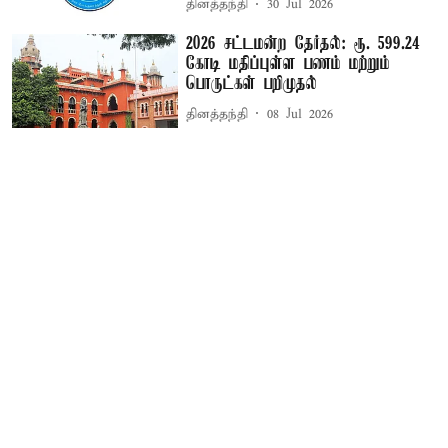
தினத்தந்தி
30 Jul 2026
2026 சட்டமன்ற தேர்தல்: ரூ. 599.24
கோடி மதிப்புள்ள பணம் மற்றும்
பொருட்கள் பறிமுதல்
தினத்தந்தி
08 Jul 2026