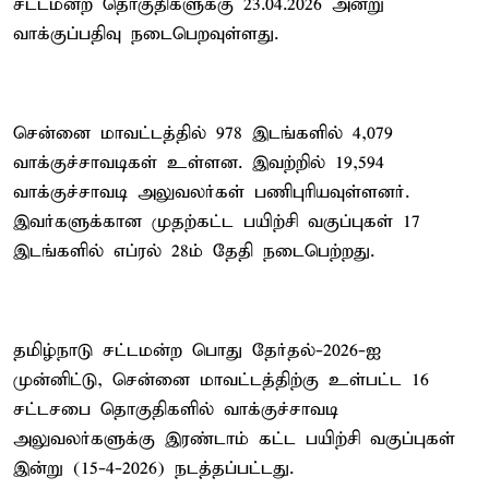
சட்டமன்ற தொகுதிகளுக்கு 23.04.2026 அன்று
வாக்குப்பதிவு நடைபெறவுள்ளது.
சென்னை மாவட்டத்தில் 978 இடங்களில் 4,079
வாக்குச்சாவடிகள் உள்ளன. இவற்றில் 19,594
வாக்குச்சாவடி அலுவலர்கள் பணிபுரியவுள்ளனர்.
இவர்களுக்கான முதற்கட்ட பயிற்சி வகுப்புகள் 17
இடங்களில் எப்ரல் 28ம் தேதி நடைபெற்றது.
தமிழ்நாடு சட்டமன்ற பொது தேர்தல்-2026-ஐ
முன்னிட்டு, சென்னை மாவட்டத்திற்கு உள்பட்ட 16
சட்டசபை தொகுதிகளில் வாக்குச்சாவடி
அலுவலர்களுக்கு இரண்டாம் கட்ட பயிற்சி வகுப்புகள்
இன்று (15-4-2026) நடத்தப்பட்டது.