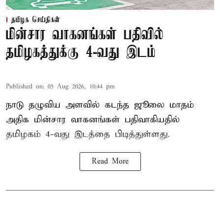
தமிழக செய்திகள்
மின்சார வாகனங்கள் பதிவில்
தமிழகத்துக்கு 4-வது இடம்
Published on
:
05 Aug 2026, 10:44 pm
நாடு தழுவிய அளவில் கடந்த ஜூலை மாதம்
அதிக மின்சார வாகனங்கள் பதிவாகியதில்
தமிழகம் 4-வது இடத்தை பிடித்துள்ளது.
Read More