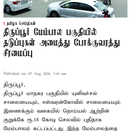
தமிழக செய்திகள்
திருப்பூர் மேம்பால பகுதியில்
தடுப்புகள் அமைத்து போக்குவரத்து
சீரமைப்பு
Published on
:
07 Aug 2026, 7:16 am
திருப்பூர்,
திருப்பூர் மாநகர பகுதியில் யுனிவர்சல்
சாலையையும், ஈஸ்வரன்கோவில் சாலையையும்
இணைக்கும் வகையில் நொய்யல் ஆற்றின்
குறுக்கே ரூ.18 கோடி செலவில் புதிதாக
மேம்பாலம் கட்டப்பட்டது. இந்த மேம்பாலத்தை