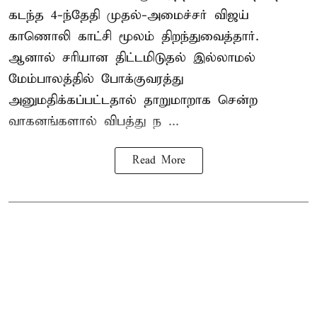
கடந்த 4-ந்தேதி முதல்-அமைச்சர் விஜய்
காணொலி காட்சி மூலம் திறந்துவைத்தார்.
ஆனால் சரியான திட்டமிடுதல் இல்லாமல்
மேம்பாலத்தில் போக்குவரத்து
அனுமதிக்கப்பட்டதால் தாறுமாறாக சென்ற
வாகனங்களால் விபத்து ந ...
Read More