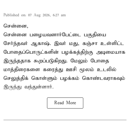
Published on
:
07 Aug 2026, 6:27 am
சென்னை,
சென்னை பழையவனார்பேட்டை பகுதியை
சேர்ந்தவர் ஆகாஷ். இவர் மது, கஞ்சா உள்ளிட்ட
போதைப்பொருட்களின் பழக்கத்திற்கு அடிமையாக
இருந்ததாக கூறப்படுகிறது. மேலும் போதை
மாத்திரைகளை கரைத்து ஊசி மூலம் உடலில்
செலுத்திக் கொள்ளும் பழக்கம் கொண்டவராகவும்
இருந்து வந்துள்ளார்.
Read More