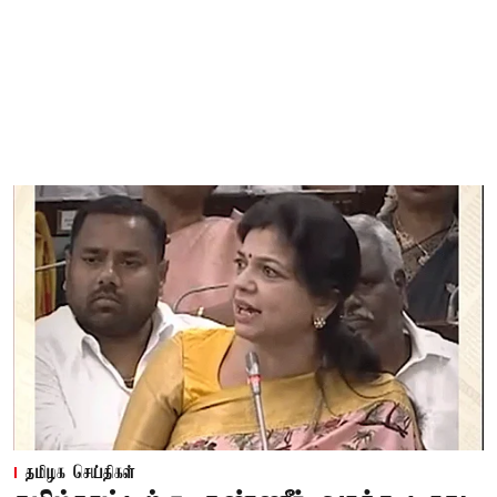
தமிழக செய்திகள்