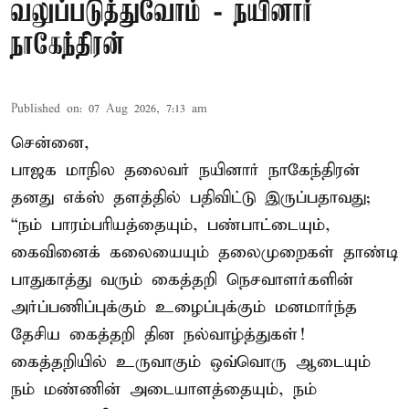
வலுப்படுத்துவோம் - நயினார்
நாகேந்திரன்
Published on
:
07 Aug 2026, 7:13 am
சென்னை,
பாஜக மாநில தலைவர் நயினார் நாகேந்திரன்
தனது எக்ஸ் தளத்தில் பதிவிட்டு இருப்பதாவது;
“நம் பாரம்பரியத்தையும், பண்பாட்டையும்,
கைவினைக் கலையையும் தலைமுறைகள் தாண்டி
பாதுகாத்து வரும் கைத்தறி நெசவாளர்களின்
அர்ப்பணிப்புக்கும் உழைப்புக்கும் மனமார்ந்த
தேசிய கைத்தறி தின நல்வாழ்த்துகள்!
கைத்தறியில் உருவாகும் ஒவ்வொரு ஆடையும்
நம் மண்ணின் அடையாளத்தையும், நம்