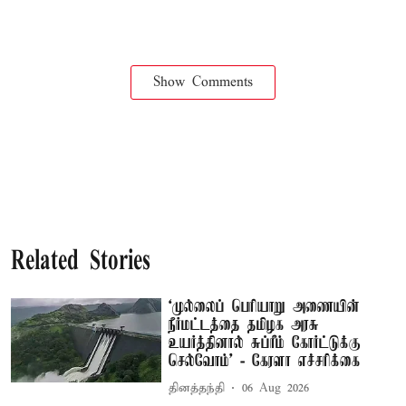
Show Comments
Related Stories
‘முல்லைப் பெரியாறு அணையின்
நீர்மட்டத்தை தமிழக அரசு
உயர்த்தினால் சுப்ரீம் கோர்ட்டுக்கு
செல்வோம்' - கேரளா எச்சரிக்கை
தினத்தந்தி
06 Aug 2026