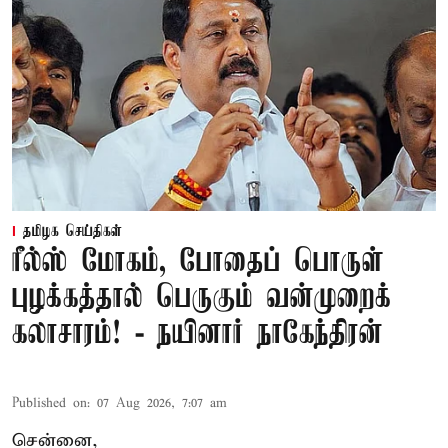
தமிழக செய்திகள்
ரீல்ஸ் மோகம், போதைப் பொருள்
புழக்கத்தால் பெருகும் வன்முறைக்
கலாசாரம்! - நயினார் நாகேந்திரன்
Published on
:
07 Aug 2026, 7:07 am
சென்னை,