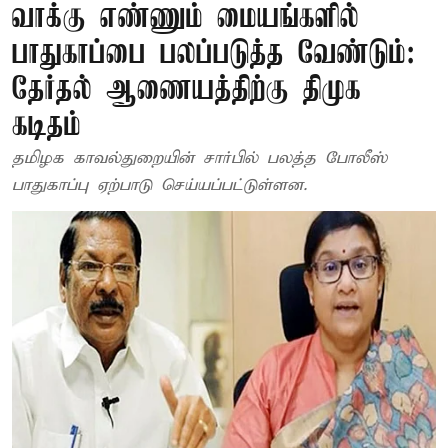
வாக்கு எண்ணும் மையங்களில்
பாதுகாப்பை பலப்படுத்த வேண்டும்:
தேர்தல் ஆணையத்திற்கு திமுக
கடிதம்
தமிழக காவல்துறையின் சார்பில் பலத்த போலீஸ்
பாதுகாப்பு ஏற்பாடு செய்யப்பட்டுள்ளன.