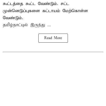
கூட்டத்தை கூட்ட வேண்டும். சட்ட
முன்னெடுப்புகளை கட்டாயம் மேற்கொள்ள
வேண்டும்.
தமிழ்நாட்டில் இருந்து ...
Read More