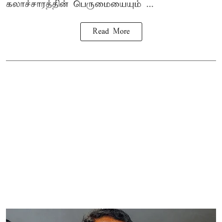
கலாச்சாரத்தின் பெருமையையும் ...
Read More