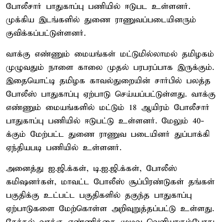
போலீசார் பாதுகாப்பு பணியில் ஈடுபட உள்ளனர்.
முக்கிய இடங்களில் துணை ராணுவப்படையினரும்
குவிக்கப்பட்டுள்ளனர்.
வாக்கு எண்ணும் மையங்கள் மட்டுமில்லாமல் தமிழகம்
முழுவதும் நாளை காலை முதல் பரபரப்பாக இருக்கும்.
இதையொட்டி தமிழக காவல்துறையின் சார்பில் பலத்த
போலீஸ் பாதுகாப்பு ஏற்பாடு செய்யப்பட்டுள்ளது. வாக்கு
எண்ணும் மையங்களில் மட்டும் 18 ஆயிரம் போலீசார்
பாதுகாப்பு பணியில் ஈடுபட்டு உள்ளனர். மேலும் 40-
க்கும் மேற்பட்ட துணை ராணுவ படையினர் துப்பாக்கி
ஏந்தியபடி பணியில் உள்ளனர்.
அனைத்து ஐ.ஜி.க்கள், டி.ஐ.ஜி.க்கள், போலீஸ்
கமிஷனர்கள், மாவட்ட போலீஸ் சூப்பிரண்டுகள் தங்கள்
பகுதிக்கு உட்பட்ட பகுதிகளில் தகுந்த பாதுகாப்பு
ஏற்பாடுகளை மேற்கொள்ள அறிவுறுத்தப்பட்டு உள்ளது.