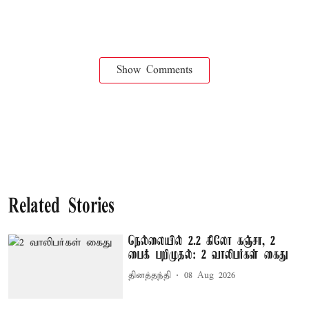
Show Comments
Related Stories
நெல்லையில் 2.2 கிலோ கஞ்சா, 2
பைக் பறிமுதல்: 2 வாலிபர்கள் கைது
தினத்தந்தி
08 Aug 2026