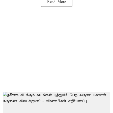
Read More