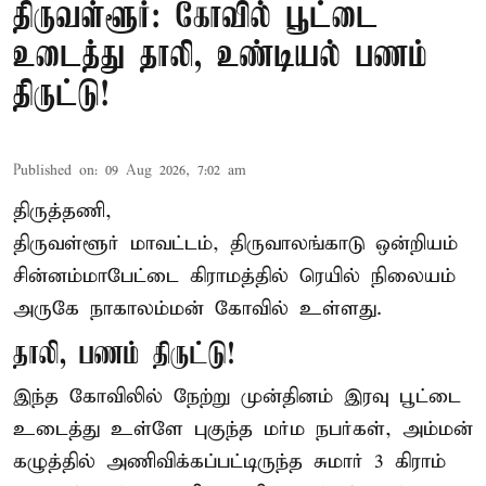
திருவள்ளூர்: கோவில் பூட்டை
உடைத்து தாலி, உண்டியல் பணம்
திருட்டு!
Published on
:
09 Aug 2026, 7:02 am
திருத்தணி,
திருவள்ளூர் மாவட்டம், திருவாலங்காடு ஒன்றியம்
சின்னம்மாபேட்டை கிராமத்தில் ரெயில் நிலையம்
அருகே நாகாலம்மன் கோவில் உள்ளது.
தாலி, பணம் திருட்டு!
இந்த கோவிலில் நேற்று முன்தினம் இரவு பூட்டை
உடைத்து உள்ளே புகுந்த மர்ம நபர்கள், அம்மன்
கழுத்தில் அணிவிக்கப்பட்டிருந்த சுமார் 3 கிராம்