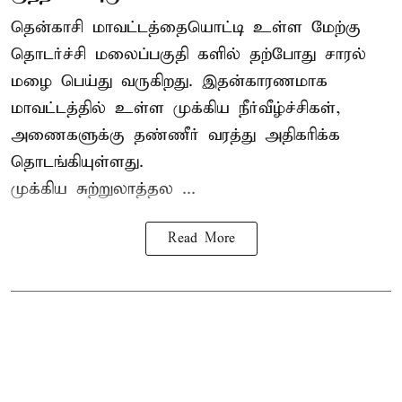
தென்காசி மாவட்டத்தையொட்டி உள்ள மேற்கு
தொடர்ச்சி மலைப்பகுதி களில் தற்போது சாரல்
மழை பெய்து வருகிறது. இதன்காரணமாக
மாவட்டத்தில் உள்ள முக்கிய நீர்வீழ்ச்சிகள்,
அணைகளுக்கு தண்ணீர் வரத்து அதிகரிக்க
தொடங்கியுள்ளது.
முக்கிய சுற்றுலாத்தல ...
Read More