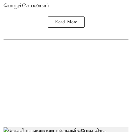
பொதுச்செயலாளர்
Read More