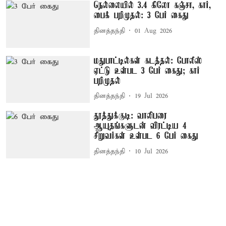
நெல்லையில் 3.4 கிலோ கஞ்சா, கார்,
பைக் பறிமுதல்: 3 பேர் கைது
தினத்தந்தி
01 Aug 2026
மதுபாட்டில்கள் கடத்தல்: போலீஸ்
ஏட்டு உள்பட 3 பேர் கைது; கார்
பறிமுதல்
தினத்தந்தி
19 Jul 2026
தூத்துக்குடி: வாலிபரை
ஆயுதங்களுடன் விரட்டிய 4
சிறுவர்கள் உள்பட 6 பேர் கைது
தினத்தந்தி
10 Jul 2026