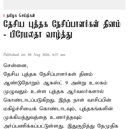
தமிழக செய்திகள்
தேசிய புத்தக நேசிப்பாளர்கள் தினம்
- பிரேமலதா வாழ்த்து
Published on
:
09 Aug 2026, 6:57 am
சென்னை,
தேசிய புத்தக நேசிப்பாளர்கள் தினம்
ஆண்டுதோறும் ஆகஸ்ட் 9 அன்று உலகம்
முழுவதும் உள்ள புத்தக ஆர்வலர்களால்
கொண்டாடப்படுகிறது. இந்த நாள் வாசிப்பின்
மகிழ்ச்சியைக் கொண்டாடவும், புத்தகங்களின்
முக்கியத்துவத்தை உணர்த்தவும்
அர்ப்பணிக்கப்பட்டுள்ளது. இதுகுறித்து தேமுதிக