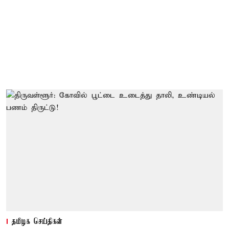
தமிழக செய்திகள்