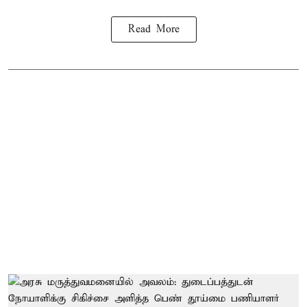
Read More