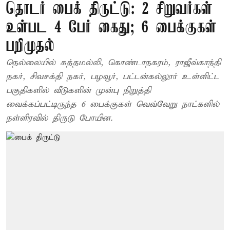
தொடர் பைக் திருட்டு: 2 சிறுவர்கள்
உள்பட 4 பேர் கைது; 6 பைக்குகள்
பறிமுதல்
நெல்லையில் சுத்தமல்லி, கொண்டாநகரம், ராஜீவ்காந்தி
நகர், சிவசக்தி நகர், பழவூர், பட்டன்கல்லூர் உள்ளிட்ட
பகுதிகளில் வீடுகளின் முன்பு நிறுத்தி
வைக்கப்பட்டிருந்த 6 பைக்குகள் வெவ்வேறு நாட்களில்
நள்ளிரவில் திருடு போயின.