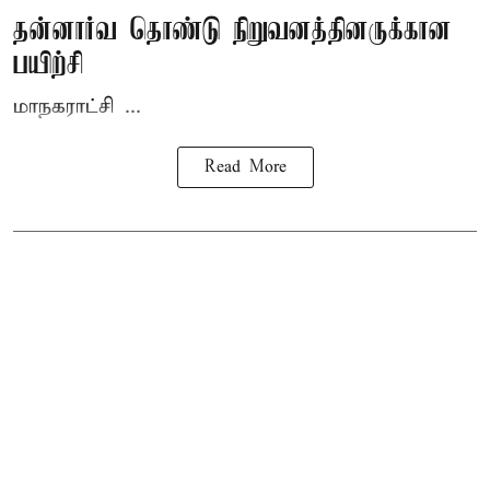
தன்னார்வ தொண்டு நிறுவனத்தினருக்கான
பயிற்சி
மாநகராட்சி ...
Read More