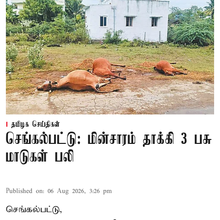
தமிழக செய்திகள்
செங்கல்பட்டு: மின்சாரம் தாக்கி 3 பசு
மாடுகள் பலி
Published on
:
06 Aug 2026, 3:26 pm
செங்கல்பட்டு,