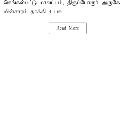
செங்கல்பட்டு மாவட்டம், திருப்போரூர் அருகே
மின்சாரம் தாக்கி
3 பசு
Read More