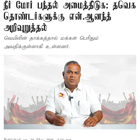
நீர் மோர் பந்தல் அமைத்திடுக: தவெக
தொண்டர்களுக்கு என்.ஆனந்த்
அறிவுறுத்தல்
வெயிலின் தாக்கத்தால் மக்கள் பெரிதும்
அவதிக்குள்ளாகி உள்ளனர்.