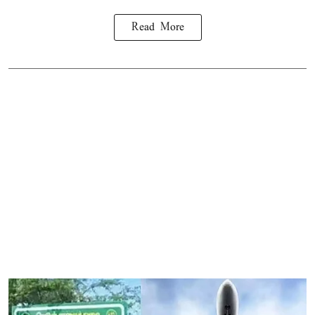
Read More