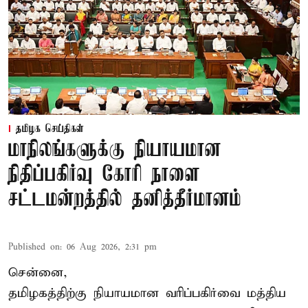
தமிழக செய்திகள்
மாநிலங்களுக்கு நியாயமான
நிதிப்பகிர்வு கோரி நாளை
சட்டமன்றத்தில் தனித்தீர்மானம்
Published on
:
06 Aug 2026, 2:31 pm
சென்னை,
தமிழகத்திற்கு நியாயமான வரிப்பகிர்வை மத்திய