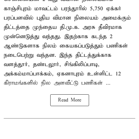
காஞ்சிபுரம் மாவட்டம் பரந்தூரில் 5,750 ஏக்கர்
பரப்பளவில் புதிய விமான நிலையம் அமைக்கும்
திட்டத்தை முந்தைய தி.மு.க. அரசு தீவிரமாக
முன்னெடுத்து வந்தது. இதற்காக கடந்த 2
ஆண்டுகளாக நிலம் கையகப்படுத்தும் பணிகள்
நடைபெற்று வந்தன. இந்த திட்டத்துக்காக
வளத்தூர், தண்டலூர், சிங்கிலிப்பாடி,
அக்கம்மாப்பாக்கம், ஏகனாபுரம் உள்ளிட்ட 12
கிராமங்களில் நில அளவீட்டு பணிகள் ...
Read More