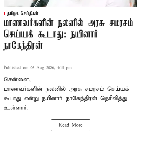
தமிழக செய்திகள்
மாணவர்களின் நலனில் அரசு சமரசம்
செய்யக் கூடாது: நயினார்
நாகேந்திரன்
Published on
:
06 Aug 2026, 4:15 pm
சென்னை,
மாணவர்களின் நலனில் அரசு சமரசம் செய்யக்
கூடாது என்று நயினார் நாகேந்திரன் தெரிவித்து
உள்ளார்.
Read More