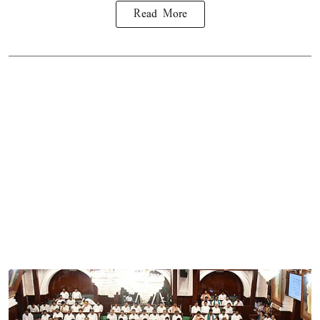
Read More