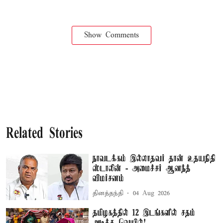
Show Comments
Related Stories
நாவடக்கம் இல்லாதவர் தான் உதயநிதி
ஸ்டாலின் - அமைச்சர் ஆனந்த்
விமர்சனம்
தினத்தந்தி
04 Aug 2026
தமிழகத்தில் 12 இடங்களில் சதம்