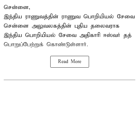
சென்னை,
இந்திய ராணுவத்தின் ராணுவ பொறியியல் சேவை
சென்னை அலுவலகத்தின் புதிய தலைவராக
இந்திய பொறியியல் சேவை அதிகாரி ஈஸ்வர் தத்
பொறுப்பேற்றுக் கொண்டுள்ளார்.
Read More