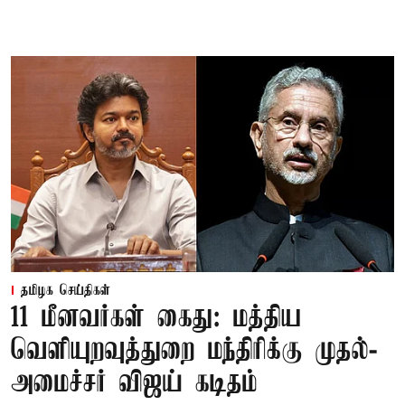
தமிழக செய்திகள்
11 மீனவர்கள் கைது: மத்திய
வெளியுறவுத்துறை மந்திரிக்கு முதல்-
அமைச்சர் விஜய் கடிதம்