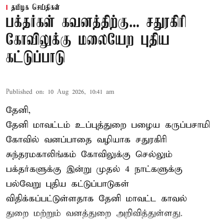
தமிழக செய்திகள்
பக்தர்கள் கவனத்திற்கு... சதுரகிரி
கோவிலுக்கு மலையேற புதிய
கட்டுப்பாடு
Published on
:
10 Aug 2026, 10:41 am
தேனி,
தேனி மாவட்டம் உப்புத்துறை பழைய கருப்பசாமி
கோவில் வனப்பாதை வழியாக சதுரகிரி
சுந்தரமகாலிங்கம் கோவிலுக்கு செல்லும்
பக்தர்களுக்கு இன்று முதல் 4 நாட்களுக்கு
பல்வேறு புதிய கட்டுப்பாடுகள்
விதிக்கப்பட்டுள்ளதாக தேனி மாவட்ட காவல்
துறை மற்றும் வனத்துறை அறிவித்துள்ளது.