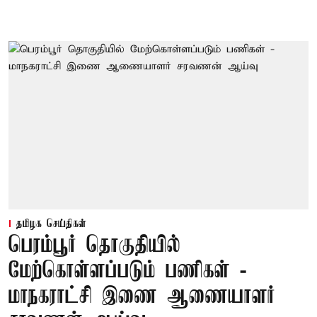
தமிழக செய்திகள்
பெரம்பூர் தொகுதியில்
மேற்கொள்ளப்படும் பணிகள் -
மாநகராட்சி இணை ஆணையாளர்