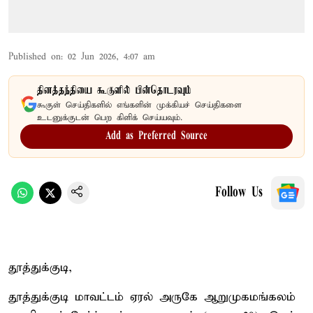
Published on
:
02 Jun 2026, 4:07 am
தினத்தந்தியை கூகுளில் பின்தொடரவும்
கூகுள் செய்திகளில் எங்களின் முக்கியச் செய்திகளை
உடனுக்குடன் பெற கிளிக் செய்யவும்.
Add as Preferred Source
Follow Us
தூத்துக்குடி,
தூத்துக்குடி மாவட்டம் ஏரல் அருகே ஆறுமுகமங்கலம்