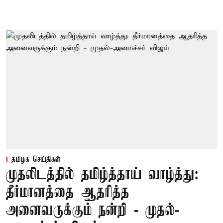
தமிழக செய்திகள்
முதலிடத்தில் தமிழ்த்தாய் வாழ்த்து:
தீர்மானத்தை ஆதரித்த
அனைவருக்கும் நன்றி - முதல்-