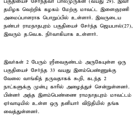
பகுதியைச் சேர்ந்தவர் பாலமுருகன் (வயது 29). இவர்
தமிழக வெற்றிக் கழகம் மேற்கு மாவட்ட இளைஞரணி
அமைப்பாளராக பொறுப்பில் உள்ளார். இவருடைய
நண்பர் ராமநாதபுரம் பகுதியைச் சேர்ந்த ஜெயபால்(27),
இவரும் த.வெ.க. நிர்வாகியாக உள்ளார்.
இவர்கள் 2 பேரும் ஸ்ரீவைகுண்டம் அருகேயுள்ள ஒரு
பகுதியைச் சேர்ந்த 33 வயது இளம்பெண்ணுக்கு
வேலை வாங்கித் தருவதாகக் கூறி, கடந்த 2
நாட்களுக்கு முன்பு காரில் அழைத்துச் சென்றுள்ளனர்.
பின்னர் அந்த இளம்பெண்ணை ராமநாதபுரம் மாவட்டம்
ஏர்வாடியில் உள்ள ஒரு தனியார் விடுதியில் தங்க
வைத்துள்ளனர்.