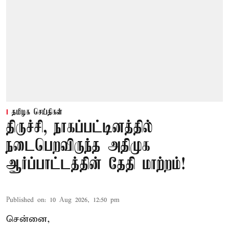
தமிழக செய்திகள்
திருச்சி, நாகப்பட்டினத்தில்
நடைபெறவிருந்த அதிமுக
ஆர்ப்பாட்டத்தின் தேதி மாற்றம்!
Published on
:
10 Aug 2026, 12:50 pm
சென்னை,