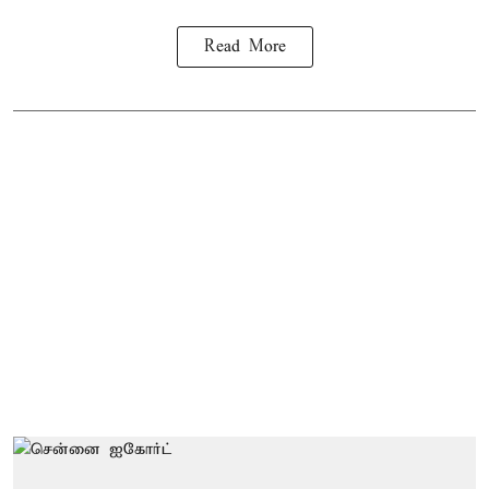
Read More