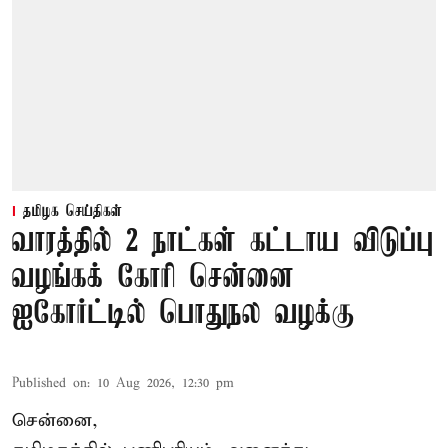
தமிழக செய்திகள்
வாரத்தில் 2 நாட்கள் கட்டாய விடுப்பு
வழங்கக் கோரி சென்னை
ஐகோர்ட்டில் பொதுநல வழக்கு
Published on
:
10 Aug 2026, 12:30 pm
சென்னை,