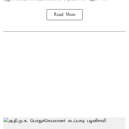
Read More