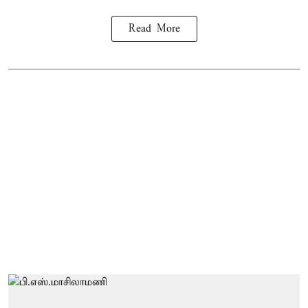
Read More