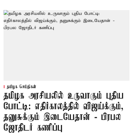
தமிழக செய்திகள்
தமிழக அரசியலில் உருவாகும் புதிய
போட்டி: எதிர்காலத்தில் விஜய்க்கும்,
தனுசுக்கும் இடையேதான் - பிரபல
ஜோதிடர் கணிப்பு