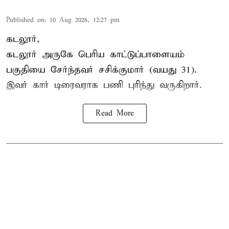
Published on
:
10 Aug 2026, 12:27 pm
கடலூர்,
கடலூர் அருகே பெரிய காட்டுப்பாளையம்
பகுதியை சேர்ந்தவர் சசிக்குமார் (வயது 31).
இவர் கார் டிரைவராக பணி புரிந்து வருகிறார்.
Read More