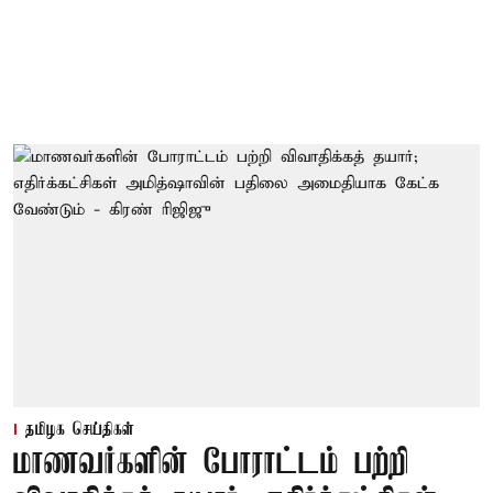
தமிழக செய்திகள்
மாணவர்களின் போராட்டம் பற்றி