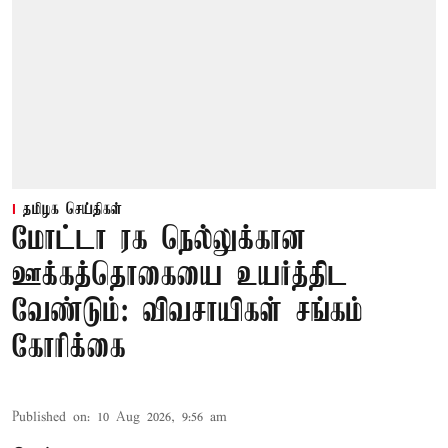
தமிழக செய்திகள்
மோட்டா ரக நெல்லுக்கான
ஊக்கத்தொகையை உயர்த்திட
வேண்டும்: விவசாயிகள் சங்கம்
கோரிக்கை
Published on
:
10 Aug 2026, 9:56 am