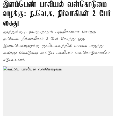
இளம்பெண் பாலியல் வன்கொடுமை
வழக்கு: த.வெ.க. நிர்வாகிகள் 2 பேர்
கைது
தூத்துக்குடி, ராமநாதபுரம் பகுதிகளைச் சேர்ந்த
த.வெ.க. நிர்வாகிகள் 2 பேர் சேர்ந்து ஒரு
இளம்பெண்ணுக்கு குளிர்பானத்தில் மயக்க மருந்து
கலந்து கொடுத்து கூட்டுப் பாலியல் வன்கொடுமையில்
ஈடுபட்டனர்.