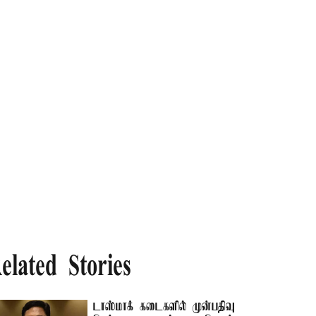
elated Stories
டாஸ்மாக் கடைகளில் முன்பதிவு