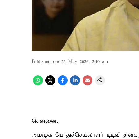
Published on
:
25 May 2026, 2:40 am
சென்னை,
அமமுக பொதுச்செயலாளர் டிடிவி தினகரன