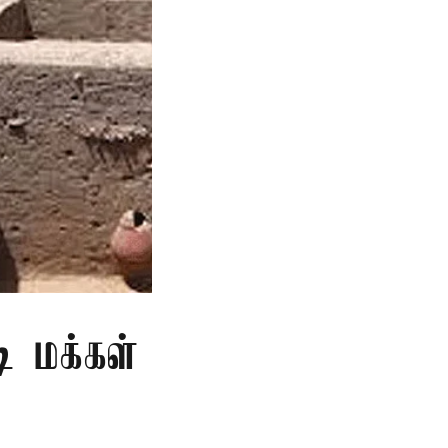
ி மக்கள்