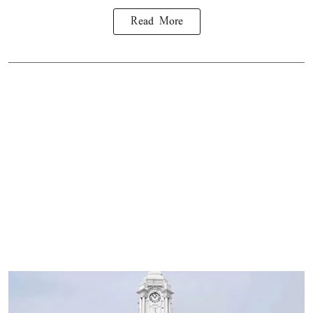
Read More