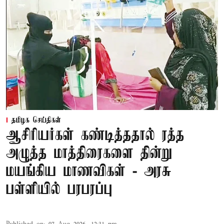
தமிழக செய்திகள்
ஆசிரியர்கள் கண்டித்ததால் ரத்த
அழுத்த மாத்திரைகளை தின்று
மயங்கிய மாணவிகள் - அரசு
பள்ளியில் பரபரப்பு