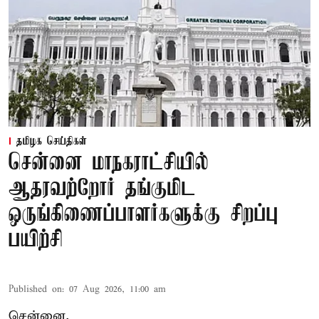
தமிழக செய்திகள்
சென்னை மாநகராட்சியில்
ஆதரவற்றோர் தங்குமிட
ஒருங்கிணைப்பாளர்களுக்கு சிறப்பு
பயிற்சி
Published on
:
07 Aug 2026, 11:00 am
சென்னை,