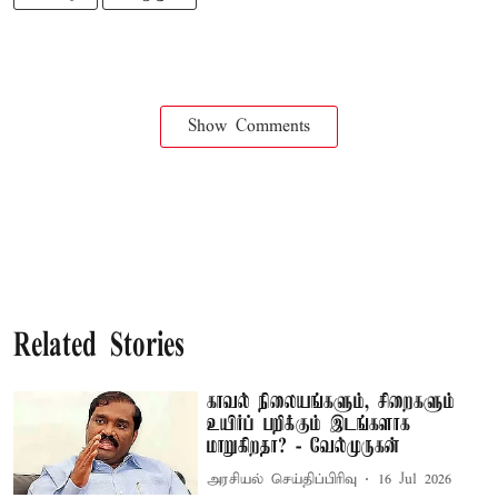
Show Comments
Related Stories
காவல் நிலையங்களும், சிறைகளும்
உயிர்ப் பறிக்கும் இடங்களாக
மாறுகிறதா? - வேல்முருகன்
அரசியல் செய்திப்பிரிவு
16 Jul 2026