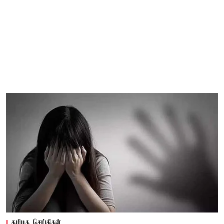
தமிழக செய்திகள்