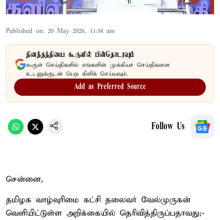
Published on
:
20 May 2026, 11:38 am
தினத்தந்தியை கூகுளில் பின்தொடரவும்
கூகுள் செய்திகளில் எங்களின் முக்கியச் செய்திகளை
உடனுக்குடன் பெற கிளிக் செய்யவும்.
Add as Preferred Source
Follow Us
சென்னை,
தமிழக வாழ்வுரிமை கட்சி தலைவர் வேல்முருகன்
வெளியிட்டுள்ள அறிக்கையில் தெரிவித்திருப்பதாவது;-