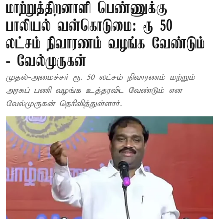
மாற்றுத்திறனாளி பெண்ணுக்கு
பாலியல் வன்கொடுமை: ரூ 50
லட்சம் நிவாரணம் வழங்க வேண்டும்
- வேல்முருகன்
முதல்-அமைச்சர் ரூ. 50 லட்சம் நிவாரணம் மற்றும்
அரசுப் பணி வழங்க உத்தரவிட வேண்டும் என
வேல்முருகன் தெரிவித்துள்ளார்.