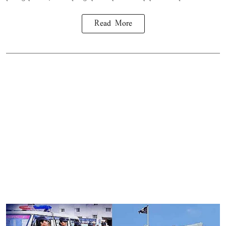
Read More