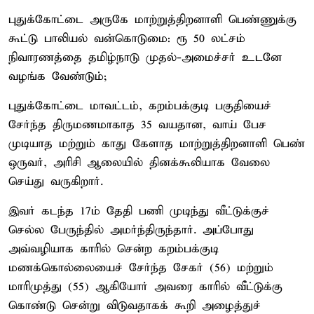
புதுக்கோட்டை அருகே மாற்றுத்திறனாளி பெண்ணுக்கு
கூட்டு பாலியல் வன்கொடுமை: ரூ 50 லட்சம்
நிவாரணத்தை தமிழ்நாடு முதல்-அமைச்சர் உடனே
வழங்க வேண்டும்;
புதுக்கோட்டை மாவட்டம், கறம்பக்குடி பகுதியைச்
சேர்ந்த திருமணமாகாத 35 வயதான, வாய் பேச
முடியாத மற்றும் காது கேளாத மாற்றுத்திறனாளி பெண்
ஒருவர், அரிசி ஆலையில் தினக்கூலியாக வேலை
செய்து வருகிறார்.
இவர் கடந்த 17ம் தேதி பணி முடிந்து வீட்டுக்குச்
செல்ல பேருந்தில் அமர்ந்திருந்தார். அப்போது
அவ்வழியாக காரில் சென்ற கறம்பக்குடி
மணக்கொல்லையைச் சேர்ந்த சேகர் (56) மற்றும்
மாரிமுத்து (55) ஆகியோர் அவரை காரில் வீட்டுக்கு
கொண்டு சென்று விடுவதாகக் கூறி அழைத்துச்