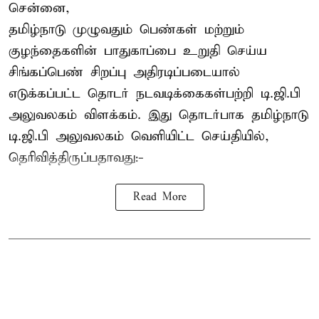
சென்னை,
தமிழ்நாடு முழுவதும் பெண்கள் மற்றும்
குழந்தைகளின் பாதுகாப்பை உறுதி செய்ய
சிங்கப்பெண் சிறப்பு அதிரடிப்படையால்
எடுக்கப்பட்ட தொடர் நடவடிக்கைகள்பற்றி டி.ஜி.பி
அலுவலகம் விளக்கம். இது தொடர்பாக தமிழ்நாடு
டி.ஜி.பி அலுவலகம் வெளியிட்ட செய்தியில்,
தெரிவித்திருப்பதாவது:-
Read More