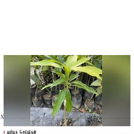
X
தமிழக செய்திகள்