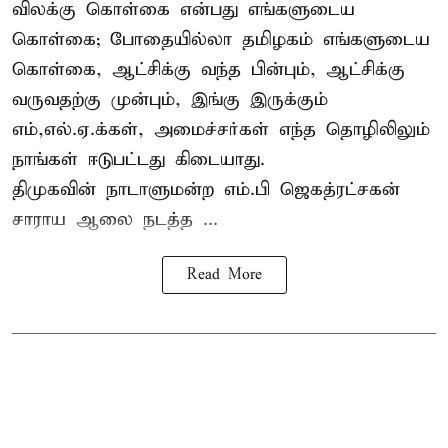
விலக்கு கொள்கை என்பது எங்களுடைய
கொள்கை; போதையில்லா தமிழகம் எங்களுடைய
கொள்கை, ஆட்சிக்கு வந்த பின்பும், ஆட்சிக்கு
வருவதற்கு முன்பும், இங்கு இருக்கும்
எம்,எல்.ஏ.க்கள், அமைச்சர்கள் எந்த தொழிலிலும்
நாங்கள் ஈடுபட்டது கிடையாது.
திமுகவின் நாடாளுமன்ற எம்.பி ஜெகத்ரட்சகன்
சாராய ஆலை நடத்த ...
Read More