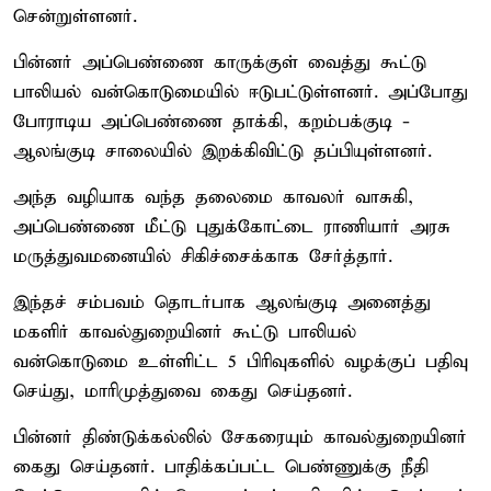
சென்றுள்ளனர்.
பின்னர் அப்பெண்ணை காருக்குள் வைத்து கூட்டு
பாலியல் வன்கொடுமையில் ஈடுபட்டுள்ளனர். அப்போது
போராடிய அப்பெண்ணை தாக்கி, கறம்பக்குடி -
ஆலங்குடி சாலையில் இறக்கிவிட்டு தப்பியுள்ளனர்.
அந்த வழியாக வந்த தலைமை காவலர் வாசுகி,
அப்பெண்ணை மீட்டு புதுக்கோட்டை ராணியார் அரசு
மருத்துவமனையில் சிகிச்சைக்காக சேர்த்தார்.
இந்தச் சம்பவம் தொடர்பாக ஆலங்குடி அனைத்து
மகளிர் காவல்துறையினர் கூட்டு பாலியல்
வன்கொடுமை உள்ளிட்ட 5 பிரிவுகளில் வழக்குப் பதிவு
செய்து, மாரிமுத்துவை கைது செய்தனர்.
பின்னர் திண்டுக்கல்லில் சேகரையும் காவல்துறையினர்
கைது செய்தனர். பாதிக்கப்பட்ட பெண்ணுக்கு நீதி