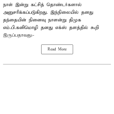
நாள் இன்று கட்சித் தொண்டர்களால்
அனுசரிக்கப்படுகிறது. இந்நிலையில் தனது
தந்தையின் நினைவு நாளன்று திமுக
எம்.பி.
கனிமொழி
தனது எக்ஸ் தளத்தில் கூறி
இருப்பதாவது:-
Read More