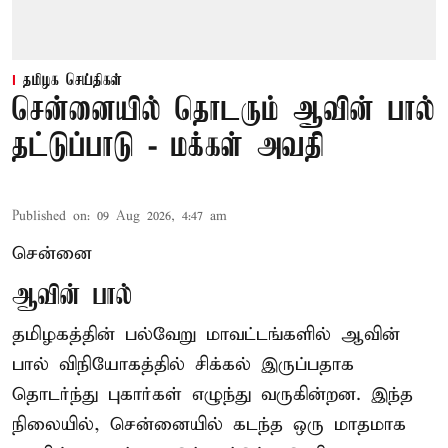
தமிழக செய்திகள்
சென்னையில் தொடரும் ஆவின் பால்
தட்டுப்பாடு - மக்கள் அவதி
Published on
:
09 Aug 2026, 4:47 am
சென்னை
ஆவின் பால்
தமிழகத்தின் பல்வேறு மாவட்டங்களில் ஆவின்
பால் விநியோகத்தில் சிக்கல் இருப்பதாக
தொடர்ந்து புகார்கள் எழுந்து வருகின்றன. இந்த
நிலையில், சென்னையில் கடந்த ஒரு மாதமாக