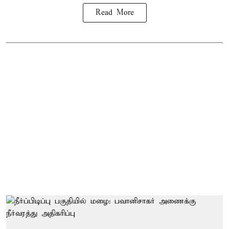
Read More