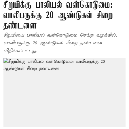
சிறுமிக்கு பாலியல் வன்கொடுமை:
வாலிபருக்கு 20 ஆண்டுகள் சிறை
தண்டனை
சிறுமியை பாலியல் வன்கொடுமை செய்த வழக்கில்,
வாலிபருக்கு 20 ஆண்டுகள் சிறை தண்டனை
விதிக்கப்பட்டது.