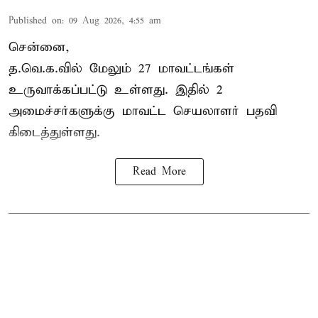
Published on
:
09 Aug 2026, 4:55 am
சென்னை,
த.வெ.க.வில் மேலும் 27 மாவட்டங்கள்
உருவாக்கப்பட்டு உள்ளது. இதில் 2
அமைச்சர்களுக்கு மாவட்ட செயலாளர் பதவி
கிடைத்துள்ளது.
Read More