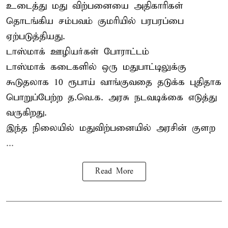
உடைத்து மது விற்பனையை அதிகாரிகள்
தொடங்கிய சம்பவம் குமரியில் பரபரப்பை
ஏற்படுத்தியது.
டாஸ்மாக் ஊழியர்கள் போராட்டம்
டாஸ்மாக் கடைகளில் ஒரு மதுபாட்டிலுக்கு
கூடுதலாக 10 ரூபாய் வாங்குவதை தடுக்க புதிதாக
பொறுப்பேற்ற த.வெ.க. அரசு நடவடிக்கை எடுத்து
வருகிறது.
இந்த நிலையில் மதுவிற்பனையில் அரசின் குளற
...
Read More