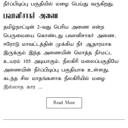
நீர்ப்பிடிப்பு பகுதியில் மழை பெய்து வருகிறது.
பவானிசாகர் அணை
தமிழ்நாட்டின் 2-வது பெரிய அணை என்ற
பெருமையை கொண்டது பவானிசாகர் அணை.
ஈரோடு மாவட்டத்தின் முக்கிய நீர் ஆதாரமாக
இருக்கும் இந்த அணையின் மொத்த நீர்மட்ட
உயரம் 105 அடியாகும். நீலகிரி மலைப்பகுதியே
அணையின் நீர்ப்பிடிப்பு பகுதியாக உள்ளது.
கடந்த சில மாதங்களாக நீலகிரியில் மழை
இல்லாத கார ...
Read More