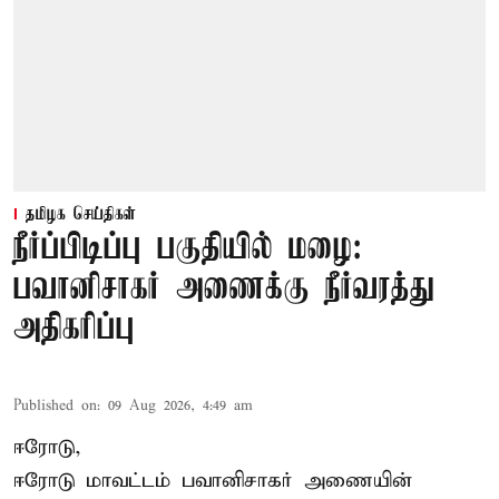
தமிழக செய்திகள்
நீர்ப்பிடிப்பு பகுதியில் மழை:
பவானிசாகர் அணைக்கு நீர்வரத்து
அதிகரிப்பு
Published on
:
09 Aug 2026, 4:49 am
ஈரோடு,
ஈரோடு மாவட்டம் பவானிசாகர் அணையின்