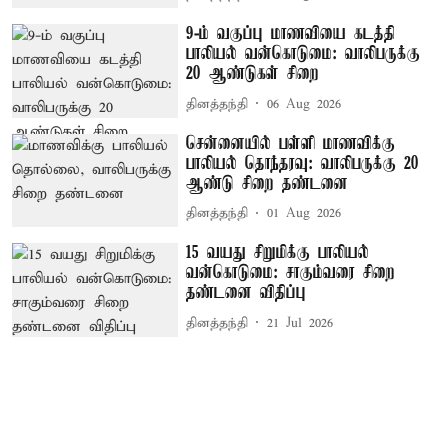
9-ம் வகுப்பு மாணவியை கடத்தி
பாலியல் வன்கொடுமை: வாலிபருக்கு
20 ஆண்டுகள் சிறை
தினத்தந்தி
06 Aug 2026
சென்னையில் பள்ளி மாணவிக்கு
பாலியல் தொந்தரவு: வாலிபருக்கு 20
ஆண்டு சிறை தண்டனை
தினத்தந்தி
01 Aug 2026
15 வயது சிறுமிக்கு பாலியல்
வன்கொடுமை: சாகும்வரை சிறை
தண்டனை விதிப்பு
தினத்தந்தி
21 Jul 2026