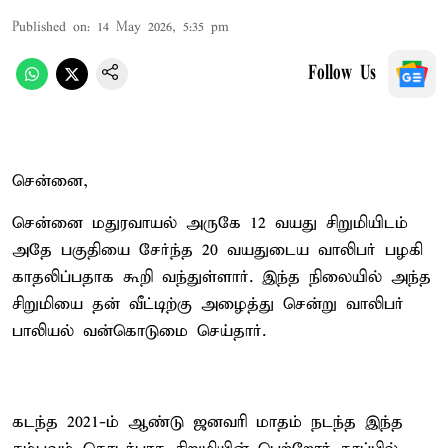
Published on
:
14 May 2026, 5:35 pm
Follow Us
சென்னை,
சென்னை மதுரவாயல் அருகே 12 வயது சிறுமியிடம்
அதே பகுதியை சேர்ந்த 20 வயதுடைய வாலிபர் பழகி
காதலிப்பதாக கூறி வந்துள்ளார். இந்த நிலையில் அந்த
சிறுமியை தன் வீட்டிற்கு அழைத்து சென்று வாலிபர்
பாலியல் வன்கொடுமை செய்தார்.
கடந்த 2021-ம் ஆண்டு ஜனவரி மாதம் நடந்த இந்த