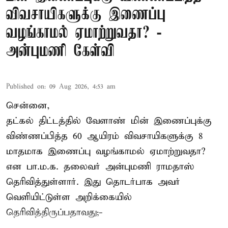
விவசாயிகளுக்கு இணைப்பு
வழங்காமல் ஏமாற்றுவதா? -
அன்புமணி கேள்வி
Published on
:
09 Aug 2026, 4:53 am
சென்னை,
தட்கல் திட்டத்தில் வேளாண் மின் இணைப்புக்கு
விண்ணப்பித்த 60 ஆயிரம் விவசாயிகளுக்கு 8
மாதமாக இணைப்பு வழங்காமல் ஏமாற்றுவதா?
என பா.ம.க. தலைவர் அன்புமணி ராமதாஸ்
தெரிவித்துள்ளார். இது தொடர்பாக அவர்
வெளியிட்டுள்ள அறிக்கையில்
தெரிவித்திருப்பதாவது;-