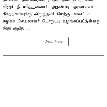
விஜய் நியமித்துள்ளார். அதன்படி, அமைச்சர்
கீர்த்தனாவுக்கு விருதுநகர் மேற்கு மாவட்டக்
கழகச் செயலாளர் பொறுப்பு வழங்கப்பட்டுள்ளது.
இது குறித ...
Read More