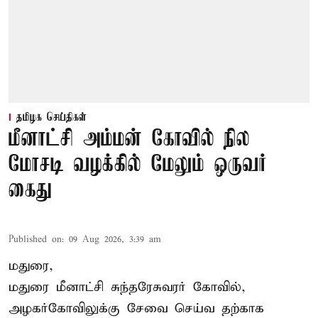
தமிழக செய்திகள்
மீனாட்சி அம்மன் கோவில் நில
மோசடி வழக்கில் மேலும் ஒருவர்
கைது
Published on
:
09 Aug 2026, 3:39 am
மதுரை,
மதுரை மீனாட்சி சுந்தரேசுவரர் கோவில்,
அழகர்கோவிலுக்கு சேவை செய்வ தற்காக