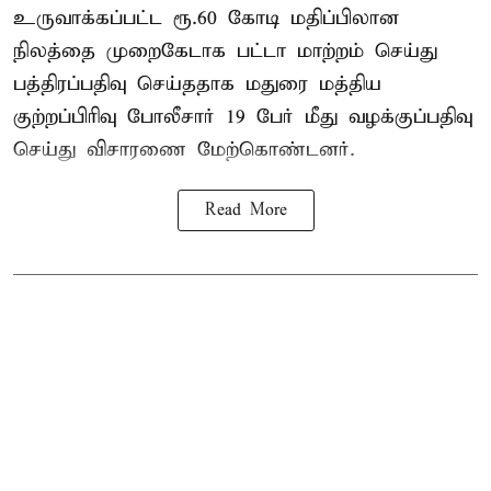
உருவாக்கப்பட்ட ரூ.60 கோடி மதிப்பிலான
நிலத்தை முறைகேடாக பட்டா மாற்றம் செய்து
பத்திரப்பதிவு செய்ததாக மதுரை மத்திய
குற்றப்பிரிவு போலீசார் 19 பேர் மீது வழக்குப்பதிவு
செய்து விசாரணை மேற்கொண்டனர்.
Read More