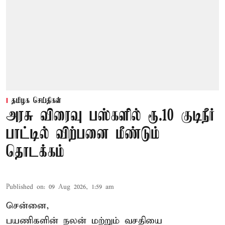
தமிழக செய்திகள்
அரசு விரைவு பஸ்களில் ரூ.10 குடிநீர்
பாட்டில் விற்பனை மீண்டும்
தொடக்கம்
Published on
:
09 Aug 2026, 1:59 am
சென்னை,
பயணிகளின் நலன் மற்றும் வசதியை