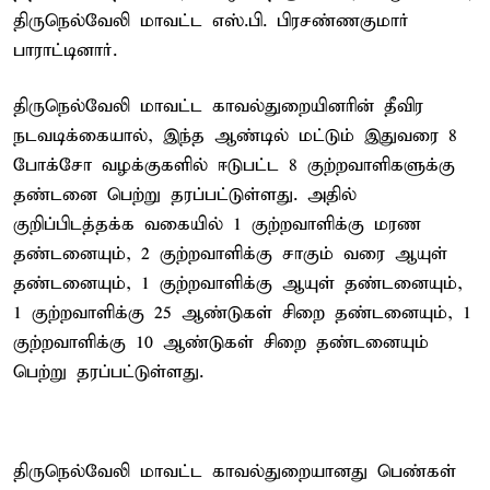
திருநெல்வேலி மாவட்ட எஸ்.பி. பிரசண்ணகுமார்
பாராட்டினார்.
திருநெல்வேலி மாவட்ட காவல்துறையினரின் தீவிர
நடவடிக்கையால், இந்த ஆண்டில் மட்டும் இதுவரை 8
போக்சோ வழக்குகளில் ஈடுபட்ட 8 குற்றவாளிகளுக்கு
தண்டனை பெற்று தரப்பட்டுள்ளது. அதில்
குறிப்பிடத்தக்க வகையில் 1 குற்றவாளிக்கு மரண
தண்டனையும், 2 குற்றவாளிக்கு சாகும் வரை ஆயுள்
தண்டனையும், 1 குற்றவாளிக்கு ஆயுள் தண்டனையும்,
1 குற்றவாளிக்கு 25 ஆண்டுகள் சிறை தண்டனையும், 1
குற்றவாளிக்கு 10 ஆண்டுகள் சிறை தண்டனையும்
பெற்று தரப்பட்டுள்ளது.
திருநெல்வேலி மாவட்ட காவல்துறையானது பெண்கள்