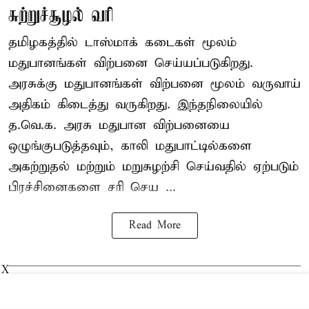
சுற்றுச்சூழல் வரி
தமிழகத்தில் டாஸ்மாக் கடைகள் மூலம்
மதுபானங்கள் விற்பனை செய்யப்படுகிறது.
அரசுக்கு மதுபானங்கள் விற்பனை மூலம் வருவாய்
அதிகம் கிடைத்து வருகிறது. இந்தநிலையில்
த.வெ.க. அரசு மதுபான விற்பனையை
ஒழுங்குபடுத்தவும், காலி மதுபாட்டில்களை
அகற்றுதல் மற்றும் மறுசுழற்சி செய்வதில் ஏற்படும்
பிரச்சினைகளை சரி செய ...
Read More
X