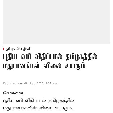
தமிழக செய்திகள்
புதிய வரி விதிப்பால் தமிழகத்தில்
மதுபானங்கள் விலை உயரும்
Published on
:
09 Aug 2026, 1:33 am
சென்னை,
புதிய வரி விதிப்பால் தமிழகத்தில்
மதுபானங்களின் விலை உயரும்.