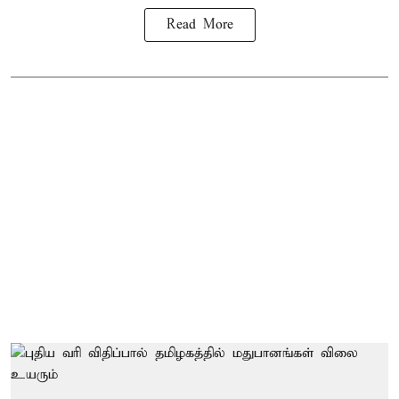
Read More