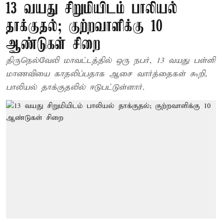
13 வயது சிறுமியிடம் பாலியல்
தாக்குதல்; குற்றவாளிக்கு 10
ஆண்டுகள் சிறை
திருநெல்வேலி மாவட்டத்தில் ஒரு நபர், 13 வயது பள்ளி
மாணவியை காதலிப்பதாக ஆசை வார்த்தைகள் கூறி,
பாலியல் தாக்குதலில் ஈடுபட்டுள்ளார்.