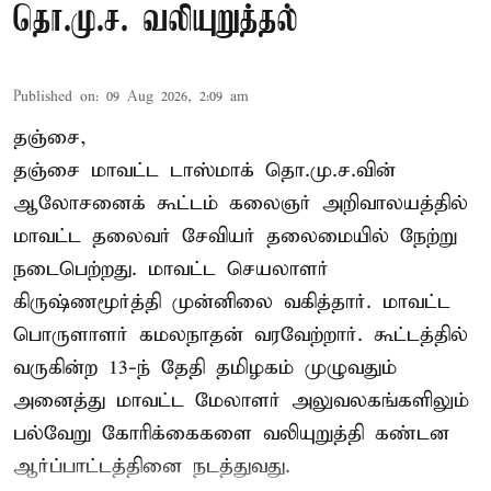
தொ.மு.ச. வலியுறுத்தல்
Published on
:
09 Aug 2026, 2:09 am
தஞ்சை,
தஞ்சை மாவட்ட டாஸ்மாக் தொ.மு.ச.வின்
ஆலோசனைக் கூட்டம் கலைஞர் அறிவாலயத்தில்
மாவட்ட தலைவர் சேவியர் தலைமையில் நேற்று
நடைபெற்றது. மாவட்ட செயலாளர்
கிருஷ்ணமூர்த்தி முன்னிலை வகித்தார். மாவட்ட
பொருளாளர் கமலநாதன் வரவேற்றார். கூட்டத்தில்
வருகின்ற 13-ந் தேதி தமிழகம் முழுவதும்
அனைத்து மாவட்ட மேலாளர் அலுவலகங்களிலும்
பல்வேறு கோரிக்கைகளை வலியுறுத்தி கண்டன
ஆர்ப்பாட்டத்தினை நடத்துவது.