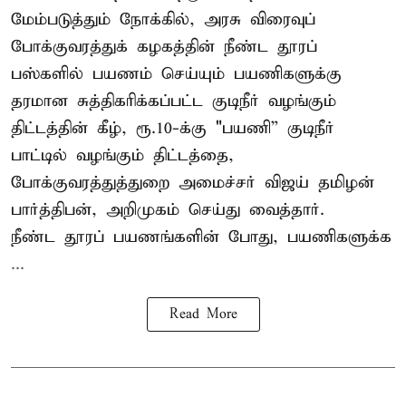
மேம்படுத்தும் நோக்கில், அரசு விரைவுப்
போக்குவரத்துக் கழகத்தின் நீண்ட தூரப்
பஸ்களில் பயணம் செய்யும் பயணிகளுக்கு
தரமான சுத்திகரிக்கப்பட்ட குடிநீர் வழங்கும்
திட்டத்தின் கீழ், ரூ.10-க்கு "பயணி” குடிநீர்
பாட்டில் வழங்கும் திட்டத்தை,
போக்குவரத்துத்துறை அமைச்சர் விஜய் தமிழன்
பார்த்திபன், அறிமுகம் செய்து வைத்தார்.
நீண்ட தூரப் பயணங்களின் போது, பயணிகளுக்க
...
Read More