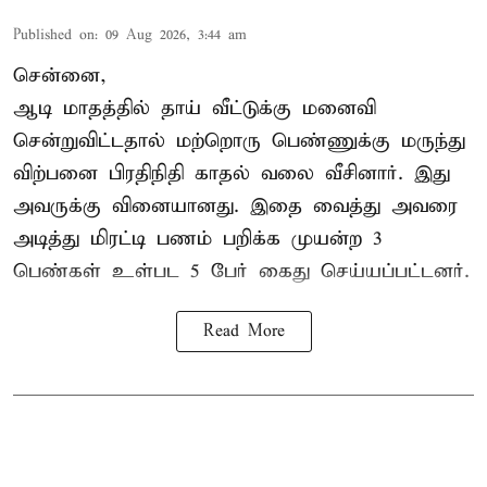
Published on
:
09 Aug 2026, 3:44 am
சென்னை,
ஆடி மாதத்தில் தாய் வீட்டுக்கு மனைவி
சென்றுவிட்டதால் மற்றொரு பெண்ணுக்கு மருந்து
விற்பனை பிரதிநிதி காதல் வலை வீசினார். இது
அவருக்கு வினையானது. இதை வைத்து அவரை
அடித்து மிரட்டி பணம் பறிக்க முயன்ற 3
பெண்கள் உள்பட 5 பேர் கைது செய்யப்பட்டனர்.
Read More