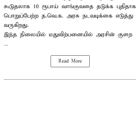
கூடுதலாக 10 ரூபாய் வாங்குவதை தடுக்க புதிதாக
பொறுப்பேற்ற த.வெ.க. அரசு நடவடிக்கை எடுத்து
வருகிறது.
இந்த நிலையில் மதுவிற்பனையில் அரசின் குளற
...
Read More