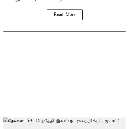
Read More