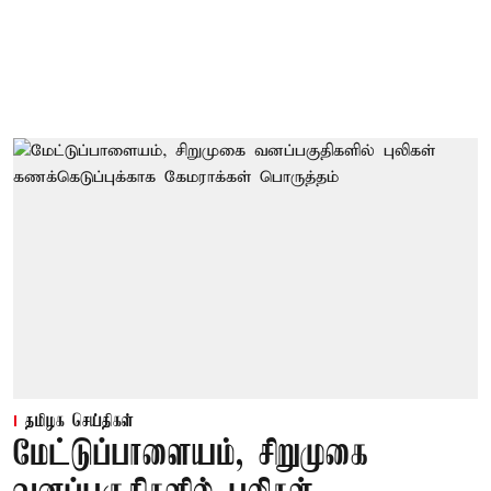
தமிழக செய்திகள்
மேட்டுப்பாளையம், சிறுமுகை