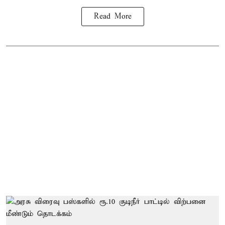
Read More