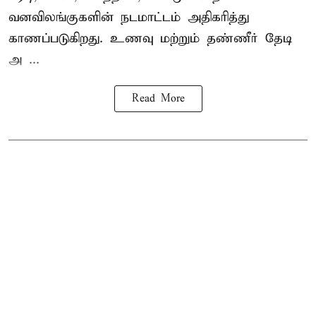
வனவிலங்குகளின் நடமாட்டம் அதிகரித்து
காணப்படுகிறது. உணவு மற்றும் தண்ணீர் தேடி
அ ...
Read More