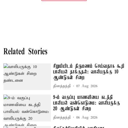
Related Stories
சிறுமியிடம் திருமணம் செய்வதாக கூறி
பாலியல் தாக்குதல்: வாலிபருக்கு 10
ஆண்டுகள் சிறை
தினத்தந்தி
07 Aug 2026
9-ம் வகுப்பு மாணவியை கடத்தி
பாலியல் வன்கொடுமை: வாலிபருக்கு
20 ஆண்டுகள் சிறை
தினத்தந்தி
06 Aug 2026