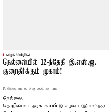
தமிழக செய்திகள்
நெல்லையில் 12-ந்தேதி இ.எஸ்.ஐ.
குறைதீர்க்கும் முகாம்!
Published on
:
09 Aug 2026, 3:31 am
நெல்லை,
தொழிலாளர் அரசு காப்பீட்டு கழகம் (இ.எஸ்.ஐ.)