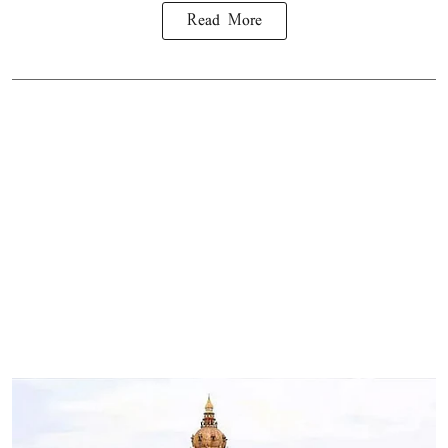
Read More