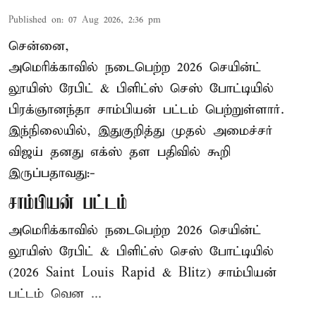
Published on
:
07 Aug 2026, 2:36 pm
சென்னை,
அமெரிக்காவில் நடைபெற்ற 2026 செயின்ட்
லூயிஸ் ரேபிட் & பிளிட்ஸ் செஸ் போட்டியில்
பிரக்ஞானந்தா சாம்பியன் பட்டம் பெற்றுள்ளார்.
இந்நிலையில், இதுகுறித்து முதல் அமைச்சர்
விஜய் தனது எக்ஸ் தள பதிவில் கூறி
இருப்பதாவது:-
சாம்பியன் பட்டம்
அமெரிக்காவில் நடைபெற்ற 2026 செயின்ட்
லூயிஸ் ரேபிட் & பிளிட்ஸ் செஸ் போட்டியில்
(2026 Saint Louis Rapid & Blitz) சாம்பியன்
பட்டம் வென ...