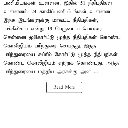
பணியிடங்கள் உள்ளன. இதில் 51 நீதிபதிகள்
உள்ளனர். 24 காலிப்பணியிடங்கள் உள்ளன.
இந்த இடங்களுக்கு மாவட்ட நீதிபதிகள்,
வக்கீல்கள் என்று 19 பேருடைய பெயரை
சென்னை ஐகோர்ட்டு மூத்த நீதிபதிகள் கொண்ட
கொலீஜியம் பரிந்துரை செய்தது. இந்த
பரிந்துரையை சுப்ரீம் கோர்ட்டு மூத்த நீதிபதிகள்
கொண்ட கொலீஜியம் ஏற்றுக் கொண்டது. அந்த
பரிந்துரையை மத்திய அரசுக்கு அன ...
Read More