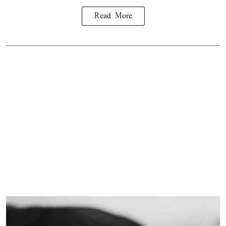
Read More