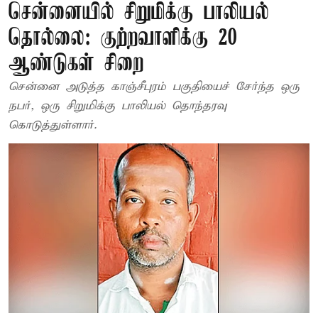
சென்னையில் சிறுமிக்கு பாலியல்
தொல்லை: குற்றவாளிக்கு 20
ஆண்டுகள் சிறை
சென்னை அடுத்த காஞ்சீபுரம் பகுதியைச் சேர்ந்த ஒரு
நபர், ஒரு சிறுமிக்கு பாலியல் தொந்தரவு
கொடுத்துள்ளார்.