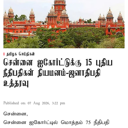
தமிழக செய்திகள்
சென்னை ஐகோர்ட்டுக்கு 15 புதிய
நீதிபதிகள் நியமனம்-ஜனாதிபதி
உத்தரவு
Published on
:
07 Aug 2026, 3:22 pm
சென்னை,
சென்னை ஐகோர்ட்டில் மொத்தம் 75 நீதிபதி