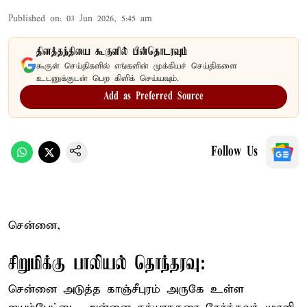
Published on
:
03 Jun 2026, 5:45 am
தினத்தந்தியை கூகுளில் பின்தொடரவும்
கூகுள் செய்திகளில் எங்களின் முக்கியச் செய்திகளை
உடனுக்குடன் பெற கிளிக் செய்யவும்.
Add as Preferred Source
Follow Us
சென்னை,
சிறுமிக்கு பாலியல் தொந்தரவு:
சென்னை அடுத்த காஞ்சீபுரம் அருகே உள்ள