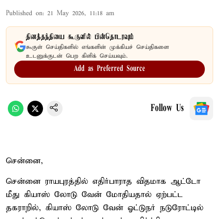
Published on
:
21 May 2026, 11:18 am
தினத்தந்தியை கூகுளில் பின்தொடரவும்
கூகுள் செய்திகளில் எங்களின் முக்கியச் செய்திகளை
உடனுக்குடன் பெற கிளிக் செய்யவும்.
Add as Preferred Source
Follow Us
சென்னை,
சென்னை ராயபுரத்தில் எதிர்பாராத விதமாக ஆட்டோ
மீது கியாஸ் லோடு வேன் மோதியதால் ஏற்பட்ட
தகராறில், கியாஸ் லோடு வேன் ஓட்டுநர் நடுரோட்டில்