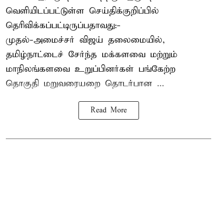
வெளியிடப்பட்டுள்ள செய்திக்குறிப்பில்
தெரிவிக்கப்பட்டிருப்பதாவது:-
முதல்-அமைச்சர் விஜய் தலைமையில்,
தமிழ்நாட்டைச் சேர்ந்த மக்களவை மற்றும்
மாநிலங்களவை உறுப்பினர்கள் பங்கேற்ற
தொகுதி மறுவரையறை தொடர்பான ...
Read More