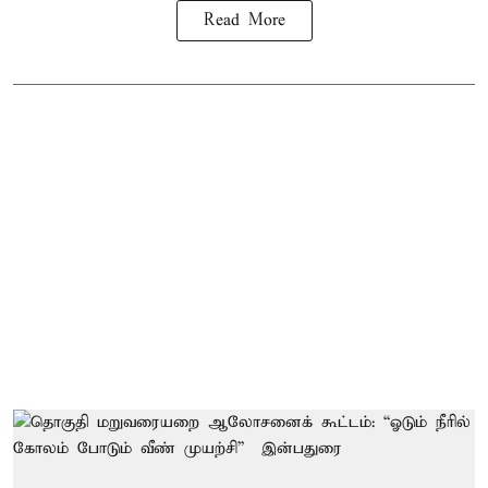
Read More