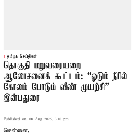
தமிழக செய்திகள்
தொகுதி மறுவரையறை
ஆலோசனைக் கூட்டம்: “ஓடும் நீரில்
கோலம் போடும் வீண் முயற்சி” –
இன்பதுரை
Published on
:
08 Aug 2026, 3:10 pm
சென்னை,