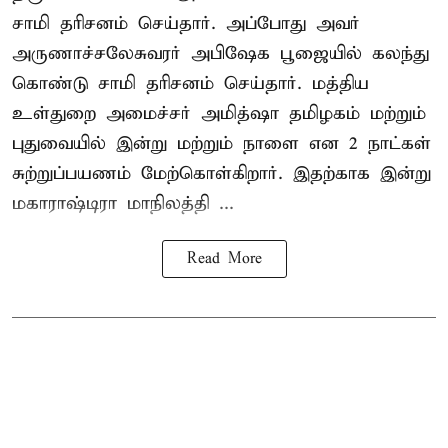
சாமி தரிசனம் செய்தார். அப்போது அவர்
அருணாச்சலேசுவரர் அபிஷேக பூஜையில் கலந்து
கொண்டு சாமி தரிசனம் செய்தார். மத்திய
உள்துறை அமைச்சர் அமித்ஷா தமிழகம் மற்றும்
புதுவையில் இன்று மற்றும் நாளை என 2 நாட்கள்
சுற்றுப்பயணம் மேற்கொள்கிறார். இதற்காக இன்று
மகாராஷ்டிரா மாநிலத்தி ...
Read More