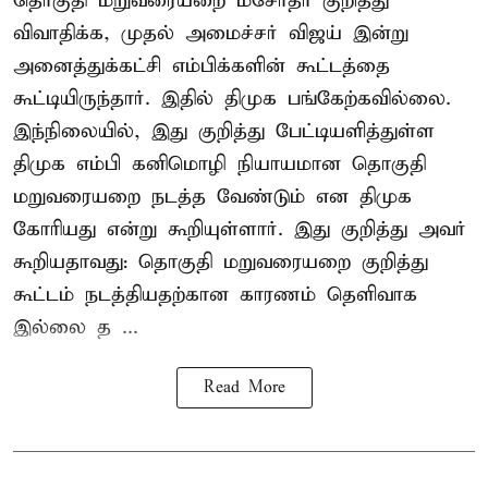
தொகுதி மறுவரையறை மசோதா குறித்து
விவாதிக்க, முதல் அமைச்சர் விஜய் இன்று
அனைத்துக்கட்சி எம்பிக்களின் கூட்டத்தை
கூட்டியிருந்தார். இதில் திமுக பங்கேற்கவில்லை.
இந்நிலையில், இது குறித்து பேட்டியளித்துள்ள
திமுக எம்பி கனிமொழி நியாயமான தொகுதி
மறுவரையறை நடத்த வேண்டும் என திமுக
கோரியது என்று கூறியுள்ளார். இது குறித்து அவர்
கூறியதாவது: தொகுதி மறுவரையறை குறித்து
கூட்டம் நடத்தியதற்கான காரணம் தெளிவாக
இல்லை த ...
Read More