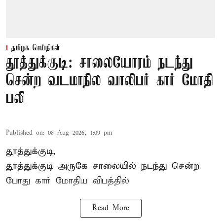
தமிழக செய்திகள்
தூத்துக்குடி: சாலையோரம் நடந்து
சென்ற வடமாநில வாலிபர் கார் மோதி
பலி
Published on
:
08 Aug 2026, 1:09 pm
தூத்துக்குடி,
தூத்துக்குடி
அருகே சாலையில் நடந்து சென்ற
போது கார் மோதிய விபத்தில்
Read More