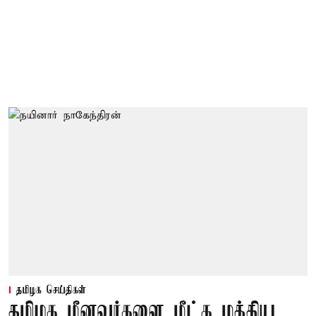
தமிழக செய்திகள்
தமிழக மீனவர்களை மீட்க மத்திய