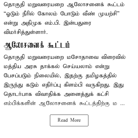
தொகுதி மறுவரையறை ஆலோசனைக் கூட்டம்
“ஓடும் நீரில் கோலம் போடும் வீண் முயற்சி”
என்று அதிமுக எம்.பி. இன்பதுரை
விமர்சித்துள்ளார்.
ஆலோசனைக் கூட்டம்
தொகுதி மறுவரையறை மசோதாவை விரைவில்
மத்திய அரசு தாக்கல் செய்யலாம் என்று
பேசப்படும் நிலையில், இதற்கு தமிழகத்தில்
இருந்து கடும் எதிர்ப்பு கிளம்பி வருகிறது. இது
தொடர்பாக விவாதிக்க அனைத்துக் கட்சி
எம்பிக்களின் ஆலோசனைக் கூட்டத்திற்கு ம ...
Read More