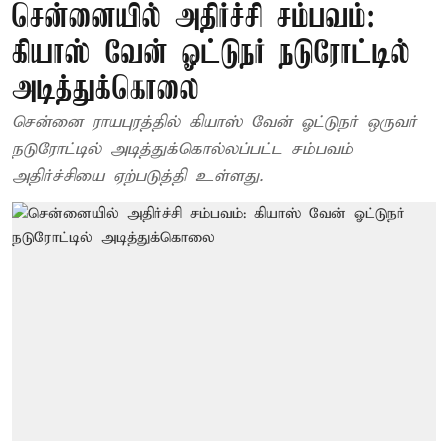
சென்னையில் அதிர்ச்சி சம்பவம்:
கியாஸ் வேன் ஓட்டுநர் நடுரோட்டில்
அடித்துக்கொலை
சென்னை ராயபுரத்தில் கியாஸ் வேன் ஓட்டுநர் ஒருவர்
நடுரோட்டில் அடித்துக்கொல்லப்பட்ட சம்பவம்
அதிர்ச்சியை ஏற்படுத்தி உள்ளது.