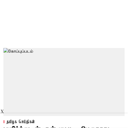
X
தமிழக செய்திகள்