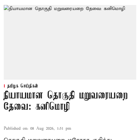
தமிழக செய்திகள்
நியாயமான தொகுதி மறுவரையறை
தேவை: கனிமொழி
Published on
:
08 Aug 2026, 1:51 pm