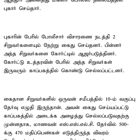
ஆத்தூர் அனைத்து மகளிர் போலீஸ் நிலையத்தில்
புகார் செய்தார்.
புகாரின் பேரில் போலீசார் விசாரணை நடத்தி 2
சிறுவர்களையும் நேற்று கைது செய்தனர். பின்னர்
அந்த சிறுவர்களை கோர்ட்டில் ஆஜர்படுத்தினர்.
கோர்ட்டு உத்தரவின் பேரில் அந்த சிறுவர்கள்
இருவரும் காப்பகத்தில் கொண்டு செல்லப்பட்டனர்.
கைதான சிறுவர்களில் ஒருவன் சமீபத்தில் 10-ம் வகுப்பு
தேர்வு எழுதி இருந்தான். அவன் கைது செய்யப்பட்டு
காப்பகத்தில் அடைக்க அழைத்து செல்லப்படுவதற்கு
முன்னதாக, மாணவன் எஸ்.எஸ்.எல்.சி. தேர்வில் 500-
க்கு 470 மதிப்பெண்கள் எடுத்திருந்த விவரம்