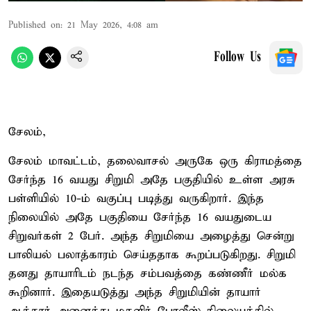
Published on
:
21 May 2026, 4:08 am
Follow Us
சேலம்,
சேலம் மாவட்டம், தலைவாசல் அருகே ஒரு கிராமத்தை
சேர்ந்த 16 வயது சிறுமி அதே பகுதியில் உள்ள அரசு
பள்ளியில் 10-ம் வகுப்பு படித்து வருகிறார். இந்த
நிலையில் அதே பகுதியை சேர்ந்த 16 வயதுடைய
சிறுவர்கள் 2 பேர். அந்த சிறுமியை அழைத்து சென்று
பாலியல் பலாத்காரம் செய்ததாக கூறப்படுகிறது. சிறுமி
தனது தாயாரிடம் நடந்த சம்பவத்தை கண்ணீர் மல்க
கூறினார். இதையடுத்து அந்த சிறுமியின் தாயார்