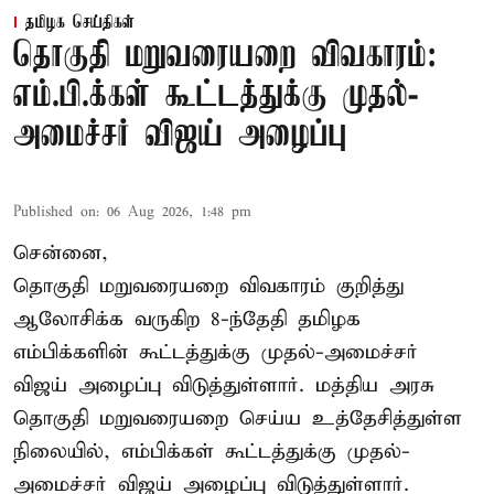
தமிழக செய்திகள்
தொகுதி மறுவரையறை விவகாரம்:
எம்.பி.க்கள் கூட்டத்துக்கு முதல்-
அமைச்சர் விஜய் அழைப்பு
Published on
:
06 Aug 2026, 1:48 pm
சென்னை,
தொகுதி மறுவரையறை விவகாரம் குறித்து
ஆலோசிக்க வருகிற 8-ந்தேதி தமிழக
எம்பிக்களின் கூட்டத்துக்கு முதல்-அமைச்சர்
விஜய் அழைப்பு விடுத்துள்ளார். மத்திய அரசு
தொகுதி மறுவரையறை செய்ய உத்தேசித்துள்ள
நிலையில், எம்பிக்கள் கூட்டத்துக்கு முதல்-
அமைச்சர் விஜய் அழைப்பு விடுத்துள்ளார்.