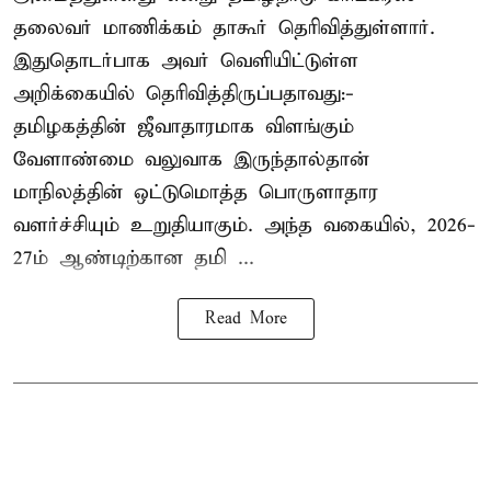
தலைவர் மாணிக்கம் தாகூர் தெரிவித்துள்ளார்.
இதுதொடர்பாக அவர் வெளியிட்டுள்ள
அறிக்கையில் தெரிவித்திருப்பதாவது:-
தமிழகத்தின் ஜீவாதாரமாக விளங்கும்
வேளாண்மை வலுவாக இருந்தால்தான்
மாநிலத்தின் ஒட்டுமொத்த பொருளாதார
வளர்ச்சியும் உறுதியாகும். அந்த வகையில், 2026-
27ம் ஆண்டிற்கான தமி ...
Read More