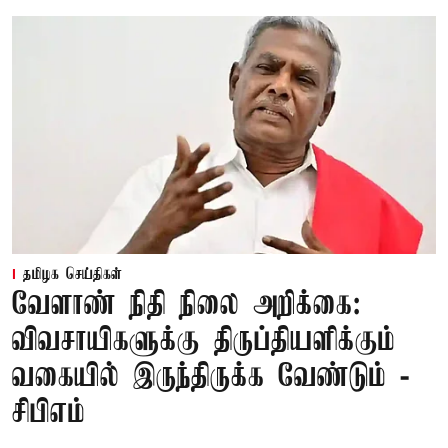
தமிழக செய்திகள்
வேளாண் நிதி நிலை அறிக்கை:
விவசாயிகளுக்கு திருப்தியளிக்கும்
வகையில் இருந்திருக்க வேண்டும் -
சிபிஎம்