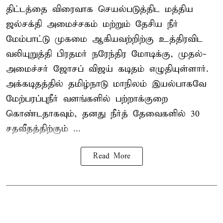
திட்டத்தை விரைவாக செயல்படுத்திட மத்திய
ஜல்சக்தி அமைச்சகம் மற்றும் தேசிய நீர்
மேம்பாட்டு முகமை ஆகியவற்றிற்கு உத்திரவிட
வலியுறுத்தி பிரதமர் நரேந்திர மோடிக்கு, முதல்-
அமைச்சர் ஜோசப் விஜய் கடிதம் எழுதியுள்ளார்.
அக்கடிதத்தில் தமிழ்நாடு மாநிலம் இயல்பாகவே
மேற்பரப்புநீர் வளங்களில் பற்றாக்குறை
கொண்டதாகவும், தனது நீர்த் தேவைகளில் 30
சதவீதத்திற்கும் ...
Read More