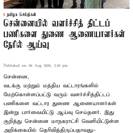
தமிழக செய்திகள்
சென்னையில் வளர்ச்சித் திட்டப்
பணிகளை துணை ஆணையாளர்கள்
நேரில் ஆய்வு
Published on
:
06 Aug 2026, 2:30 pm
சென்னை,
வடக்கு மற்றும் மத்திய வட்டாரங்களில்
மேற்கொள்ளப்பட்டு வரும் வளர்ச்சித்திட்டப்
பணிகளை வட்டார துணை ஆணையாளர்கள்
இன்று பார்வையிட்டு ஆய்வு செய்தனர். இது
குறித்து சென்னை மாநகராட்சி வெளியிட்டுள்ள
அறிக்கையில் தெரிவித்திருப்பதாவது:-