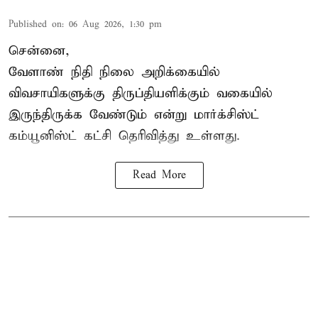
Published on
:
06 Aug 2026, 1:30 pm
சென்னை,
வேளாண் நிதி நிலை அறிக்கையில்
விவசாயிகளுக்கு திருப்தியளிக்கும் வகையில்
இருந்திருக்க வேண்டும் என்று மார்க்சிஸ்ட்
கம்யூனிஸ்ட் கட்சி தெரிவித்து உள்ளது.
Read More