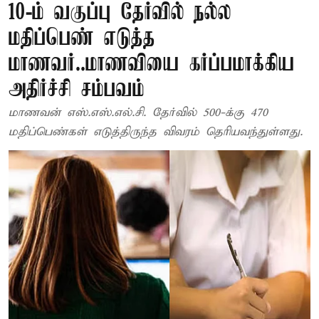
10-ம் வகுப்பு தேர்வில் நல்ல
மதிப்பெண் எடுத்த
மாணவர்..மாணவியை கர்ப்பமாக்கிய
அதிர்ச்சி சம்பவம்
மாணவன் எஸ்.எஸ்.எல்.சி. தேர்வில் 500-க்கு 470
மதிப்பெண்கள் எடுத்திருந்த விவரம் தெரியவந்துள்ளது.