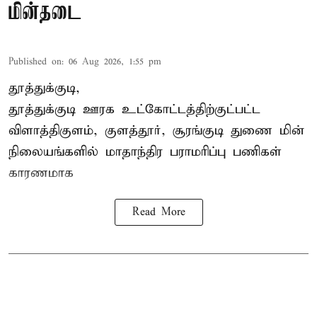
மின்தடை
Published on
:
06 Aug 2026, 1:55 pm
தூத்துக்குடி,
தூத்துக்குடி
ஊரக உட்கோட்டத்திற்குட்பட்ட
விளாத்திகுளம், குளத்தூர், சூரங்குடி துணை மின்
நிலையங்களில் மாதாந்திர பராமரிப்பு பணிகள்
காரணமாக
Read More