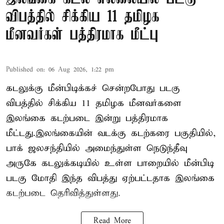
விபத்தில் சிக்கிய 11 தமிழக
மீனவர்கள் பத்திரமாக மீட்பு
Published on
:
06 Aug 2026, 1:22 pm
கடலுக்கு மீன்பிடிக்கச் சென்றபோது படகு
விபத்தில் சிக்கிய 11 தமிழக மீனவர்களை
இலங்கை கடற்படை இன்று பத்திரமாக
மீட்டது.இலங்கையின் வடக்கு கடற்கரை பகுதியில்,
பாக் ஜலசந்தியில் அமைந்துள்ள நெடுந்தீவு
அருகே கடலுக்கடியில் உள்ள பாறையில் மீன்பிடி
படகு மோதி இந்த விபத்து ஏற்பட்டதாக இலங்கை
கடற்படை தெரிவித்துள்ளது.
Read More