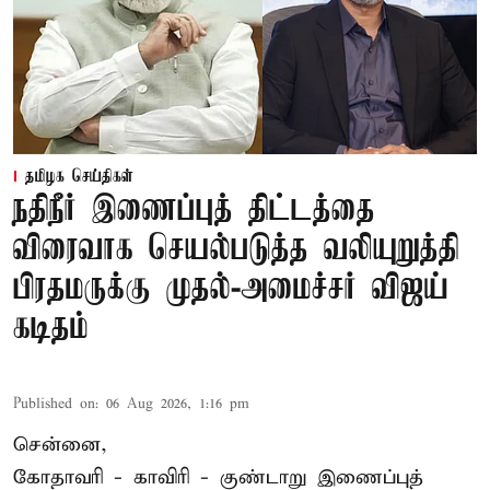
தமிழக செய்திகள்
நதிநீர் இணைப்புத் திட்டத்தை
விரைவாக செயல்படுத்த வலியுறுத்தி
பிரதமருக்கு முதல்-அமைச்சர் விஜய்
கடிதம்
Published on
:
06 Aug 2026, 1:16 pm
சென்னை,
கோதாவரி - காவிரி - குண்டாறு இணைப்புத்