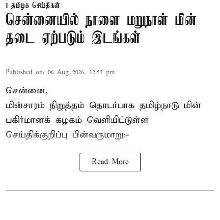
தமிழக செய்திகள்
சென்னையில் நாளை மறுநாள் மின்
தடை ஏற்படும் இடங்கள்
Published on
:
06 Aug 2026, 12:53 pm
சென்னை,
மின்சாரம் நிறுத்தம் தொடர்பாக தமிழ்நாடு மின்
பகிர்மானக் கழகம் வெளியிட்டுள்ள
செய்திக்குறிப்பு பின்வருமாறு:-
Read More