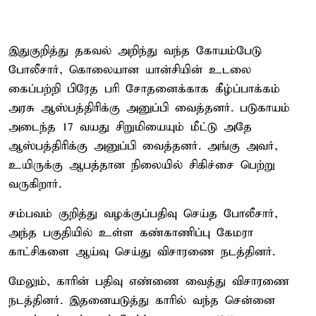
இதுகுறித்து தகவல் அறிந்து வந்த கோயம்பேடு
போலீசார், கொலையான யான்சியின் உடலை
கைப்பற்றி பிரேத பரி சோதனைக்காக கீழ்ப்பாக்கம்
அரசு ஆஸ்பத்திரிக்கு அனுப்பி வைத்தனர். படுகாயம்
அடைந்த 17 வயது சிறுமியையும் மீட்டு அதே
ஆஸ்பத்திரிக்கு அனுப்பி வைத்தனர். அங்கு அவர்,
உயிருக்கு ஆபத்தான நிலையில் சிகிச்சை பெற்று
வருகிறார்.
சம்பவம் குறித்து வழக்குப்பதிவு செய்த போலீசார்,
அந்த பகுதியில் உள்ள கண்காணிப்பு கேமரா
காட்சிகளை ஆய்வு செய்து விசாரணை நடத்தினர்.
மேலும், காரின் பதிவு எண்ணை வைத்து விசாரணை
நடத்தினர். இதனையடுத்து காரில் வந்த சென்னை