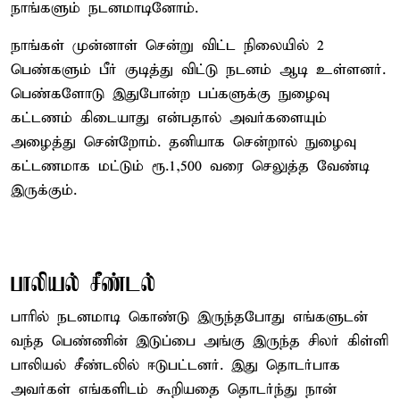
நாங்களும் நடனமாடினோம்.
நாங்கள் முன்னாள் சென்று விட்ட நிலையில் 2
பெண்களும் பீர் குடித்து விட்டு நடனம் ஆடி உள்ளனர்.
பெண்களோடு இதுபோன்ற பப்களுக்கு நுழைவு
கட்டணம் கிடையாது என்பதால் அவர்களையும்
அழைத்து சென்றோம். தனியாக சென்றால் நுழைவு
கட்டணமாக மட்டும் ரூ.1,500 வரை செலுத்த வேண்டி
இருக்கும்.
பாலியல் சீண்டல்
பாரில் நடனமாடி கொண்டு இருந்தபோது எங்களுடன்
வந்த பெண்ணின் இடுப்பை அங்கு இருந்த சிலர் கிள்ளி
பாலியல் சீண்டலில் ஈடுபட்டனர். இது தொடர்பாக
அவர்கள் எங்களிடம் கூறியதை தொடர்ந்து நான்