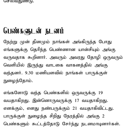
செல்வதுண்டு.
பெண்களுடன் நடனம்
நேற்று முன் தினமும் நாங்கள் அங்கிருந்த போது
எங்களுக்கு தெரிந்த பெண்ணான யான்சியும் அங்கு
வருவதாக கூறினார். அவரும் அவரது தோழி ஒருவரும்
வெளியில் இருந்து வாடகை வாகனத்தில் அங்கு
வந்தனர். 9.30 மணியளவில் நாங்கள் பாருக்குள்
நுழைந்தோம்.
எங்களோடு வந்த பெண்களில் ஒருவருக்கு 19
வயதாகிறது. இன்னொருவருக்கு 17 வயதாகிறது.
எனக்கும், எனது நண்பருக்கும் 21 வயதாகிவிட்டது.
பாருக்குள் நுழைந்த சிறிது நேரத்தில் அங்கு 2
பெண்களும் கூட்டத்தோடு சேர்ந்து நடனமாடினார்கள்.