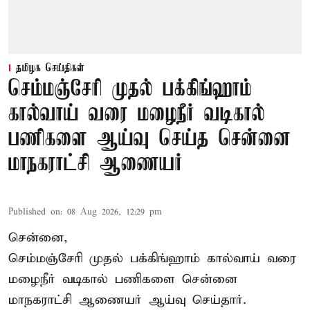
தமிழக செய்திகள்
செம்மஞ்சேரி முதல் பக்கிங்ஹாம்
கால்வாய் வரை மழைநீர் வடிகால்
பணிகளை ஆய்வு செய்த சென்னை
மாநகராட்சி ஆணையர்
Published on
:
08 Aug 2026, 12:29 pm
சென்னை,
செம்மஞ்சேரி முதல் பக்கிங்ஹாம் கால்வாய் வரை
மழைநீர் வடிகால் பணிகளை சென்னை
மாநகராட்சி ஆணையர் ஆய்வு செய்தார்.