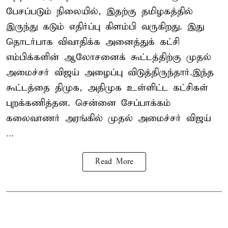
பேசப்படும் நிலையில், இதற்கு தமிழகத்தில்
இருந்து கடும் எதிர்ப்பு கிளம்பி வருகிறது. இது
தொடர்பாக விவாதிக்க அனைத்துக் கட்சி
எம்பிக்களின் ஆலோசனைக் கூட்டத்திற்கு முதல்
அமைச்சர் விஜய் அழைப்பு விடுத்திருந்தார்.இந்த
கூட்டத்தை திமுக, அதிமுக உள்ளிட்ட கட்சிகள்
புறக்கணித்தன. சென்னை சேப்பாக்கம்
கலைவாணர் அரங்கில் முதல் அமைச்சர் விஜய்
...
Read More