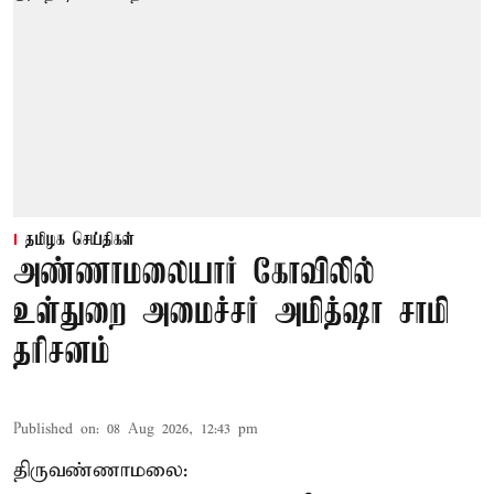
தமிழக செய்திகள்
அண்ணாமலையார் கோவிலில்
உள்துறை அமைச்சர் அமித்ஷா சாமி
தரிசனம்
Published on
:
08 Aug 2026, 12:43 pm
திருவண்ணாமலை: