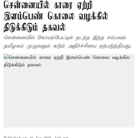
சென்னையில் காரை ஏற்றி
இளம்பெண் கொலை வழக்கில்
திடுக்கிடும் தகவல்
சென்னையில் கோயம்பேட்டில் நடந்த இந்த சம்பவம்
தமிழகம் முழுவதும் கடும் அதிர்ச்சியை ஏற்படுத்தியது.