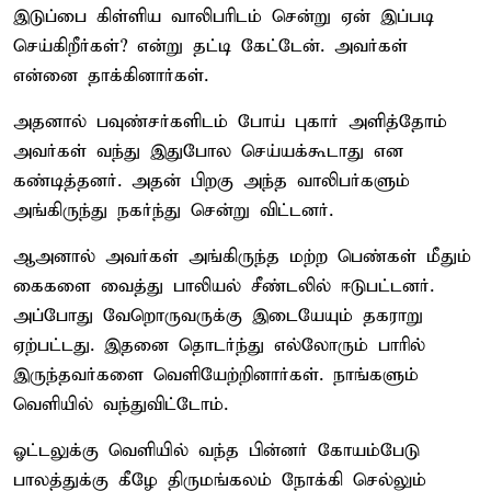
இடுப்பை கிள்ளிய வாலிபரிடம் சென்று ஏன் இப்படி
செய்கிறீர்கள்? என்று தட்டி கேட்டேன். அவர்கள்
என்னை தாக்கினார்கள்.
அதனால் பவுண்சர்களிடம் போய் புகார் அளித்தோம்
அவர்கள் வந்து இதுபோல செய்யக்கூடாது என
கண்டித்தனர். அதன் பிறகு அந்த வாலிபர்களும்
அங்கிருந்து நகர்ந்து சென்று விட்டனர்.
ஆஅனால் அவர்கள் அங்கிருந்த மற்ற பெண்கள் மீதும்
கைகளை வைத்து பாலியல் சீண்டலில் ஈடுபட்டனர்.
அப்போது வேறொருவருக்கு இடையேயும் தகராறு
ஏற்பட்டது. இதனை தொடர்ந்து எல்லோரும் பாரில்
இருந்தவர்களை வெளியேற்றினார்கள். நாங்களும்
வெளியில் வந்துவிட்டோம்.
ஓட்டலுக்கு வெளியில் வந்த பின்னர் கோயம்பேடு
பாலத்துக்கு கீழே திருமங்கலம் நோக்கி செல்லும்