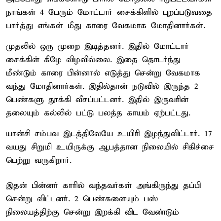
நாங்கள் 4 பேரும் மோட்டார் சைக்கிளில் புறப்படுவதை
பார்த்து எங்கள் மீது காரை வேகமாக மோதினார்கள்.
முதலில் ஒரு முறை இடித்தனர். இதில் மோட்டார்
சைக்கிள் கீழே விழவில்லை. இதை தொடர்ந்து
மீண்டும் காரை பின்னால் எடுத்து சென்று வேகமாக
வந்து மோதினார்கள். இதில்தான் நடுவில் இருந்த 2
பெண்களு தூக்கி வீசப்பட்டனர். இதில் இருவரின்
தலையும் கல்லில் பட்டு பலத்த காயம் ஏற்பட்டது.
யான்சி சம்பவ இடத்திலேயே உயிரி இழந்துவிட்டார். 17
வயது சிறுமி உயிருக்கு ஆபத்தான நிலையில் சிகிச்சை
பெற்று வருகிறார்.
இதன் பின்னர் காரில் வந்தவர்கள் அங்கிருந்து தப்பி
சென்று விட்டனர். 2 பெண்களையும் பஸ்
நிலையத்திற்கு சென்று இறக்கி விட வேண்டும்