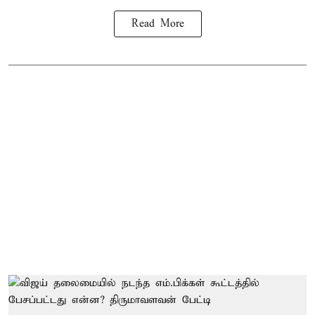
Read More