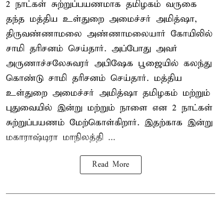
2 நாட்கள் சுற்றுப்பயணமாக தமிழகம் வருகை
தந்த மத்திய உள்துறை அமைச்சர் அமித்ஷா,
திருவண்ணாமலை அண்ணாமலையார் கோயிலில்
சாமி தரிசனம் செய்தார். அப்போது அவர்
அருணாச்சலேசுவரர் அபிஷேக பூஜையில் கலந்து
கொண்டு சாமி தரிசனம் செய்தார். மத்திய
உள்துறை அமைச்சர் அமித்ஷா தமிழகம் மற்றும்
புதுவையில் இன்று மற்றும் நாளை என 2 நாட்கள்
சுற்றுப்பயணம் மேற்கொள்கிறார். இதற்காக இன்று
மகாராஷ்டிரா மாநிலத்தி ...
Read More