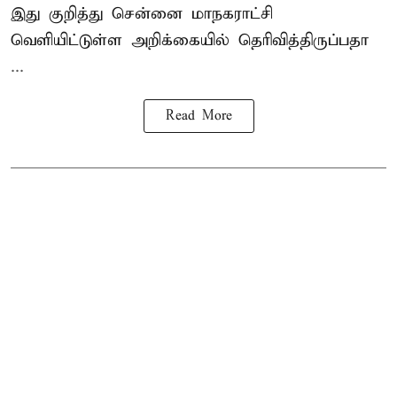
இது குறித்து
சென்னை மாநகராட்சி
வெளியிட்டுள்ள அறிக்கையில் தெரிவித்திருப்பதா
...
Read More