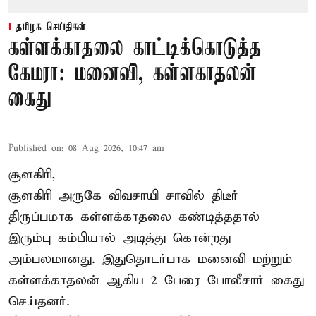
தமிழக செய்திகள்
கள்ளக்காதலை காட்டிக்கொடுத்த
கேமரா: மனைவி, கள்ளகாதலன்
கைது
Published on
:
08 Aug 2026, 10:47 am
சூளகிரி,
சூளகிரி அருகே விவசாயி சாவில் திடீர்
திருப்பமாக கள்ளக்காதலை கண்டித்ததால்
இரும்பு கம்பியால் அடித்து கொன்றது
அம்பலமானது. இதுதொடர்பாக மனைவி மற்றும்
கள்ளக்காதலன் ஆகிய 2 பேரை போலீசார் கைது
செய்தனர்.