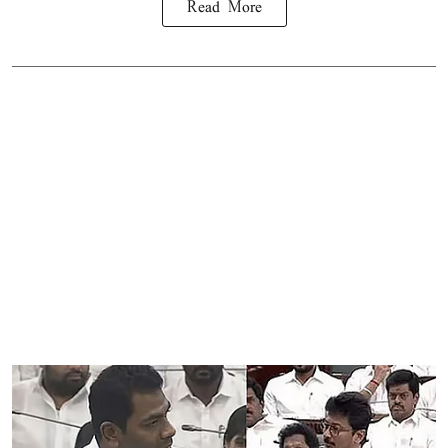
Read More