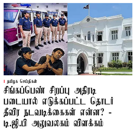
தமிழக செய்திகள்
சிங்கப்பெண் சிறப்பு அதிரடி
படையால் எடுக்கப்பட்ட தொடர்
தீவிர நடவடிக்கைகள் என்ன? -
டி.ஜி.பி அலுவலகம் விளக்கம்