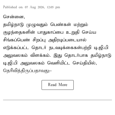
Published on
:
07 Aug 2026, 12:05 pm
சென்னை,
தமிழ்நாடு முழுவதும் பெண்கள் மற்றும்
குழந்தைகளின் பாதுகாப்பை உறுதி செய்ய
சிங்கப்பெண் சிறப்பு அதிரடிப்படையால்
எடுக்கப்பட்ட தொடர் நடவடிக்கைகள்பற்றி டி.ஜி.பி
அலுவலகம் விளக்கம். இது தொடர்பாக தமிழ்நாடு
டி.ஜி.பி அலுவலகம் வெளியிட்ட செய்தியில்,
தெரிவித்திருப்பதாவது:-
Read More