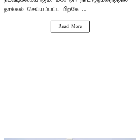
தாக்கல் செய்யப்பட்ட பிறகே ...
Read More