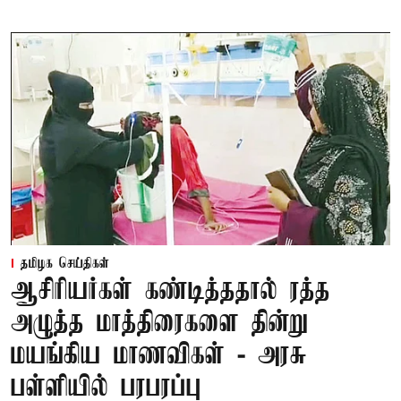
தமிழக செய்திகள்
ஆசிரியர்கள் கண்டித்ததால் ரத்த
அழுத்த மாத்திரைகளை தின்று
மயங்கிய மாணவிகள் - அரசு
பள்ளியில் பரபரப்பு