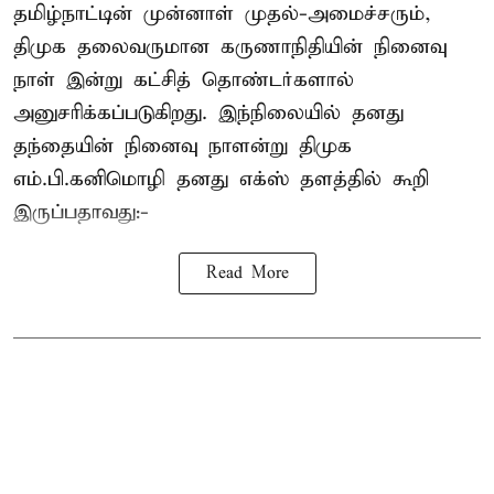
தமிழ்நாட்டின் முன்னாள் முதல்-அமைச்சரும்,
திமுக தலைவருமான கருணாநிதியின் நினைவு
நாள் இன்று கட்சித் தொண்டர்களால்
அனுசரிக்கப்படுகிறது. இந்நிலையில் தனது
தந்தையின் நினைவு நாளன்று திமுக
எம்.பி.
கனிமொழி
தனது எக்ஸ் தளத்தில் கூறி
இருப்பதாவது:-
Read More