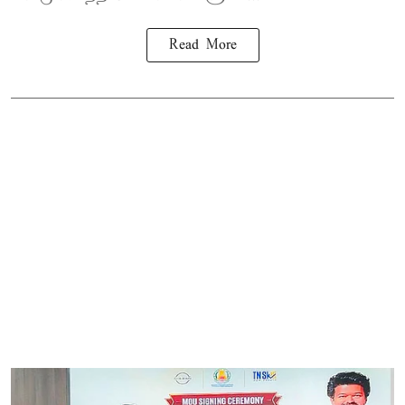
Read More