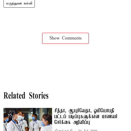
மருத்துவக் கல்வி
Show Comments
Related Stories
சித்தா, ஆயுர்வேதா, ஓமியோபதி
பட்டப் படிப்புகளுக்கான மாணவர்
சேர்க்கை அறிவிப்பு