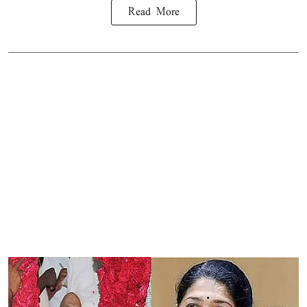
Read More