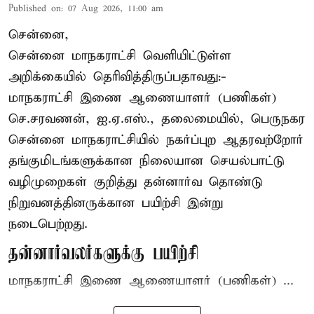
Published on
:
07 Aug 2026, 11:00 am
சென்னை,
சென்னை மாநகராட்சி வெளியிட்டுள்ள
அறிக்கையில் தெரிவித்திருப்பதாவது:-
மாநகராட்சி இணை ஆணையாளர் (பணிகள்)
செ.சரவணன், ஐ.ஏ.எஸ்., தலைமையில், பெருநகர
சென்னை மாநகராட்சியில் நகர்ப்புற ஆதரவற்றோர்
தங்குமிடங்களுக்கான நிலையான செயல்பாட்டு
வழிமுறைகள் குறித்து தன்னார்வ தொண்டு
நிறுவனத்தினருக்கான பயிற்சி இன்று
நடைபெற்றது.
தன்னார்வலர்களுக்கு பயிற்சி
மாநகராட்சி இணை ஆணையாளர் (பணிகள்) ...