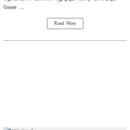
வெள ...
Read More