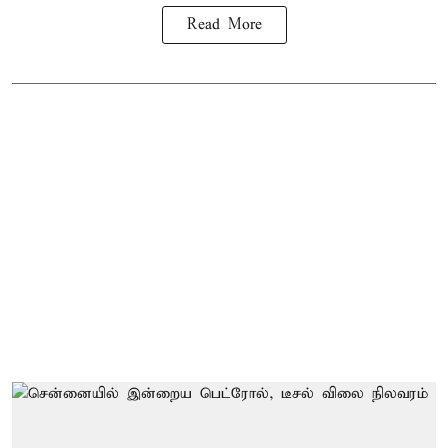
Read More