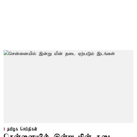
தமிழக செய்திகள்