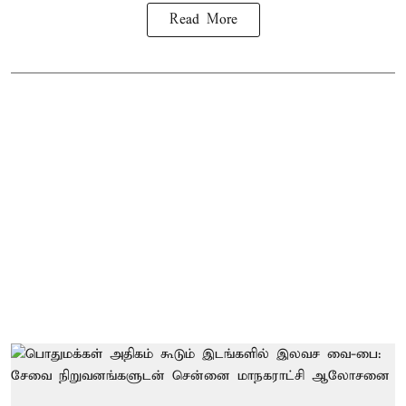
Read More