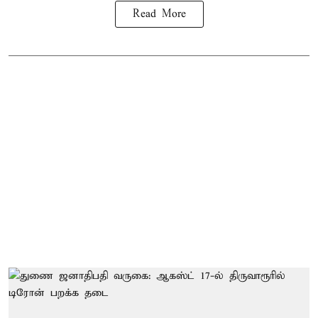
Read More