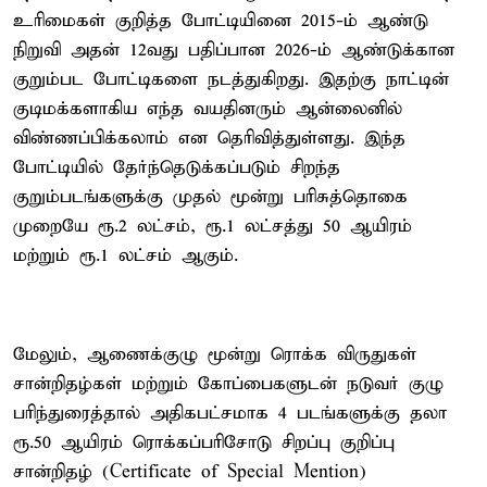
உரிமைகள் குறித்த போட்டியினை 2015-ம் ஆண்டு
நிறுவி அதன் 12வது பதிப்பான 2026-ம் ஆண்டுக்கான
குறும்பட போட்டிகளை நடத்துகிறது. இதற்கு நாட்டின்
குடிமக்களாகிய எந்த வயதினரும் ஆன்லைனில்
விண்ணப்பிக்கலாம் என தெரிவித்துள்ளது. இந்த
போட்டியில் தேர்ந்தெடுக்கப்படும் சிறந்த
குறும்படங்களுக்கு முதல் மூன்று பரிசுத்தொகை
முறையே ரூ.2 லட்சம், ரூ.1 லட்சத்து 50 ஆயிரம்
மற்றும் ரூ.1 லட்சம் ஆகும்.
மேலும், ஆணைக்குழு மூன்று ரொக்க விருதுகள்
சான்றிதழ்கள் மற்றும் கோப்பைகளுடன் நடுவர் குழு
பரிந்துரைத்தால் அதிகபட்சமாக 4 படங்களுக்கு தலா
ரூ.50 ஆயிரம் ரொக்கப்பரிசோடு சிறப்பு குறிப்பு
சான்றிதழ் (Certificate of Special Mention)