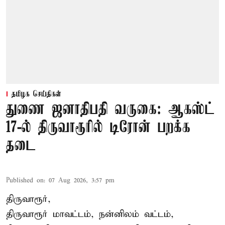
தமிழக செய்திகள்
துணை ஜனாதிபதி வருகை: ஆகஸ்ட்
17-ல் திருவாரூரில் டிரோன் பறக்க
தடை
Published on
:
07 Aug 2026, 3:57 pm
திருவாரூர்,
திருவாரூர் மாவட்டம், நன்னிலம் வட்டம்,