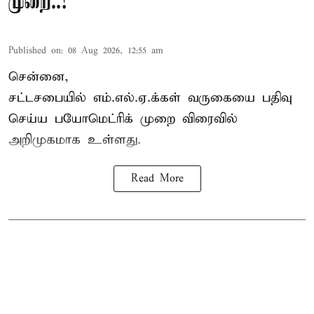
முறை..!
Published on
:
08 Aug 2026, 12:55 am
சென்னை,
சட்டசபையில் எம்.எல்.ஏ.க்கள் வருகையை பதிவு
செய்ய பயோமெட்ரிக் முறை விரைவில்
அறிமுகமாக உள்ளது.
Read More