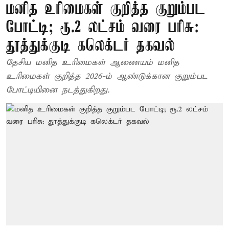
மனித உரிமைகள் குறித்த குறும்பட
போட்டி; ரூ.2 லட்சம் வரை பரிசு:
தூத்துக்குடி கலெக்டர் தகவல்
தேசிய மனித உரிமைகள் ஆணையம் மனித
உரிமைகள் குறித்த 2026-ம் ஆண்டுக்கான குறும்பட
போட்டியினை நடத்துகிறது.