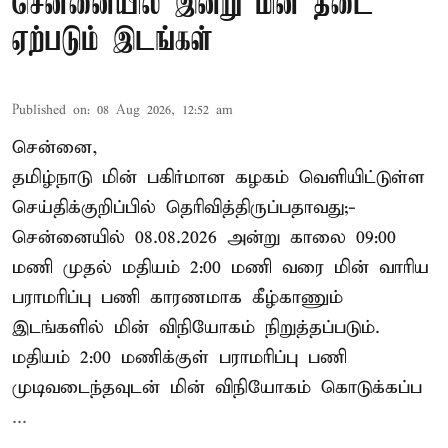
சென்னையில் இன்று மின் தடை
ஏற்படும் இடங்கள்
Published on
:
08 Aug 2026, 12:52 am
சென்னை,
தமிழ்நாடு மின் பகிர்மான கழகம் வெளியிட்டுள்ள
செய்திக்குறிப்பில் தெரிவித்திருப்பதாவது;-
சென்னையில் 08.08.2026 அன்று காலை 09:00
மணி முதல் மதியம் 2:00 மணி வரை மின் வாரிய
பராமரிப்பு பணி காரணமாக கீழ்காணும்
இடங்களில் மின் விநியோகம் நிறுத்தப்படும்.
மதியம் 2:00 மணிக்குள்
பராமரிப்பு
பணி
முடிவடைந்தவுடன் மின் விநியோகம் கொடுக்கப்ப
...