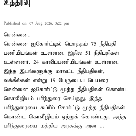
உத்தரவு
Published on
:
07 Aug 2026, 3:22 pm
சென்னை,
சென்னை ஐகோர்ட்டில் மொத்தம் 75 நீதிபதி
பணியிடங்கள் உள்ளன. இதில் 51 நீதிபதிகள்
உள்ளனர். 24 காலிப்பணியிடங்கள் உள்ளன.
இந்த இடங்களுக்கு மாவட்ட நீதிபதிகள்,
வக்கீல்கள் என்று 19 பேருடைய பெயரை
சென்னை ஐகோர்ட்டு மூத்த நீதிபதிகள் கொண்ட
கொலீஜியம் பரிந்துரை செய்தது. இந்த
பரிந்துரையை சுப்ரீம் கோர்ட்டு மூத்த நீதிபதிகள்
கொண்ட கொலீஜியம் ஏற்றுக் கொண்டது. அந்த
பரிந்துரையை மத்திய அரசுக்கு அன ...