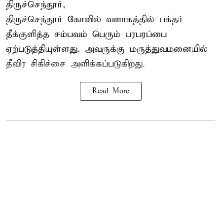
திருச்செந்தூர்,
திருச்செந்தூர் கோவில் வளாகத்தில் பக்தர்
தீக்குளித்த சம்பவம் பெரும் பரபரப்பை
ஏற்படுத்தியுள்ளது. அவருக்கு மருத்துவமனையில்
தீவிர சிகிச்சை அளிக்கப்படுகிறது.
Read More