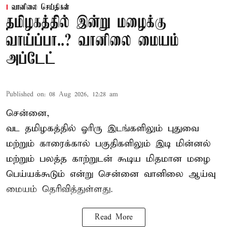
வானிலை செய்திகள்
தமிழகத்தில் இன்று மழைக்கு
வாய்ப்பா..? வானிலை மையம்
அப்டேட்
Published on
:
08 Aug 2026, 12:28 am
சென்னை,
வட தமிழகத்தில் ஓரிரு இடங்களிலும் புதுவை
மற்றும் காரைக்கால் பகுதிகளிலும் இடி மின்னல்
மற்றும் பலத்த காற்றுடன் கூடிய மிதமான மழை
பெய்யக்கூடும் என்று சென்னை வானிலை ஆய்வு
மையம் தெரிவித்துள்ளது.
Read More