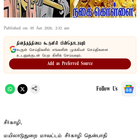
Published on
:
05 Jun 2026, 2:32 am
தினத்தந்தியை கூகுளில் பின்தொடரவும்
கூகுள் செய்திகளில் எங்களின் முக்கியச் செய்திகளை
உடனுக்குடன் பெற கிளிக் செய்யவும்.
Add as Preferred Source
Follow Us
சீர்காழி,
மயிலாடுதுறை மாவட்டம் சீர்காழி தென்பாதி