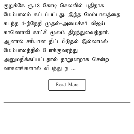
குறுக்கே ரூ.18 கோடி செலவில் புதிதாக
மேம்பாலம் கட்டப்பட்டது. இந்த மேம்பாலத்தை
கடந்த 4-ந்தேதி முதல்-அமைச்சர் விஜய்
காணொலி காட்சி மூலம் திறந்துவைத்தார்.
ஆனால் சரியான திட்டமிடுதல் இல்லாமல்
மேம்பாலத்தில் போக்குவரத்து
அனுமதிக்கப்பட்டதால் தாறுமாறாக சென்ற
வாகனங்களால் விபத்து ந ...
Read More