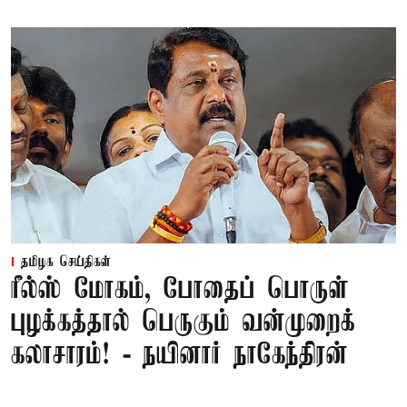
தமிழக செய்திகள்
ரீல்ஸ் மோகம், போதைப் பொருள்
புழக்கத்தால் பெருகும் வன்முறைக்
கலாசாரம்! - நயினார் நாகேந்திரன்