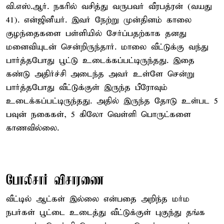
வி.எஸ்.ஆர். நகரில் வசித்து வருபவர் வீரபத்ரன் (வயது
41). என்ஜினீயர். இவர் நேற்று முன்தினம் காலை
குழந்தைகளை பள்ளியில் சேர்ப்பதற்காக தனது
மனைவியுடன் சென்றிருந்தார். மாலை வீட்டுக்கு வந்து
பார்த்தபோது பூட்டு உடைக்கப்பட்டிருந்தது. இதை
கண்டு அதிர்ச்சி அடைந்த அவர் உள்ளே சென்று
பார்த்தபோது வீட்டுக்குள் இருந்த பீரோவும்
உடைக்கப்பட்டிருந்தது. அதில் இருந்த தோடு உள்பட 5
பவுன் நகைகள், 5 கிலோ வெள்ளி பொருட்களை
காணவில்லை.
போலீசார் விசாரணை
வீட்டில் ஆட்கள் இல்லை என்பதை அறிந்த மர்ம
நபர்கள் பூட்டை உடைத்து வீட்டுக்குள் புகுந்து தங்க