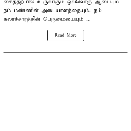
கைத்தறியில் உருவாகும் ஒவ்வொரு ஆடையும்
நம் மண்ணின் அடையாளத்தையும், நம்
கலாச்சாரத்தின் பெருமையையும் ...
Read More