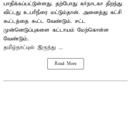
பாதிக்கப்பட்டுள்ளது. தற்போது கர்நாடகா திறந்து
விட்டது உபரிநீரை மட்டும்தான். அனைத்து கட்சி
கூட்டத்தை கூட்ட வேண்டும். சட்ட
முன்னெடுப்புகளை கட்டாயம் மேற்கொள்ள
வேண்டும்.
தமிழ்நாட்டில் இருந்து ...
Read More