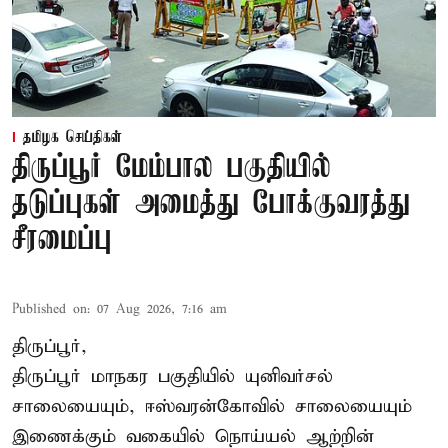
தமிழக செய்திகள்
திருப்பூர் மேம்பால பகுதியில்
தடுப்புகள் அமைத்து போக்குவரத்து
சீரமைப்பு
Published on
:
07 Aug 2026, 7:16 am
திருப்பூர்,
திருப்பூர் மாநகர பகுதியில் யுனிவர்சல்
சாலையையும், ஈஸ்வரன்கோவில் சாலையையும்
இணைக்கும் வகையில் நொய்யல் ஆற்றின்