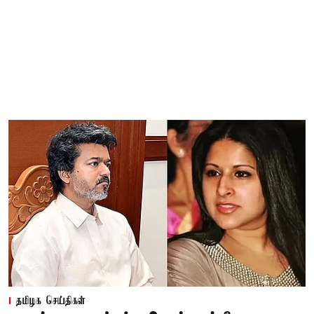
தமிழக செய்திகள்