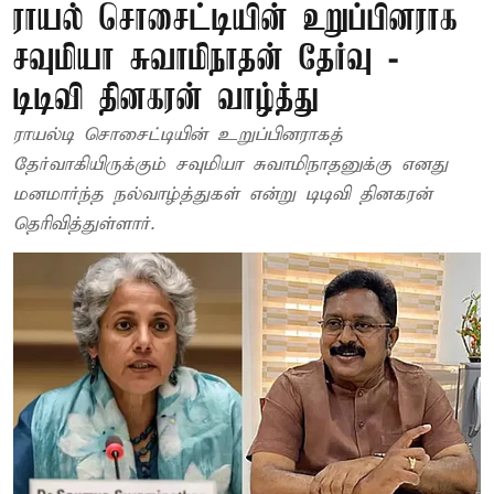
ராயல் சொசைட்டியின் உறுப்பினராக
சவுமியா சுவாமிநாதன் தேர்வு -
டிடிவி தினகரன் வாழ்த்து
ராயல்டி சொசைட்டியின் உறுப்பினராகத்
தேர்வாகியிருக்கும் சவுமியா சுவாமிநாதனுக்கு எனது
மனமார்ந்த நல்வாழ்த்துகள் என்று டிடிவி தினகரன்
தெரிவித்துள்ளார்.