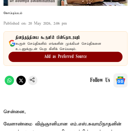
கோப்புப்படம்
Published on
:
20 May 2026, 2:06 pm
தினத்தந்தியை கூகுளில் பின்தொடரவும்
கூகுள் செய்திகளில் எங்களின் முக்கியச் செய்திகளை
உடனுக்குடன் பெற கிளிக் செய்யவும்.
Add as Preferred Source
Follow Us
சென்னை,
வேளாண்மை விஞ்ஞானியான எம்.எஸ்.சுவாமிநாதனின்