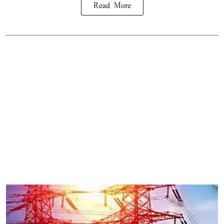
Read More