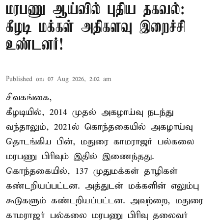
மரபணு ஆய்வில் புதிய தகவல்:
கீழடி மக்கள் அதிகளவு இறைச்சி
உண்டனர்!
Published on
:
07 Aug 2026, 2:02 am
சிவகங்கை,
கீழடியில், 2014 முதல் அகழாய்வு நடந்து
வந்தாலும், 2021ல் கொந்தகையில் அகழாய்வு
தொடங்கிய பின், மதுரை காமராஜர் பல்கலை
மரபணு பிரிவும் இதில் இணைந்தது.
கொந்தகையில், 137 முதுமக்கள் தாழிகள்
கண்டறியப்பட்டன. அத்துடன் மக்களின் எலும்பு
கூடுகளும் கண்டறியப்பட்டன. அவற்றை, மதுரை
காமராஜர் பல்கலை மரபணு பிரிவு தலைவர்