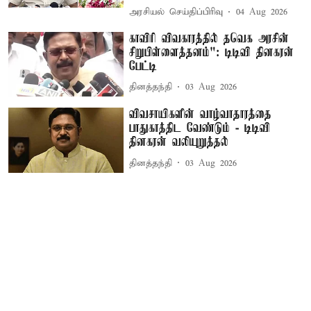
அரசியல் செய்திப்பிரிவு
04 Aug 2026
காவிரி விவகாரத்தில் தவெக அரசின்
சிறுபிள்ளைத்தனம்": டிடிவி தினகரன்
பேட்டி
தினத்தந்தி
03 Aug 2026
விவசாயிகளின் வாழ்வாதாரத்தை
பாதுகாத்திட வேண்டும் - டிடிவி
தினகரன் வலியுறுத்தல்
தினத்தந்தி
03 Aug 2026