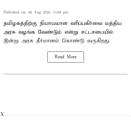
Published on
:
06 Aug 2026, 11:04 pm
தமிழகத்திற்கு நியாயமான வரிப்பகிர்வை மத்திய
அரசு வழங்க வேண்டும் என்று சட்டசபையில்
இன்று அரசு தீர்மானம் கொண்டு வருகிறது.
Read More
X