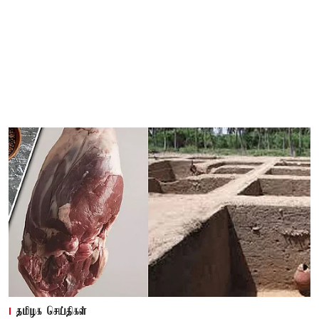
தமிழக செய்திகள்