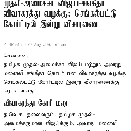
முதல்-அமைச்சர் விஜய்-சங்கீதா
விவாகரத்து வழக்கு: செங்கல்பட்டு
கோர்ட்டில் இன்று விசாரணை
Published on
:
07 Aug 2026, 1:10 am
சென்னை,
தமிழக முதல்-அமைச்சர் விஜய் மற்றும் அவரது
மனைவி சங்கீதா தொடர்பான விவாகரத்து வழக்கு
செங்கல்பட்டு கோர்ட்டில் இன்று விசாரணைக்கு
வர உள்ளது.
விவாகரத்து கோரி மனு
த.வெ.க. தலைவரும், தமிழக முதல்-
அமைச்சருமான விஜய்க்கும், அவரது மனைவி