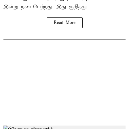
இன்று நடைபெற்றது. இது குறித்து
Read More