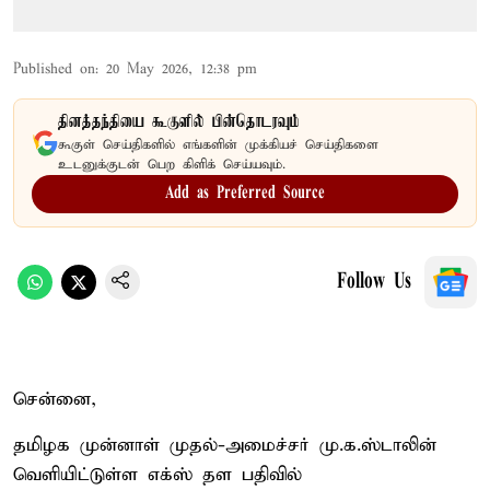
Published on
:
20 May 2026, 12:38 pm
தினத்தந்தியை கூகுளில் பின்தொடரவும்
கூகுள் செய்திகளில் எங்களின் முக்கியச் செய்திகளை
உடனுக்குடன் பெற கிளிக் செய்யவும்.
Add as Preferred Source
Follow Us
சென்னை,
தமிழக முன்னாள் முதல்-அமைச்சர் மு.க.ஸ்டாலின்
வெளியிட்டுள்ள எக்ஸ் தள பதிவில்