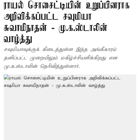
ராயல் சொசைட்டியின் உறுப்பினராக
அறிவிக்கப்பட்ட சவுமியா
சுவாமிநாதன் - மு.க.ஸ்டாலின்
வாழ்த்து
சவுமியாவுக்குக் கிடைத்துள்ள இந்த அங்கீகாரம்
தனிப்பட்ட முறையிலும் மகிழ்ச்சியளிக்கிறது என
மு.க.ஸ்டாலின் தெரிவித்துள்ளார்.