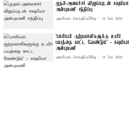
முதல்-அமைச்சர் விஜய்யுடன் சவுமியா
அன்புமணி சந்திப்பு
அரசியல் செய்திப்பிரிவு
19 Jun 2026
‘பாலியல் குற்றவாளிகளுக்கு உயிர்
பயத்தை காட்ட வேண்டும்’ - சவுமியா
அன்புமணி
அரசியல் செய்திப்பிரிவு
18 Jun 2026