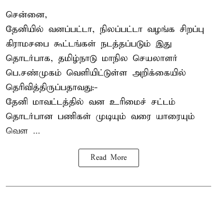
சென்னை,
தேனியில் வனப்பட்டா, நிலப்பட்டா வழங்க சிறப்பு
கிராமசபை கூட்டங்கள் நடத்தப்படும் இது
தொடர்பாக, தமிழ்நாடு மாநில செயலாளர்
பெ.சண்முகம்
வெளியிட்டுள்ள அறிக்கையில்
தெரிவித்திருப்பதாவது:-
தேனி மாவட்டத்தில் வன உரிமைச் சட்டம்
தொடர்பான பணிகள் முடியும் வரை யாரையும்
வெள ...
Read More