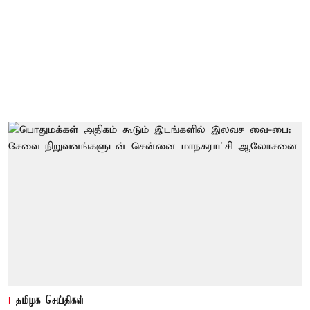
தமிழக செய்திகள்