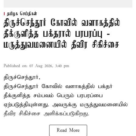
தமிழக செய்திகள்
திருச்செந்தூர் கோவில் வளாகத்தில்
தீக்குளித்த பக்தரால் பரபரப்பு -
மருத்துவமனையில் தீவிர சிகிச்சை
Published on
:
07 Aug 2026, 3:40 pm
திருச்செந்தூர்,
திருச்செந்தூர் கோவில் வளாகத்தில் பக்தர்
தீக்குளித்த சம்பவம் பெரும் பரபரப்பை
ஏற்படுத்தியுள்ளது. அவருக்கு மருத்துவமனையில்
தீவிர சிகிச்சை அளிக்கப்படுகிறது.
Read More