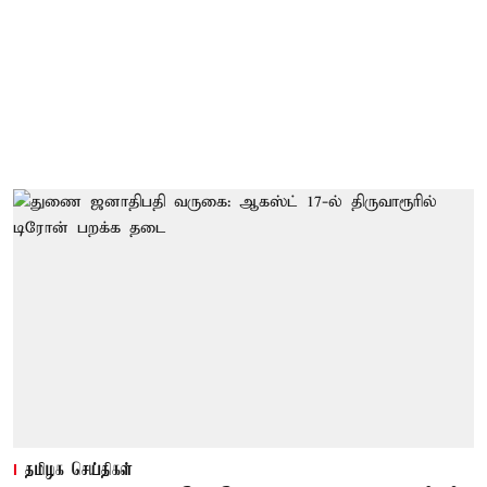
தமிழக செய்திகள்