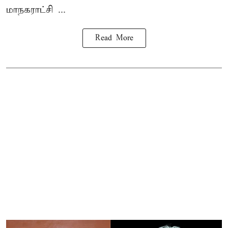
மாநகராட்சி ...
Read More