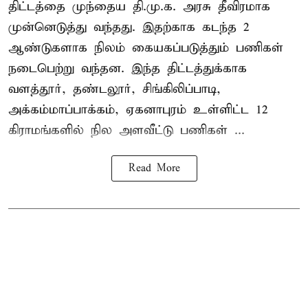
திட்டத்தை முந்தைய தி.மு.க. அரசு தீவிரமாக
முன்னெடுத்து வந்தது. இதற்காக கடந்த 2
ஆண்டுகளாக நிலம் கையகப்படுத்தும் பணிகள்
நடைபெற்று வந்தன. இந்த திட்டத்துக்காக
வளத்தூர், தண்டலூர், சிங்கிலிப்பாடி,
அக்கம்மாப்பாக்கம், ஏகனாபுரம் உள்ளிட்ட 12
கிராமங்களில் நில அளவீட்டு பணிகள் ...
Read More