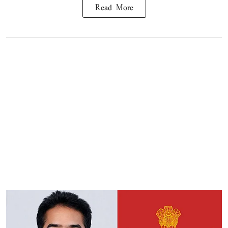
Read More