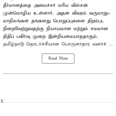
தீர்மானத்தை அமைச்சர் மரிய வில்சன்
முன்மொழிய உள்ளார். அதன் விவரம் வருமாறு:-
மாநிலங்கள் தங்களது பொறுப்புகளை திறம்பட
நிறைவேற்றுவதற்கு நியாயமான மற்றும் சமமான
நிதிப் பகிர்வு முறை இன்றியமையாததாகும்.
தமிழ்நாடு தொடர்ச்சியான பொருளாதார வளர்ச் ...
Read More
X