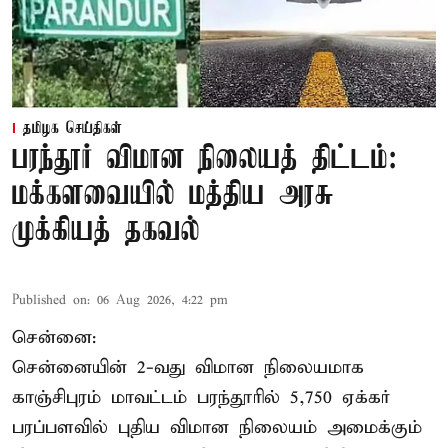
தமிழக செய்திகள்
பரந்தூர் விமான நிலையத் திட்டம்:
மக்களவையில் மத்திய அரசு
முக்கியத் தகவல்
Published on
:
06 Aug 2026, 4:22 pm
சென்னை:
சென்னையின் 2-வது விமான நிலையமாக
காஞ்சிபுரம் மாவட்டம் பரந்தூரில் 5,750 ஏக்கர்
பரப்பளவில் புதிய விமான நிலையம் அமைக்கும்