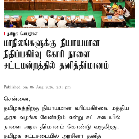
தமிழக செய்திகள்
மாநிலங்களுக்கு நியாயமான
நிதிப்பகிர்வு கோரி நாளை
சட்டமன்றத்தில் தனித்தீர்மானம்
Published on
:
06 Aug 2026, 2:31 pm
சென்னை,
தமிழகத்திற்கு நியாயமான வரிப்பகிர்வை மத்திய
அரசு வழங்க வேண்டும் என்று சட்டசபையில்
நாளை அரசு தீர்மானம் கொண்டு வருகிறது.
தமிழக சட்டசபையில் அரசினர் தனித்