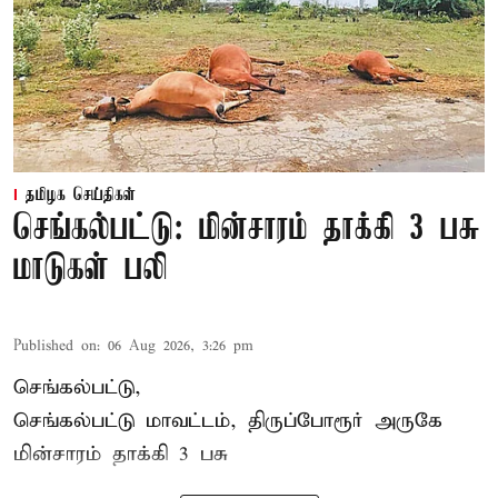
தமிழக செய்திகள்
செங்கல்பட்டு: மின்சாரம் தாக்கி 3 பசு
மாடுகள் பலி
Published on
:
06 Aug 2026, 3:26 pm
செங்கல்பட்டு,
செங்கல்பட்டு மாவட்டம், திருப்போரூர் அருகே
மின்சாரம் தாக்கி
3 பசு