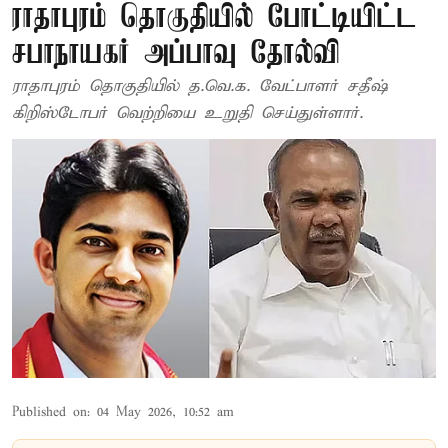
ராதாபுரம் தொகுதியில் போட்டியிட்ட
சபாநாயகர் அப்பாவு தோல்வி
ராதாபுரம் தொகுதியில் த.வெ.க. வேட்பாளர் சதீஷ்
கிறிஸ்டோபர் வெற்றியை உறுதி செய்துள்ளார்.
Published on
:
04 May 2026, 10:52 am