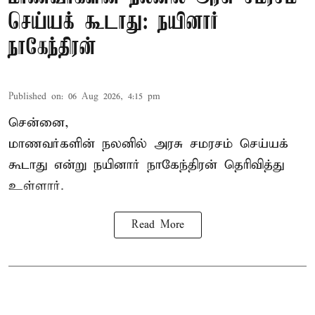
செய்யக் கூடாது: நயினார்
நாகேந்திரன்
Published on
:
06 Aug 2026, 4:15 pm
சென்னை,
மாணவர்களின் நலனில் அரசு சமரசம் செய்யக்
கூடாது என்று நயினார் நாகேந்திரன் தெரிவித்து
உள்ளார்.
Read More