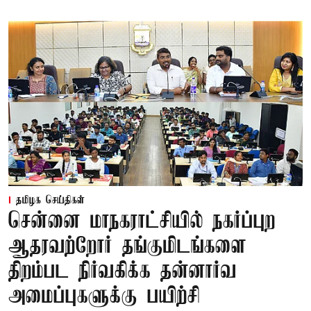
தமிழக செய்திகள்
சென்னை மாநகராட்சியில் நகர்ப்புற
ஆதரவற்றோர் தங்குமிடங்களை
திறம்பட நிர்வகிக்க தன்னார்வ
அமைப்புகளுக்கு பயிற்சி