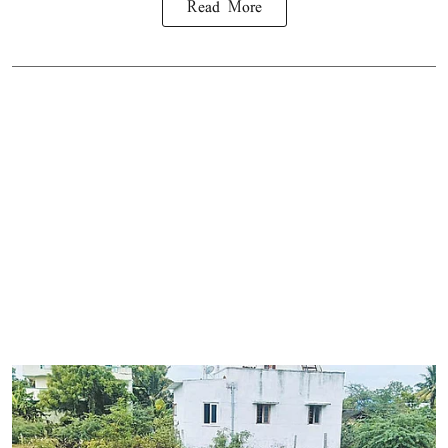
Read More