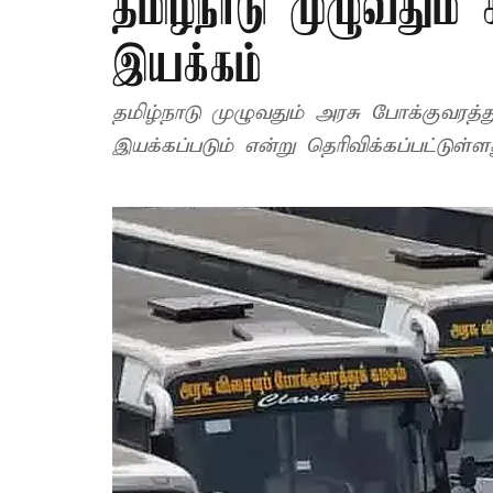
தமிழ்நாடு முழுவதும் ச
இயக்கம்
தமிழ்நாடு முழுவதும் அரசு போக்குவரத்து
இயக்கப்படும் என்று தெரிவிக்கப்பட்டுள்ள