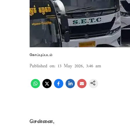
கோப்புப்படம்
Published on
:
13 May 2026, 3:46 am
சென்னை,