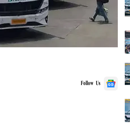
Follow Us