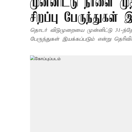
முன்னிட்டு நாளை மு
சிறப்பு பேருந்துகள் 
தொடர் விடுமுறையை முன்னிட்டு 31-ந்தே
பேருந்துகள் இயக்கப்படும் என்று தெரிவிக