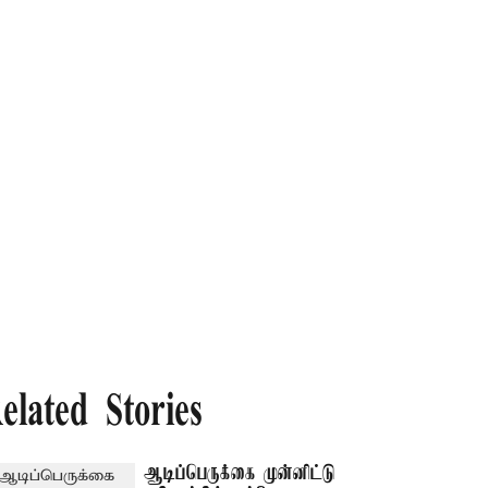
elated Stories
ஆடிப்பெருக்கை முன்னிட்டு