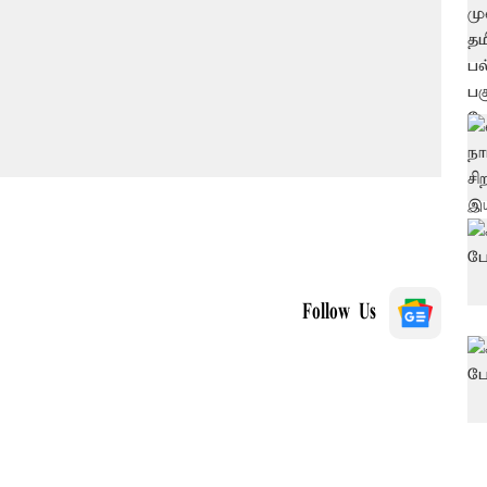
Follow Us