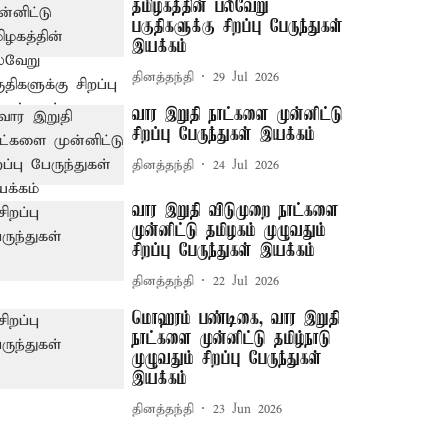
தமிழகத்தின் பல்வேறு
பகுதிகளுக்கு சிறப்பு பேருந்துகள்
இயக்கம்
தினத்தந்தி
29 Jul 2026
வார இறுதி நாட்களை முன்னிட்டு
சிறப்பு பேருந்துகள் இயக்கம்
தினத்தந்தி
24 Jul 2026
வார இறுதி விடுமுறை நாட்களை
முன்னிட்டு தமிழகம் முழுவதும்
சிறப்பு பேருந்துகள் இயக்கம்
தினத்தந்தி
22 Jul 2026
மொஹரம் பண்டிகை, வார இறுதி
நாட்களை முன்னிட்டு தமிழ்நாடு
முழுவதும் சிறப்பு பேருந்துகள்
இயக்கம்
தினத்தந்தி
23 Jun 2026