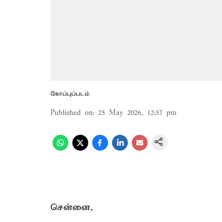
கோப்புப்படம்
Published on
:
25 May 2026, 12:57 pm
சென்னை,