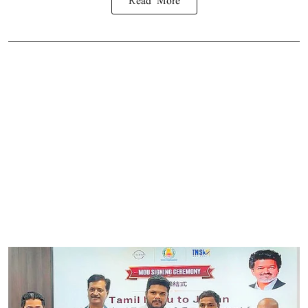
Read More