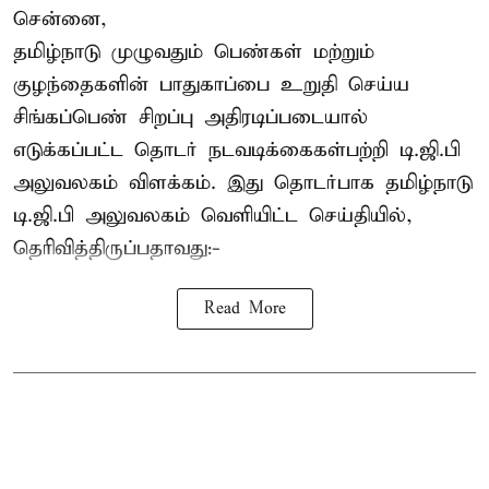
சென்னை,
தமிழ்நாடு முழுவதும் பெண்கள் மற்றும்
குழந்தைகளின் பாதுகாப்பை உறுதி செய்ய
சிங்கப்பெண் சிறப்பு அதிரடிப்படையால்
எடுக்கப்பட்ட தொடர் நடவடிக்கைகள்பற்றி டி.ஜி.பி
அலுவலகம் விளக்கம். இது தொடர்பாக தமிழ்நாடு
டி.ஜி.பி அலுவலகம் வெளியிட்ட செய்தியில்,
தெரிவித்திருப்பதாவது:-
Read More