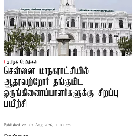
தமிழக செய்திகள்
சென்னை மாநகராட்சியில்
ஆதரவற்றோர் தங்குமிட
ஒருங்கிணைப்பாளர்களுக்கு சிறப்பு
பயிற்சி
Published on
:
07 Aug 2026, 11:00 am