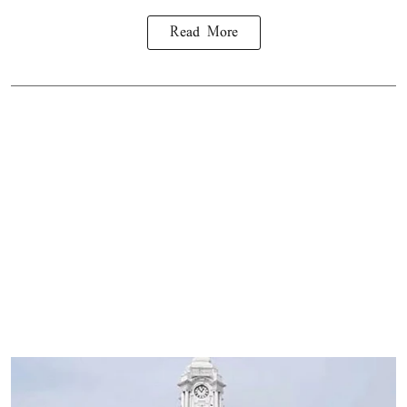
Read More