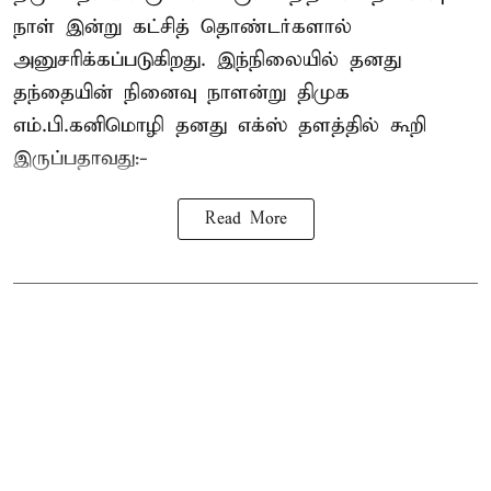
நாள் இன்று கட்சித் தொண்டர்களால்
அனுசரிக்கப்படுகிறது. இந்நிலையில் தனது
தந்தையின் நினைவு நாளன்று திமுக
எம்.பி.
கனிமொழி
தனது எக்ஸ் தளத்தில் கூறி
இருப்பதாவது:-
Read More