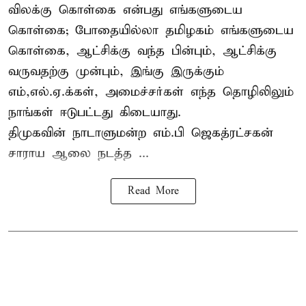
விலக்கு கொள்கை என்பது எங்களுடைய
கொள்கை; போதையில்லா தமிழகம் எங்களுடைய
கொள்கை, ஆட்சிக்கு வந்த பின்பும், ஆட்சிக்கு
வருவதற்கு முன்பும், இங்கு இருக்கும்
எம்,எல்.ஏ.க்கள், அமைச்சர்கள் எந்த தொழிலிலும்
நாங்கள் ஈடுபட்டது கிடையாது.
திமுகவின் நாடாளுமன்ற எம்.பி ஜெகத்ரட்சகன்
சாராய ஆலை நடத்த ...
Read More