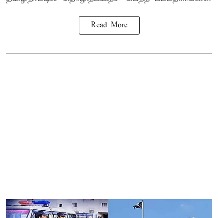
Read More