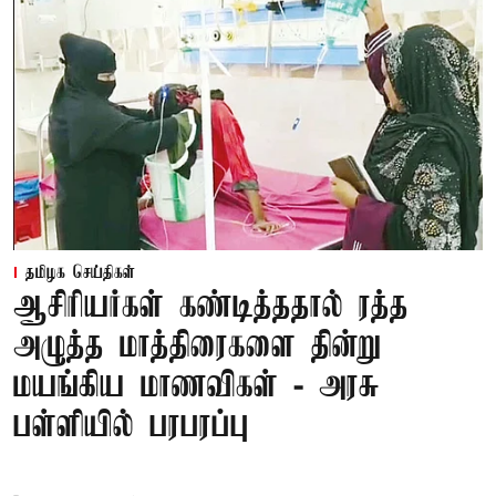
தமிழக செய்திகள்
ஆசிரியர்கள் கண்டித்ததால் ரத்த
அழுத்த மாத்திரைகளை தின்று
மயங்கிய மாணவிகள் - அரசு
பள்ளியில் பரபரப்பு