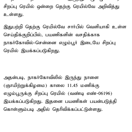
சிறப்பு ரெயில் ஒன்றை தெற்கு ரெயில்வே அறிவித்து
உள்ளது.
இதுபற்றி தெற்கு ரெயில்வே சார்பில் வெளியாகி உள்ள
செய்திக்குறிப்பில், பயணிகளின் வசதிக்காக
நாகர்கோவில்-சென்னை எழும்பூர் இடையே சிறப்பு
ரெயில் இயக்கப்படுகிறது.
அதன்படி, நாகர்கோவிலில் இருந்து நாளை
(ஞாயிற்றுக்கிழமை) காலை 11.45 மணிக்கு
எழும்பூருக்கு சிறப்பு ரெயில் (வண்டி எண்-06196)
இயக்கப்படுகிறது. இதனை பயணிகள் பயன்படுத்தி
கொள்ளும்படி அதில் தெரிவிக்கப்பட்டுள்ளது.