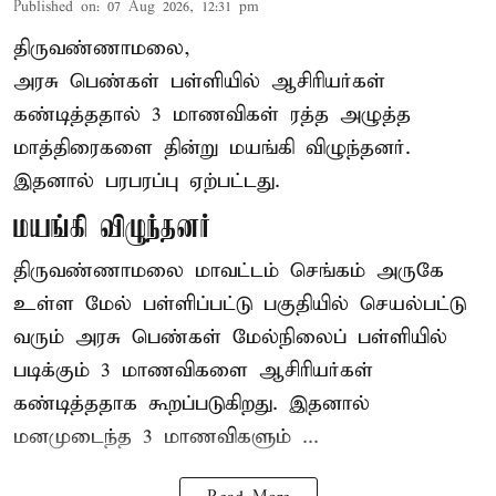
Published on
:
07 Aug 2026, 12:31 pm
திருவண்ணாமலை,
அரசு பெண்கள் பள்ளியில் ஆசிரியர்கள்
கண்டித்ததால் 3 மாணவிகள் ரத்த அழுத்த
மாத்திரைகளை தின்று மயங்கி விழுந்தனர்.
இதனால் பரபரப்பு ஏற்பட்டது.
மயங்கி விழுந்தனர்
திருவண்ணாமலை மாவட்டம் செங்கம் அருகே
உள்ள மேல் பள்ளிப்பட்டு பகுதியில் செயல்பட்டு
வரும் அரசு பெண்கள் மேல்நிலைப் பள்ளியில்
படிக்கும் 3 மாணவிகளை ஆசிரியர்கள்
கண்டித்ததாக கூறப்படுகிறது. இதனால்
மனமுடைந்த 3 மாணவிகளும் ...