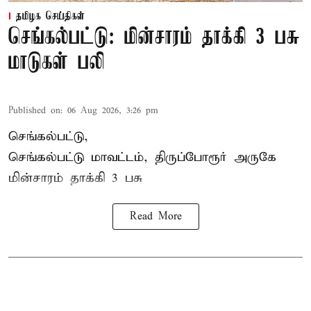
தமிழக செய்திகள்
செங்கல்பட்டு: மின்சாரம் தாக்கி 3 பசு
மாடுகள் பலி
Published on
:
06 Aug 2026, 3:26 pm
செங்கல்பட்டு,
செங்கல்பட்டு மாவட்டம், திருப்போரூர் அருகே
மின்சாரம் தாக்கி
3 பசு
Read More