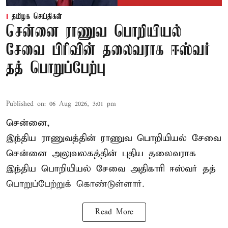
தமிழக செய்திகள்
சென்னை ராணுவ பொறியியல்
சேவை பிரிவின் தலைவராக ஈஸ்வர்
தத் பொறுப்பேற்பு
Published on
:
06 Aug 2026, 3:01 pm
சென்னை,
இந்திய ராணுவத்தின் ராணுவ பொறியியல் சேவை
சென்னை அலுவலகத்தின் புதிய தலைவராக
இந்திய பொறியியல் சேவை அதிகாரி ஈஸ்வர் தத்
பொறுப்பேற்றுக் கொண்டுள்ளார்.
Read More