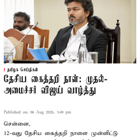
தமிழக செய்திகள்
தேசிய கைத்தறி நாள்: முதல்-
அமைச்சர் விஜய் வாழ்த்து
Published on
:
06 Aug 2026, 3:49 pm
சென்னை,
12-வது தேசிய கைத்தறி நாளை முன்னிட்டு