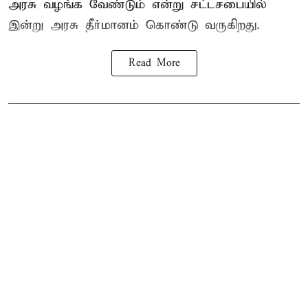
அரசு வழங்க வேண்டும் என்று சட்டசபையில்
இன்று அரசு தீர்மானம் கொண்டு வருகிறது.
Read More