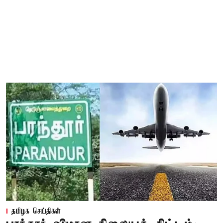
தமிழக செய்திகள்