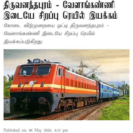
திருவனந்தபுரம் - வேளாங்கண்ணி
இடையே சிறப்பு ரெயில் இயக்கம்
கோடை விடுமுறையை ஒட்டி திருவனந்தபுரம் -
வேளாங்கண்ணி இடையே சிறப்பு ரெயில்
இயக்கப்படுகிறது.
Published on
:
06 May 2026, 4:15 pm