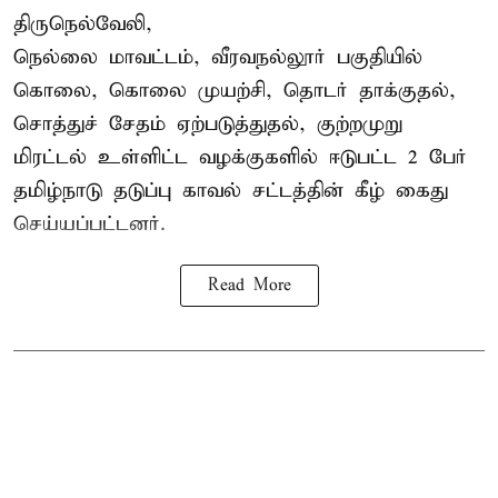
திருநெல்வேலி,
நெல்லை மாவட்டம், வீரவநல்லூர் பகுதியில்
கொலை, கொலை முயற்சி, தொடர் தாக்குதல்,
சொத்துச் சேதம் ஏற்படுத்துதல், குற்றமுறு
மிரட்டல் உள்ளிட்ட வழக்குகளில் ஈடுபட்ட 2 பேர்
தமிழ்நாடு தடுப்பு காவல் சட்டத்தின் கீழ்
கைது
செய்யப்பட்டனர்.
Read More