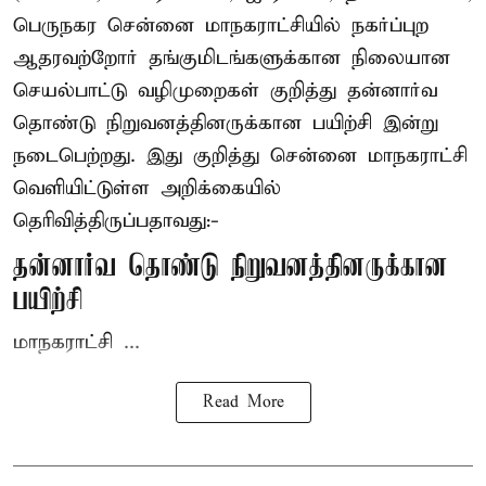
பெருநகர சென்னை மாநகராட்சியில் நகர்ப்புற
ஆதரவற்றோர் தங்குமிடங்களுக்கான நிலையான
செயல்பாட்டு வழிமுறைகள் குறித்து தன்னார்வ
தொண்டு நிறுவனத்தினருக்கான பயிற்சி இன்று
நடைபெற்றது. இது குறித்து சென்னை மாநகராட்சி
வெளியிட்டுள்ள அறிக்கையில்
தெரிவித்திருப்பதாவது:-
தன்னார்வ தொண்டு நிறுவனத்தினருக்கான
பயிற்சி
மாநகராட்சி ...
Read More