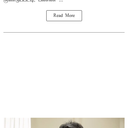
Read More