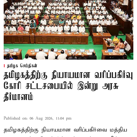
தமிழக செய்திகள்
தமிழகத்திற்கு நியாயமான வரிப்பகிர்வு
கோரி சட்டசபையில் இன்று அரசு
தீர்மானம்
Published on
:
06 Aug 2026, 11:04 pm
தமிழகத்திற்கு நியாயமான வரிப்பகிர்வை மத்திய