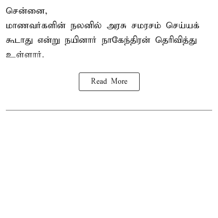
சென்னை,
மாணவர்களின் நலனில் அரசு சமரசம் செய்யக்
கூடாது என்று நயினார் நாகேந்திரன் தெரிவித்து
உள்ளார்.
Read More