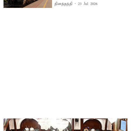
தினத்தந்தி
23 Jul 2026