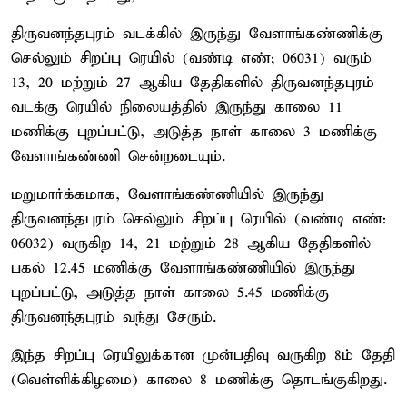
திருவனந்தபுரம் வடக்கில் இருந்து வேளாங்கண்ணிக்கு
செல்லும் சிறப்பு ரெயில் (வண்டி எண்; 06031) வரும்
13, 20 மற்றும் 27 ஆகிய தேதிகளில் திருவனந்தபுரம்
வடக்கு ரெயில் நிலையத்தில் இருந்து காலை 11
மணிக்கு புறப்பட்டு, அடுத்த நாள் காலை 3 மணிக்கு
வேளாங்கண்ணி சென்றடையும்.
மறுமார்க்கமாக, வேளாங்கண்ணியில் இருந்து
திருவனந்தபுரம் செல்லும் சிறப்பு ரெயில் (வண்டி எண்:
06032) வருகிற 14, 21 மற்றும் 28 ஆகிய தேதிகளில்
பகல் 12.45 மணிக்கு வேளாங்கண்ணியில் இருந்து
புறப்பட்டு, அடுத்த நாள் காலை 5.45 மணிக்கு
திருவனந்தபுரம் வந்து சேரும்.
இந்த சிறப்பு ரெயிலுக்கான முன்பதிவு வருகிற 8ம் தேதி
(வெள்ளிக்கிழமை) காலை 8 மணிக்கு தொடங்குகிறது.