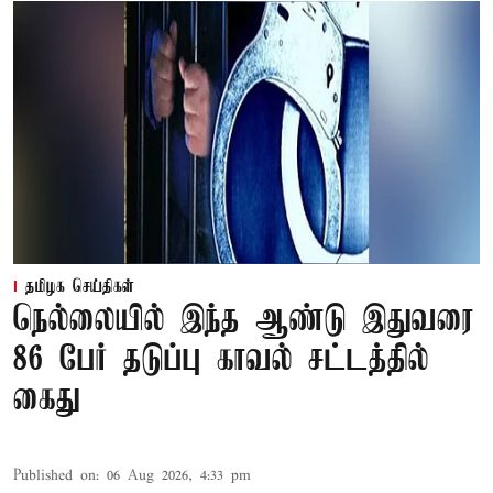
தமிழக செய்திகள்
நெல்லையில் இந்த ஆண்டு இதுவரை
86 பேர் தடுப்பு காவல் சட்டத்தில்
கைது
Published on
:
06 Aug 2026, 4:33 pm