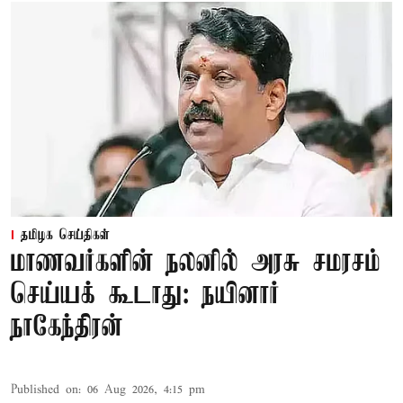
தமிழக செய்திகள்
மாணவர்களின் நலனில் அரசு சமரசம்
செய்யக் கூடாது: நயினார்
நாகேந்திரன்
Published on
:
06 Aug 2026, 4:15 pm