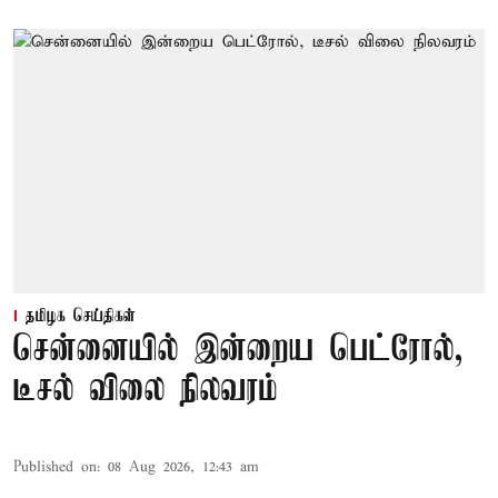
தமிழக செய்திகள்
சென்னையில் இன்றைய பெட்ரோல்,
டீசல் விலை நிலவரம்
Published on
:
08 Aug 2026, 12:43 am