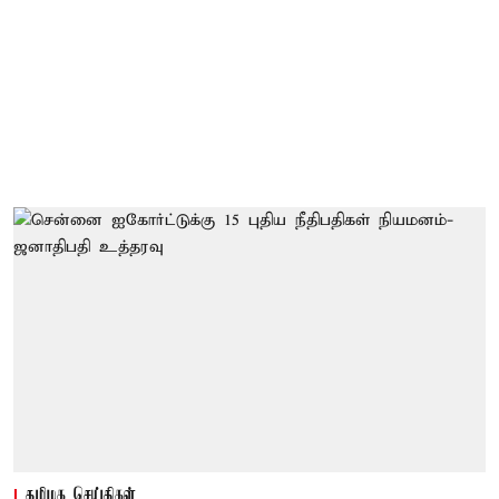
தமிழக செய்திகள்