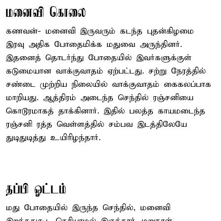
மனைவி கொலை
கணவன்- மனைவி இருவரும் கடந்த புதன்கிழமை
இரவு அதிக போதைமிக்க மதுவை அருந்தினர்.
இதனைத் தொடர்ந்து போதையில் இவர்களுக்குள்
கடுமையான வாக்குவாதம் ஏற்பட்டது. சற்று நேரத்தில்
சண்டை முற்றிய நிலையில் வாக்குவாதம் கைகலப்பாக
மாறியது. ஆத்திரம் அடைந்த செந்தில் ரஞ்சனியை
கொடூரமாகத் தாக்கினார். இதில் பலத்த காயமடைந்த
ரஞ்சனி ரத்த வெள்ளத்தில் சம்பவ இடத்திலேயே
துடிதுடித்து உயிரிழந்தார்.
தப்பி ஓட்டம்
மது போதையில் இருந்த செந்தில், மனைவி