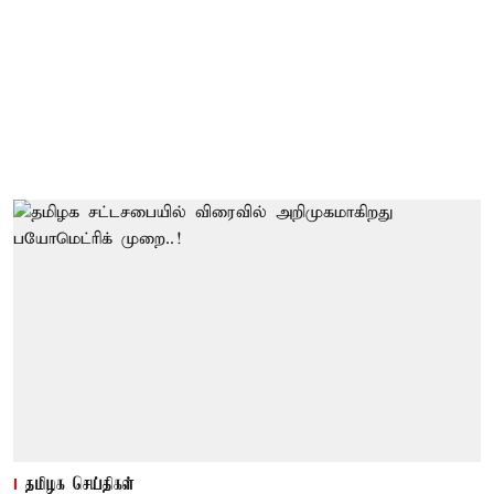
தமிழக செய்திகள்