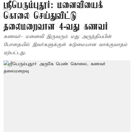
ஸ்ரீபெரும்புதூர்: மனைவியைக்
கொலை செய்துவிட்டு
தலைமறைவான 4-வது கணவர்
கணவர்- மனைவி இருவரும் மது அருந்தியபின்
போதையில் இவர்களுக்குள் கடுமையான வாக்குவாதம்
ஏற்பட்டது.