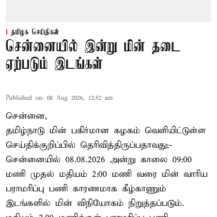
தமிழக செய்திகள்
சென்னையில் இன்று மின் தடை
ஏற்படும் இடங்கள்
Published on
:
08 Aug 2026, 12:52 am
சென்னை,
தமிழ்நாடு மின் பகிர்மான கழகம் வெளியிட்டுள்ள
செய்திக்குறிப்பில் தெரிவித்திருப்பதாவது;-
சென்னையில் 08.08.2026 அன்று காலை 09:00
மணி முதல் மதியம் 2:00 மணி வரை மின் வாரிய
பராமரிப்பு பணி காரணமாக கீழ்காணும்
இடங்களில் மின் விநியோகம் நிறுத்தப்படும்.