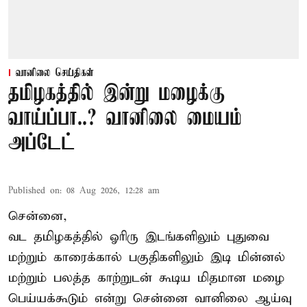
வானிலை செய்திகள்
தமிழகத்தில் இன்று மழைக்கு
வாய்ப்பா..? வானிலை மையம்
அப்டேட்
Published on
:
08 Aug 2026, 12:28 am
சென்னை,
வட தமிழகத்தில் ஓரிரு இடங்களிலும் புதுவை
மற்றும் காரைக்கால் பகுதிகளிலும் இடி மின்னல்
மற்றும் பலத்த காற்றுடன் கூடிய மிதமான மழை
பெய்யக்கூடும் என்று சென்னை வானிலை ஆய்வு