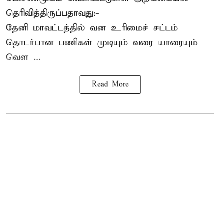
தெரிவித்திருப்பதாவது:-
தேனி மாவட்டத்தில் வன உரிமைச் சட்டம்
தொடர்பான பணிகள் முடியும் வரை யாரையும்
வெள ...
Read More