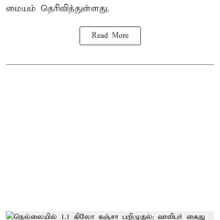
மையம் தெரிவித்துள்ளது.
Read More