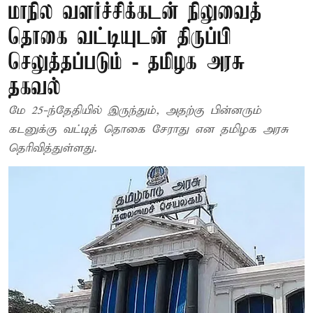
மாநில வளர்ச்சிக்கடன் நிலுவைத்
தொகை வட்டியுடன் திருப்பி
செலுத்தப்படும் - தமிழக அரசு
தகவல்
மே 25-ந்தேதியில் இருந்தும், அதற்கு பின்னரும்
கடனுக்கு வட்டித் தொகை சேராது என தமிழக அரசு
தெரிவித்துள்ளது.