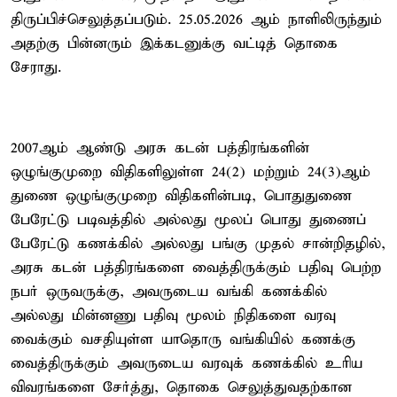
திருப்பிச்செலுத்தப்படும். 25.05.2026 ஆம் நாளிலிருந்தும்
அதற்கு பின்னரும் இக்கடனுக்கு வட்டித் தொகை
சேராது.
2007ஆம் ஆண்டு அரசு கடன் பத்திரங்களின்
ஒழுங்குமுறை விதிகளிலுள்ள 24(2) மற்றும் 24(3)ஆம்
துணை ஒழுங்குமுறை விதிகளின்படி, பொதுதுணை
பேரேட்டு படிவத்தில் அல்லது மூலப் பொது துணைப்
பேரேட்டு கணக்கில் அல்லது பங்கு முதல் சான்றிதழில்,
அரசு கடன் பத்திரங்களை வைத்திருக்கும் பதிவு பெற்ற
நபர் ஒருவருக்கு, அவருடைய வங்கி கணக்கில்
அல்லது மின்னணு பதிவு மூலம் நிதிகளை வரவு
வைக்கும் வசதியுள்ள யாதொரு வங்கியில் கணக்கு
வைத்திருக்கும் அவருடைய வரவுக் கணக்கில் உரிய
விவரங்களை சேர்த்து, தொகை செலுத்துவதற்கான