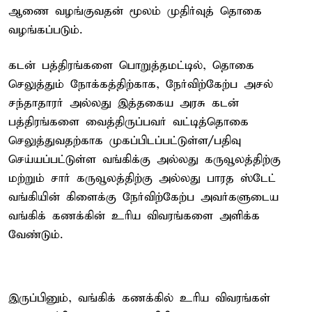
ஆணை வழங்குவதன் மூலம் முதிர்வுத் தொகை
வழங்கப்படும்.
கடன் பத்திரங்களை பொறுத்தமட்டில், தொகை
செலுத்தும் நோக்கத்திற்காக, நேர்விற்கேற்ப அசல்
சந்தாதாரர் அல்லது இத்தகைய அரசு கடன்
பத்திரங்களை வைத்திருப்பவர் வட்டித்தொகை
செலுத்துவதற்காக முகப்பிடப்பட்டுள்ள/பதிவு
செய்யப்பட்டுள்ள வங்கிக்கு அல்லது கருவூலத்திற்கு
மற்றும் சார் கருவூலத்திற்கு அல்லது பாரத ஸ்டேட்
வங்கியின் கிளைக்கு நேர்விற்கேற்ப அவர்களுடைய
வங்கிக் கணக்கின் உரிய விவரங்களை அளிக்க
வேண்டும்.
இருப்பினும், வங்கிக் கணக்கில் உரிய விவரங்கள்