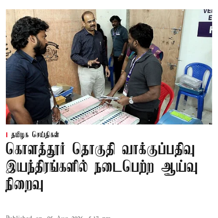
தமிழக செய்திகள்
கொளத்தூர் தொகுதி வாக்குப்பதிவு
இயந்திரங்களில் நடைபெற்ற ஆய்வு
நிறைவு