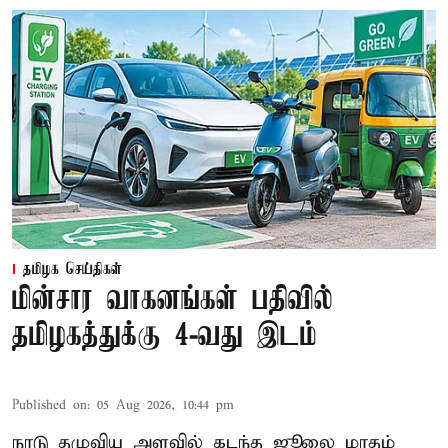
தமிழக செய்திகள்
மின்சார வாகனங்கள் பதிவில்
தமிழகத்துக்கு 4-வது இடம்
Published on
:
05 Aug 2026, 10:44 pm
நாடு தழுவிய அளவில் கடந்த ஜூலை மாதம்