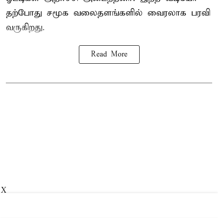
தற்போது சமூக வலைதளங்களில் வைரலாக பரவி
வருகிறது.
Read More
X