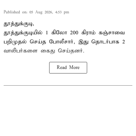
Published on
:
05 Aug 2026, 4:53 pm
தூத்துக்குடி,
தூத்துக்குடி
யில் 1 கிலோ 200 கிராம் கஞ்சாவை
பறிமுதல் செய்த போலீசார், இது தொடர்பாக 2
வாலிபர்களை
கைது
செய்தனர்.
Read More