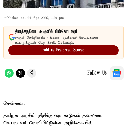
Published on
:
24 Apr 2026, 3:20 pm
தினத்தந்தியை கூகுளில் பின்தொடரவும்
கூகுள் செய்திகளில் எங்களின் முக்கியச் செய்திகளை
உடனுக்குடன் பெற கிளிக் செய்யவும்.
Add as Preferred Source
Follow Us
சென்னை,
தமிழக அரசின் நிதித்துறை கூடுதல் தலைமை
செயலாளர் வெளியிட்டுள்ள அறிக்கையில்