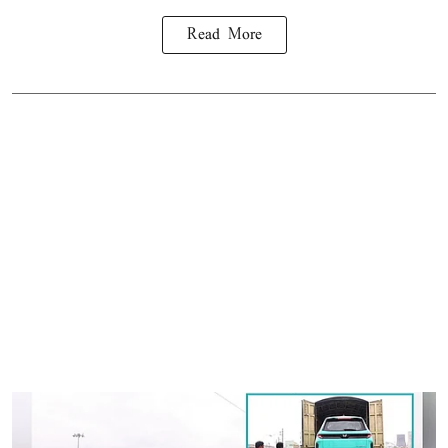
Read More