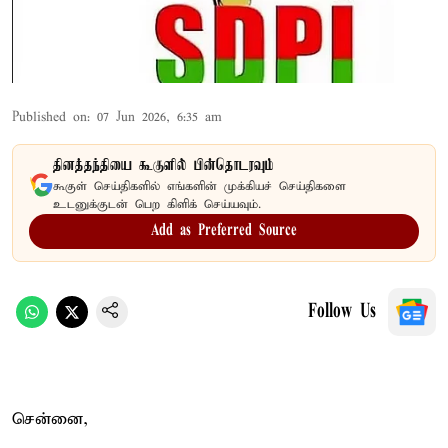
Published on
:
07 Jun 2026, 6:35 am
தினத்தந்தியை கூகுளில் பின்தொடரவும்
கூகுள் செய்திகளில் எங்களின் முக்கியச் செய்திகளை
உடனுக்குடன் பெற கிளிக் செய்யவும்.
Add as Preferred Source
Follow Us
சென்னை,