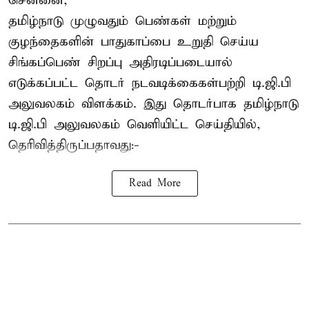
சென்னை,
தமிழ்நாடு முழுவதும் பெண்கள் மற்றும்
குழந்தைகளின் பாதுகாப்பை உறுதி செய்ய
சிங்கப்பெண் சிறப்பு அதிரடிப்படையால்
எடுக்கப்பட்ட தொடர் நடவடிக்கைகள்பற்றி டி.ஜி.பி
அலுவலகம் விளக்கம். இது தொடர்பாக தமிழ்நாடு
டி.ஜி.பி அலுவலகம் வெளியிட்ட செய்தியில்,
தெரிவித்திருப்பதாவது:-
Read More