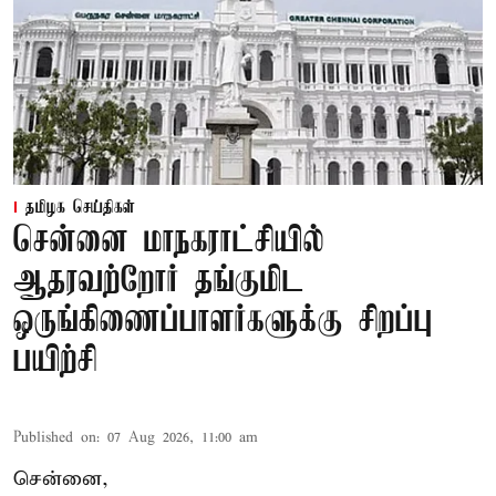
தமிழக செய்திகள்
சென்னை மாநகராட்சியில்
ஆதரவற்றோர் தங்குமிட
ஒருங்கிணைப்பாளர்களுக்கு சிறப்பு
பயிற்சி
Published on
:
07 Aug 2026, 11:00 am
சென்னை,