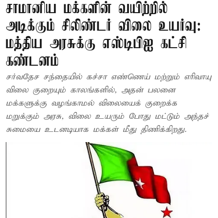
சாமானிய மக்களின் வயிற்றில்
அடிக்கும் சிலிண்டர் விலை உயர்வு:
மத்திய அரசுக்கு எஸ்டிபிஐ கட்சி
கண்டனம்
சர்வதேச சந்தையில் கச்சா எண்ணெய் மற்றும் எரிவாயு
விலை குறையும் காலங்களில், அதன் பலனை
மக்களுக்கு வழங்காமல் விலையைக் குறைக்க
மறுக்கும் அரசு, விலை உயரும் போது மட்டும் அந்தச்
சுமையை உடனடியாக மக்கள் மீது திணிக்கிறது.