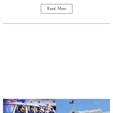
Read More