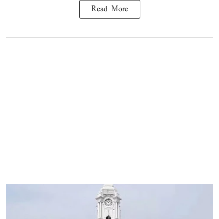
Read More