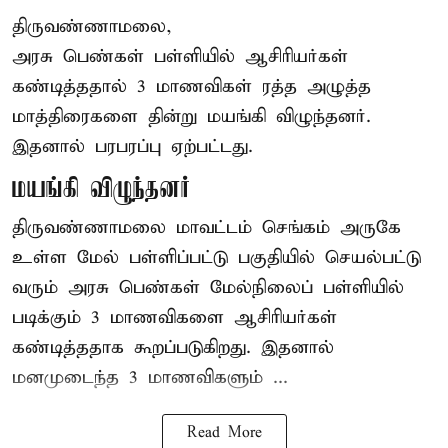
திருவண்ணாமலை,
அரசு பெண்கள் பள்ளியில் ஆசிரியர்கள்
கண்டித்ததால் 3 மாணவிகள் ரத்த அழுத்த
மாத்திரைகளை தின்று மயங்கி விழுந்தனர்.
இதனால் பரபரப்பு ஏற்பட்டது.
மயங்கி விழுந்தனர்
திருவண்ணாமலை மாவட்டம் செங்கம் அருகே
உள்ள மேல் பள்ளிப்பட்டு பகுதியில் செயல்பட்டு
வரும் அரசு பெண்கள் மேல்நிலைப் பள்ளியில்
படிக்கும் 3 மாணவிகளை ஆசிரியர்கள்
கண்டித்ததாக கூறப்படுகிறது. இதனால்
மனமுடைந்த 3 மாணவிகளும் ...
Read More