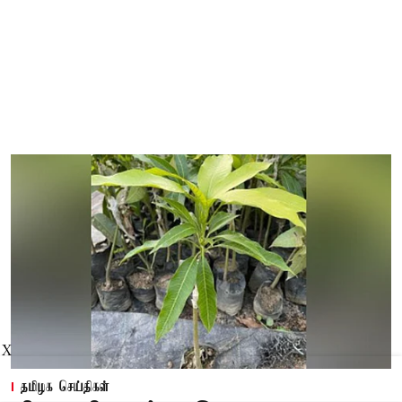
X
தமிழக செய்திகள்