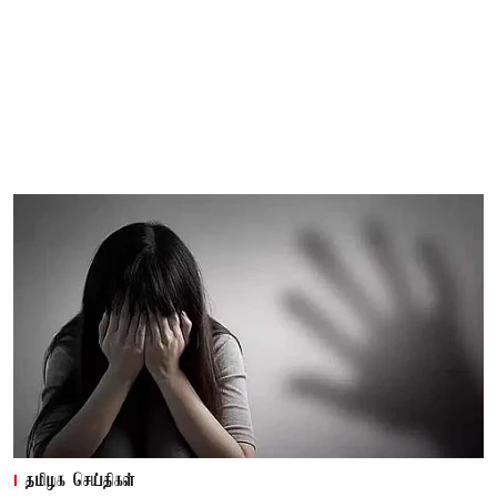
தமிழக செய்திகள்