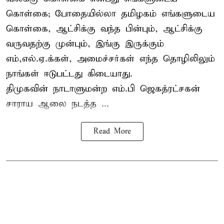
கொள்கை; போதையில்லா தமிழகம் எங்களுடைய
கொள்கை, ஆட்சிக்கு வந்த பின்பும், ஆட்சிக்கு
வருவதற்கு முன்பும், இங்கு இருக்கும்
எம்,எல்.ஏ.க்கள், அமைச்சர்கள் எந்த தொழிலிலும்
நாங்கள் ஈடுபட்டது கிடையாது.
திமுகவின் நாடாளுமன்ற எம்.பி ஜெகத்ரட்சகன்
சாராய ஆலை நடத்த ...
Read More