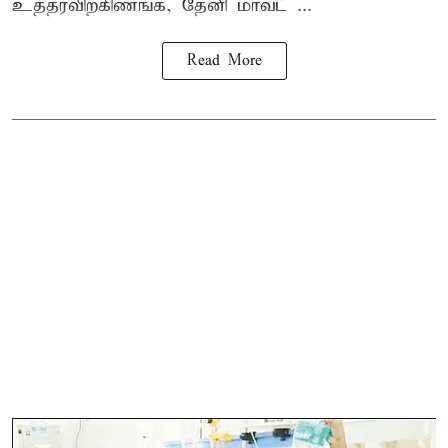
உத்தரவிற்கிணங்க, தேனி மாவட் ...
Read More