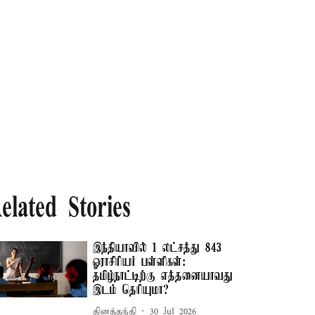
elated Stories
இந்தியாவில் 1 லட்சத்து 843
ஓராசிரியர் பள்ளிகள்:
தமிழ்நாட்டிற்கு எத்தனையாவது
இடம் தெரியுமா?
தினத்தந்தி
30 Jul 2026