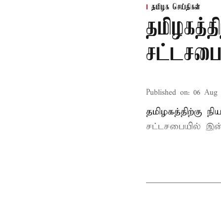
தமிழக செய்திகள்
தமிழகத்த
சட்டசபைய
Published on
:
06 Aug 
தமிழகத்திற்கு ந
சட்டசபையில் இன்