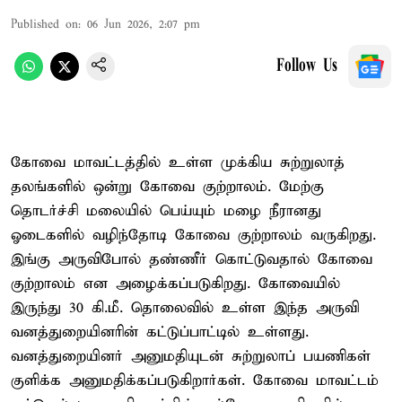
Published on
:
06 Jun 2026, 2:07 pm
Follow Us
கோவை மாவட்டத்தில் உள்ள முக்கிய சுற்றுலாத்
தலங்களில் ஒன்று கோவை குற்றாலம். மேற்கு
தொடர்ச்சி மலையில் பெய்யும் மழை நீரானது
ஓடைகளில் வழிந்தோடி கோவை குற்றாலம் வருகிறது.
இங்கு அருவிபோல் தண்ணீர் கொட்டுவதால் கோவை
குற்றாலம் என அழைக்கப்படுகிறது. கோவையில்
இருந்து 30 கி.மீ. தொலைவில் உள்ள இந்த அருவி
வனத்துறையினரின் கட்டுப்பாட்டில் உள்ளது.
வனத்துறையினர் அனுமதியுடன் சுற்றுலாப் பயணிகள்
குளிக்க அனுமதிக்கப்படுகிறார்கள். கோவை மாவட்டம்