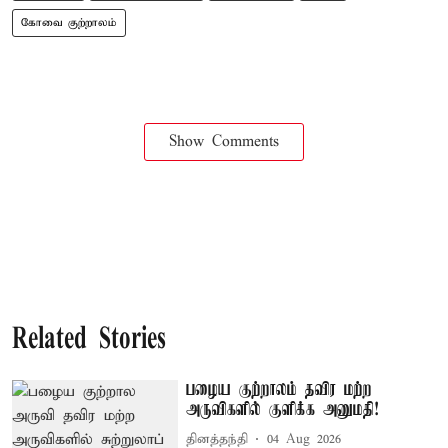
கோவை குற்றாலம்
Show Comments
Related Stories
பழைய குற்றாலம் தவிர மற்ற
அருவிகளில் குளிக்க அனுமதி!
தினத்தந்தி
04 Aug 2026