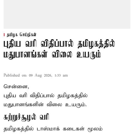
தமிழக செய்திகள்
புதிய வரி விதிப்பால் தமிழகத்தில்
மதுபானங்கள் விலை உயரும்
Published on
:
09 Aug 2026, 1:33 am
சென்னை,
புதிய வரி விதிப்பால் தமிழகத்தில்
மதுபானங்களின் விலை உயரும்.
சுற்றுச்சூழல் வரி
தமிழகத்தில் டாஸ்மாக் கடைகள் மூலம்