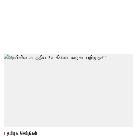
தமிழக செய்திகள்