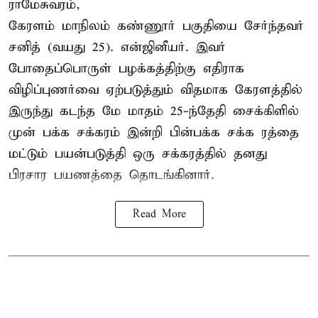
ராமேசுவரம்,
கேரளம் மாநிலம் கண்ணூர் பகுதியை சேர்ந்தவர்
சனித் (வயது 25). என்ஜினீயர். இவர்
போதைப்பொருள் பழக்கத்திற்கு எதிராக
விழிப்புணர்வை ஏற்படுத்தும் விதமாக கேரளத்தில்
இருந்து கடந்த மே மாதம் 25-ந்தேதி சைக்கிளில்
முன் பக்க சக்கரம் இன்றி பின்பக்க சக்க ரத்தை
மட்டும் பயன்படுத்தி ஒரு சக்கரத்தில் தனது
பிரசார பயணத்தை தொடங்கினார்.
Read More