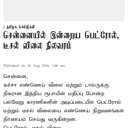
தமிழக செய்திகள்
சென்னையில் இன்றைய பெட்ரோல்,
டீசல் விலை நிலவரம்
Published on
:
09 Aug 2026, 1:00 am
சென்னை,
கச்சா எண்ணெய் விலை மற்றும் டாலருக்கு
நிகரான இந்திய ரூபாயின் மதிப்பு போன்ற
பல்வேறு காரணிகளின் அடிப்படையில் பெட்ரோல்
மற்றும் டீசல் விலையை எண்ணெய் நிறுவனங்கள்
நிர்ணயம் செய்து வருகின்றன.
பெட்ரோல், டீசல் விலை