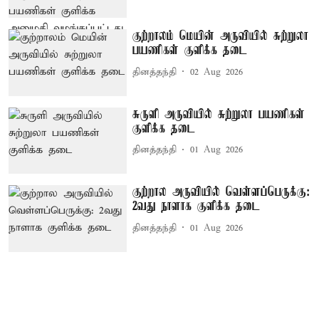
குற்றாலம் மெயின் அருவியில் சுற்றுலா
பயணிகள் குளிக்க தடை
தினத்தந்தி
02 Aug 2026
சுருளி அருவியில் சுற்றுலா பயணிகள்
குளிக்க தடை
தினத்தந்தி
01 Aug 2026
குற்றால அருவியில் வெள்ளப்பெருக்கு:
2வது நாளாக குளிக்க தடை
தினத்தந்தி
01 Aug 2026