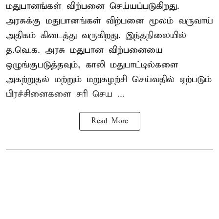
மதுபானங்கள் விற்பனை செய்யப்படுகிறது.
அரசுக்கு மதுபானங்கள் விற்பனை மூலம் வருவாய்
அதிகம் கிடைத்து வருகிறது. இந்தநிலையில்
த.வெ.க. அரசு மதுபான விற்பனையை
ஒழுங்குபடுத்தவும், காலி மதுபாட்டில்களை
அகற்றுதல் மற்றும் மறுசுழற்சி செய்வதில் ஏற்படும்
பிரச்சினைகளை சரி செய ...
Read More