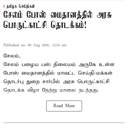
தமிழக செய்திகள்
சேலம் போஸ் மைதானத்தில் அரசு
பொருட்காட்சி தொடக்கம்!
Published on
:
09 Aug 2026, 12:54 am
சேலம்,
சேலம் பழைய பஸ் நிலையம் அருகே உள்ள
போஸ் மைதானத்தில் மாவட்ட செய்தி-மக்கள்
தொடர்பு துறை சார்பில் அரசு பொருட்காட்சி
தொடக்க விழா நேற்று மாலை நடந்தது.
Read More