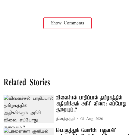
Show Comments
Related Stories
விளைச்சல் பாதிப்பால் தமிழகத்தில்
அதிகரிக்கும் அரிசி விலை: எப்போது
குறையும்.?
தினத்தந்தி
08 Aug 2026
கொளுத்தும் வெயில்: பஜனகிரி