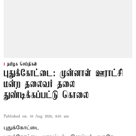
தமிழக செய்திகள்
புதுக்கோட்டை: முன்னாள் ஊராட்சி
மன்ற தலைவர் தலை
துண்டிக்கப்பட்டு கொலை
Published on
:
10 Aug 2026, 8:01 am
புதுக்கோட்டை