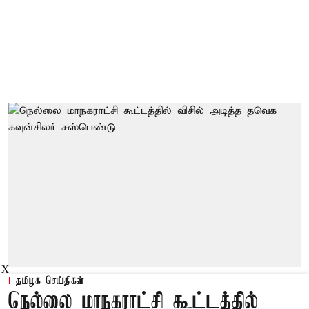
X
தமிழக செய்திகள்
நெல்லை மாநகராட்சி கூட்டத்தில்