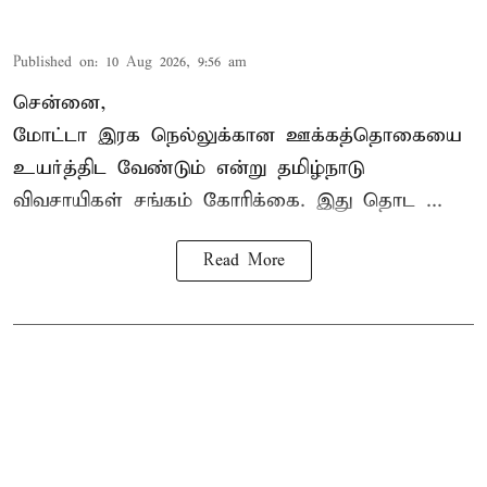
Published on
:
10 Aug 2026, 9:56 am
சென்னை,
மோட்டா இரக நெல்லுக்கான ஊக்கத்தொகையை
உயர்த்திட வேண்டும் என்று
தமிழ்நாடு
விவசாயிகள் சங்கம்
கோரிக்கை. இது தொட ...
Read More