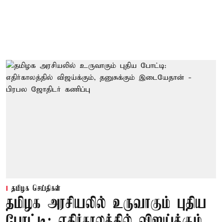
தமிழக செய்திகள்
தமிழக அரசியலில் உருவாகும் புதிய
போட்டி: எதிர்காலத்தில் விஜய்க்கும்,