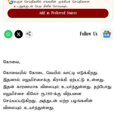
கூகுள் செய்திகளில் எங்களின் முக்கியச் செய்திகளை
உடனுக்குடன் பெற கிளிக் செய்யவும்.
Add as Preferred Source
Follow Us
கோவை,
கோவையில் கோடை வெயில் வாட்டி எடுக்கிறது.
இதனால் எலுமிச்சைக்கு கிராக்கி ஏற்பட்டு உள்ளது.
இதன் காரணமாக விலையும் உயர்ந்துள்ளது. தற்போது
எலுமிச்சை கிலோ ரூ.160-க்கு விற்பனை
செய்யப்படுகிறது. அத்துடன் மற்ற பழங்களின்
விலையும் உயர்ந்துள்ளது.