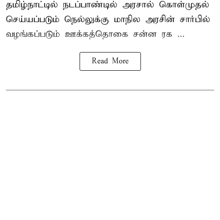
தமிழ்நாட்டில் நடப்பாண்டில் அரசால் கொள்முதல்
செய்யப்படும் நெல்லுக்கு மாநில அரசின் சார்பில்
வழங்கப்படும் ஊக்கத்தொகை சன்ன ரக ...
Read More