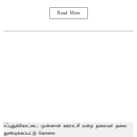
Read More