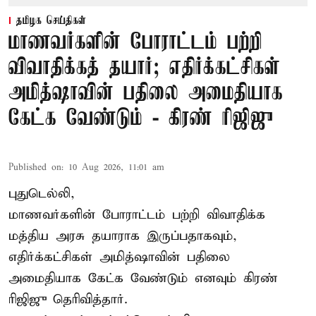
தமிழக செய்திகள்
மாணவர்களின் போராட்டம் பற்றி
விவாதிக்கத் தயார்; எதிர்க்கட்சிகள்
அமித்ஷாவின் பதிலை அமைதியாக
கேட்க வேண்டும் - கிரண் ரிஜிஜு
Published on
:
10 Aug 2026, 11:01 am
புதுடெல்லி,
மாணவர்களின் போராட்டம் பற்றி விவாதிக்க
மத்திய அரசு தயாராக இருப்பதாகவும்,
எதிர்க்கட்சிகள் அமித்ஷாவின் பதிலை
அமைதியாக கேட்க வேண்டும் எனவும் கிரண்
ரிஜிஜு தெரிவித்தார்.