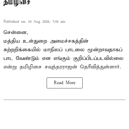
தமிழிசை
Published on
:
10 Aug 2026, 7:58 am
சென்னை,
மத்திய உள்துறை அமைச்சகத்தின்
சுற்றறிக்கையில் மாநிலப் பாடலை மூன்றாவதாகப்
பாட வேண்டும் என எங்கும் குறிப்பிடப்படவில்லை
என்று தமிழிசை சவுந்தரராஜன் தெரிவித்துள்ளார்.
Read More