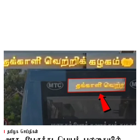
தமிழக செய்திகள்