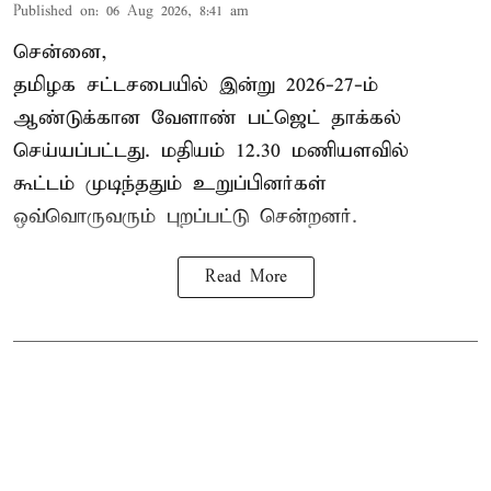
Published on
:
06 Aug 2026, 8:41 am
சென்னை,
தமிழக சட்டசபையில் இன்று 2026-27-ம்
ஆண்டுக்கான
வேளாண் பட்ஜெட் தாக்கல்
செய்யப்பட்டது. மதியம் 12.30 மணியளவில்
கூட்டம் முடிந்ததும் உறுப்பினர்கள்
ஒவ்வொருவரும் புறப்பட்டு சென்றனர்.
Read More