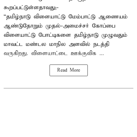
கூறப்பட்டுள்ளதாவது;-
“தமிழ்நாடு விளையாட்டு மேம்பாட்டு ஆணையம்
ஆண்டுதோறும் முதல்-அமைச்சர் கோப்பை
விளையாட்டு போட்டிகளை தமிழ்நாடு முழுவதும்
மாவட்ட மண்டல மாநில அளவில் நடத்தி
வருகிறது. விளையாட்டை ஊக்குவிக ...
Read More