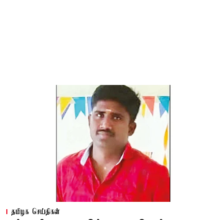
தமிழக செய்திகள்