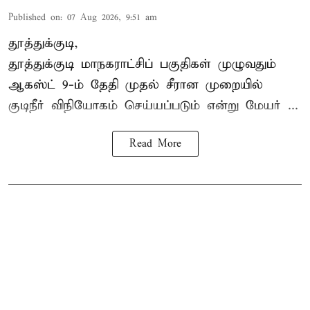
Published on
:
07 Aug 2026, 9:51 am
தூத்துக்குடி,
தூத்துக்குடி மாநகராட்சி
ப் பகுதிகள் முழுவதும்
ஆகஸ்ட் 9-ம் தேதி முதல் சீரான முறையில்
குடிநீர் விநியோகம் செய்யப்படும் என்று மேயர் ...
Read More