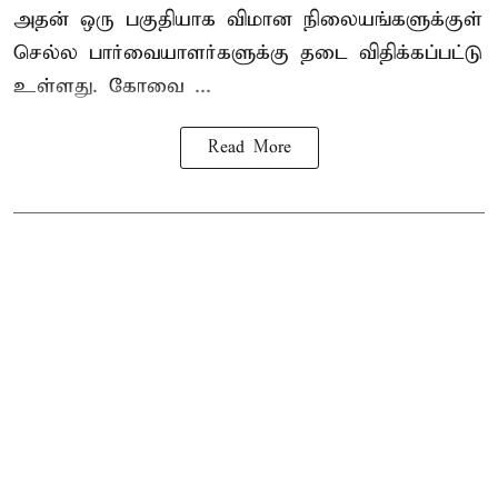
அதன் ஒரு பகுதியாக விமான நிலையங்களுக்குள்
செல்ல பார்வையாளர்களுக்கு தடை விதிக்கப்பட்டு
உள்ளது. கோவை ...
Read More