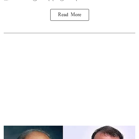
Read More