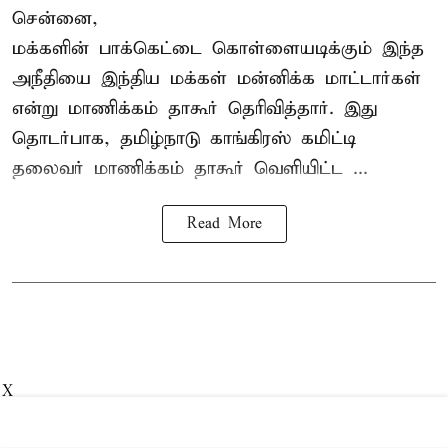
சென்னை,
மக்களின் பாக்கெட்டை கொள்ளையடிக்கும் இந்த
அநீதியை இந்திய மக்கள் மன்னிக்க மாட்டார்கள்
என்று மாணிக்கம் தாகூர் தெரிவித்தார். இது
தொடர்பாக, தமிழ்நாடு காங்கிரஸ் கமிட்டி
தலைவர்
மாணிக்கம் தாகூர்
வெளியிட்ட ...
Read More
X