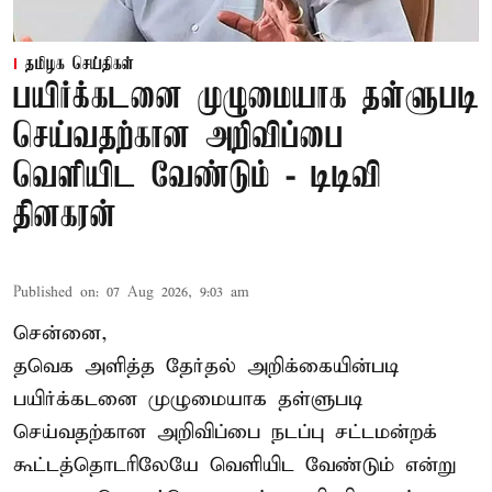
தமிழக செய்திகள்
பயிர்க்கடனை முழுமையாக தள்ளுபடி
செய்வதற்கான அறிவிப்பை
வெளியிட வேண்டும் - டிடிவி
தினகரன்
Published on
:
07 Aug 2026, 9:03 am
சென்னை,
தவெக அளித்த தேர்தல் அறிக்கையின்படி
பயிர்க்கடனை முழுமையாக தள்ளுபடி
செய்வதற்கான அறிவிப்பை நடப்பு சட்டமன்றக்
கூட்டத்தொடரிலேயே வெளியிட வேண்டும் என்று