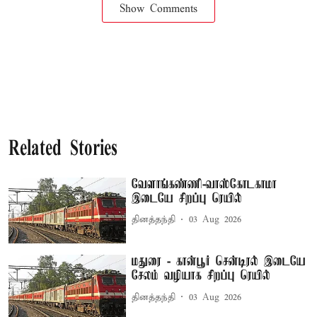
Show Comments
Related Stories
வேளாங்கண்ணி-வாஸ்கோடகாமா
இடையே சிறப்பு ரெயில்
தினத்தந்தி
03 Aug 2026
மதுரை - கான்பூர் சென்டிரல் இடையே
சேலம் வழியாக சிறப்பு ரெயில்
தினத்தந்தி
03 Aug 2026