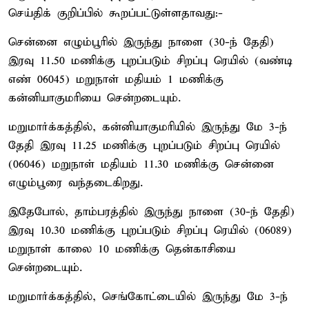
செய்திக் குறிப்பில் கூறப்பட்டுள்ளதாவது:-
சென்னை எழும்பூரில் இருந்து நாளை (30-ந் தேதி)
இரவு 11.50 மணிக்கு புறப்படும் சிறப்பு ரெயில் (வண்டி
எண் 06045) மறுநாள் மதியம் 1 மணிக்கு
கன்னியாகுமரியை சென்றடையும்.
மறுமார்க்கத்தில், கன்னியாகுமரியில் இருந்து மே 3-ந்
தேதி இரவு 11.25 மணிக்கு புறப்படும் சிறப்பு ரெயில்
(06046) மறுநாள் மதியம் 11.30 மணிக்கு சென்னை
எழும்பூரை வந்தடைகிறது.
இதேபோல், தாம்பரத்தில் இருந்து நாளை (30-ந் தேதி)
இரவு 10.30 மணிக்கு புறப்படும் சிறப்பு ரெயில் (06089)
மறுநாள் காலை 10 மணிக்கு தென்காசியை
சென்றடையும்.
மறுமார்க்கத்தில், செங்கோட்டையில் இருந்து மே 3-ந்