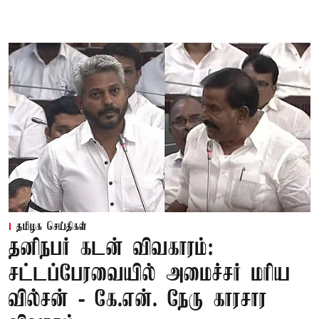
தமிழக செய்திகள்
தனிநபர் கடன் விவகாரம்:
சட்டப்பேரவையில் அமைச்சர் மரிய
வில்சன் - கே.என். நேரு காரசார