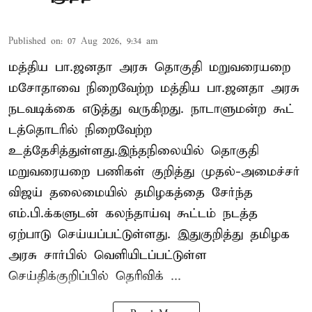
Published on
:
07 Aug 2026, 9:34 am
மத்திய பா.ஜனதா அரசு தொகுதி மறுவரையறை
மசோதாவை நிறைவேற்ற மத்திய பா.ஜனதா அரசு
நடவடிக்கை எடுத்து வருகிறது. நாடாளுமன்ற கூட்
டத்தொடரில் நிறைவேற்ற
உத்தேசித்துள்ளது.இந்தநிலையில் தொகுதி
மறுவரையறை பணிகள் குறித்து முதல்-அமைச்சர்
விஜய் தலைமையில் தமிழகத்தை சேர்ந்த
எம்.பி.க்களுடன் கலந்தாய்வு கூட்டம் நடத்த
ஏற்பாடு செய்யப்பட்டுள்ளது. இதுகுறித்து தமிழக
அரசு சார்பில் வெளியிடப்பட்டுள்ள
செய்திக்குறிப்பில் தெரிவிக் ...