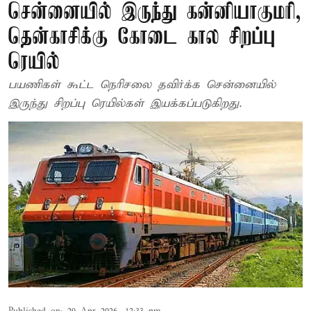
சென்னையில் இருந்து கன்னியாகுமரி,
தென்காசிக்கு கோடை கால சிறப்பு
ரெயில்
பயணிகள் கூட்ட நெரிசலை தவிர்க்க சென்னையில்
இருந்து சிறப்பு ரெயில்கள் இயக்கப்படுகிறது.