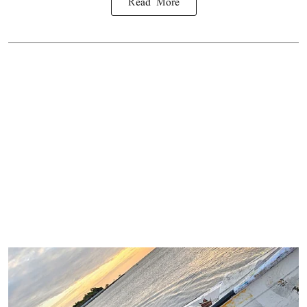
Read More