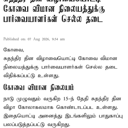
கோவை விமான நிலையத்துக்கு
பார்வையாளர்கள் செல்ல தடை
Published on
:
07 Aug 2026, 9:54 am
கோவை,
சுதந்திர தின விழாவையொட்டி கோவை விமான
நிலையத்துக்கு பார்வையாளர்கள் செல்ல தடை
விதிக்கப்பட்டு உள்ளது.
கோவை விமான நிலையம்
நாடு முழுவதும் வருகிற 15-ந் தேதி சுதந்திர தின
விழா கோலாகலமாக கொண்டாடப்பட உள்ளது.
இதையொட்டி அனைத்து இடங்களிலும் பாதுகாப்பு
பலப்படுத்தப்பட்டு வருகிறது.