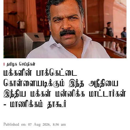
தமிழக செய்திகள்
மக்களின் பாக்கெட்டை
கொள்ளையடிக்கும் இந்த அநீதியை
இந்திய மக்கள் மன்னிக்க மாட்டார்கள்
- மாணிக்கம் தாகூர்
Published on
:
07 Aug 2026, 8:56 am