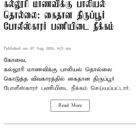
கல்லூரி மாணவிக்கு பாலியல்
தொல்லை: கைதான திருப்பூர்
போலீஸ்காரர் பணியிடை நீக்கம்
Published on
:
07 Aug 2026, 9:23 am
கோவை,
கல்லூரி மாணவிக்கு பாலியல் தொல்லை
கொடுத்த விவகாரத்தில் கைதான திருப்பூர்
போலீஸ்காரர் பணியிடை நீக்கம் செய்யப்பட்டார்.
Read More