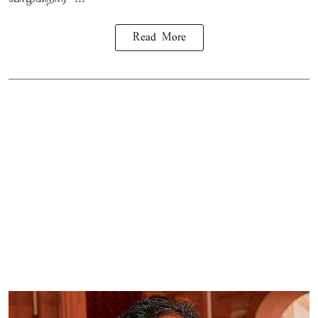
Read More