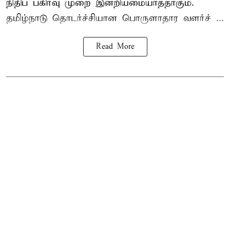
நிதிப் பகிர்வு முறை இன்றியமையாததாகும்.
தமிழ்நாடு தொடர்ச்சியான பொருளாதார வளர்ச் ...
Read More