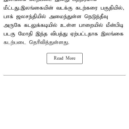
மீட்டது.இலங்கையின் வடக்கு கடற்கரை பகுதியில்,
பாக் ஜலசந்தியில் அமைந்துள்ள நெடுந்தீவு
அருகே கடலுக்கடியில் உள்ள பாறையில் மீன்பிடி
படகு மோதி இந்த விபத்து ஏற்பட்டதாக இலங்கை
கடற்படை தெரிவித்துள்ளது.
Read More