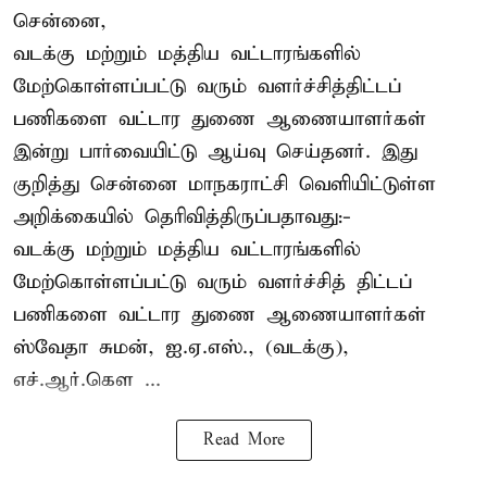
சென்னை,
வடக்கு மற்றும் மத்திய வட்டாரங்களில்
மேற்கொள்ளப்பட்டு வரும் வளர்ச்சித்திட்டப்
பணிகளை வட்டார துணை ஆணையாளர்கள்
இன்று பார்வையிட்டு ஆய்வு செய்தனர். இது
குறித்து சென்னை மாநகராட்சி வெளியிட்டுள்ள
அறிக்கையில் தெரிவித்திருப்பதாவது:-
வடக்கு மற்றும் மத்திய வட்டாரங்களில்
மேற்கொள்ளப்பட்டு வரும் வளர்ச்சித் திட்டப்
பணிகளை வட்டார துணை ஆணையாளர்கள்
ஸ்வேதா சுமன், ஐ.ஏ.எஸ்., (வடக்கு),
எச்.ஆர்.கௌ ...
Read More