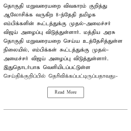
தொகுதி மறுவரையறை விவகாரம் குறித்து
ஆலோசிக்க வருகிற 8-ந்தேதி தமிழக
எம்பிக்களின் கூட்டத்துக்கு முதல்-அமைச்சர்
விஜய் அழைப்பு விடுத்துள்ளார். மத்திய அரசு
தொகுதி மறுவரையறை செய்ய உத்தேசித்துள்ள
நிலையில், எம்பிக்கள் கூட்டத்துக்கு முதல்-
அமைச்சர் விஜய் அழைப்பு விடுத்துள்ளார்.
இதுதொடர்பாக வெளியிடப்பட்டுள்ள
செய்திக்குறிப்பில் தெரிவிக்கப்பட்டிருப்பதாவது:-
Read More