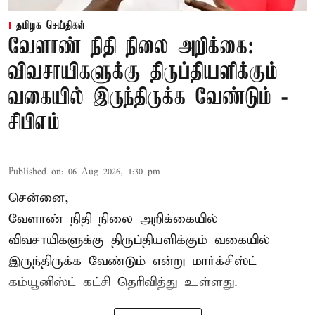
தமிழக செய்திகள்
வேளாண் நிதி நிலை அறிக்கை:
விவசாயிகளுக்கு திருப்தியளிக்கும்
வகையில் இருந்திருக்க வேண்டும் -
சிபிஎம்
Published on
:
06 Aug 2026, 1:30 pm
சென்னை,
வேளாண் நிதி நிலை அறிக்கையில்
விவசாயிகளுக்கு திருப்தியளிக்கும் வகையில்
இருந்திருக்க வேண்டும் என்று மார்க்சிஸ்ட்
கம்யூனிஸ்ட் கட்சி தெரிவித்து உள்ளது.