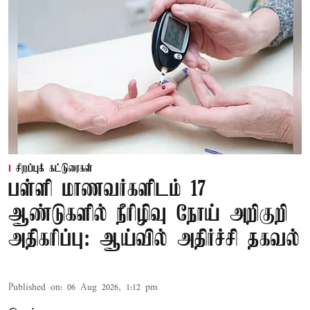
சிறப்புக் கட்டுரைகள்
பள்ளி மாணவர்களிடம் 17
ஆண்டுகளில் நீரிழிவு நோய் அறிகுறி
அதிகரிப்பு: ஆய்வில் அதிர்ச்சி தகவல்
Published on
:
06 Aug 2026, 1:12 pm