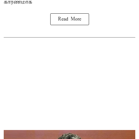
காரணமாக
Read More