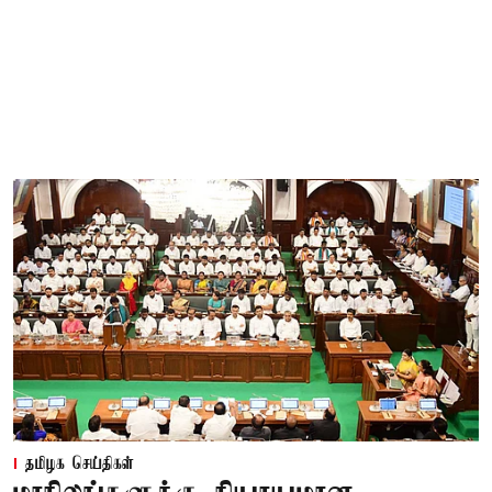
தமிழக செய்திகள்