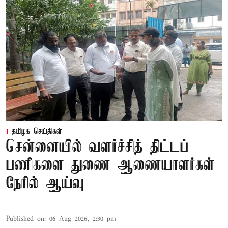
தமிழக செய்திகள்
சென்னையில் வளர்ச்சித் திட்டப்
பணிகளை துணை ஆணையாளர்கள்
நேரில் ஆய்வு
Published on
:
06 Aug 2026, 2:30 pm