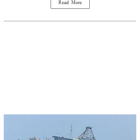
Read More