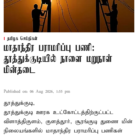
தமிழக செய்திகள்
மாதாந்திர பராமரிப்பு பணி:
தூத்துக்குடியில் நாளை மறுநாள்
மின்தடை
Published on
:
06 Aug 2026, 1:55 pm
தூத்துக்குடி,
தூத்துக்குடி
ஊரக உட்கோட்டத்திற்குட்பட்ட
விளாத்திகுளம், குளத்தூர், சூரங்குடி துணை மின்
நிலையங்களில் மாதாந்திர பராமரிப்பு பணிகள்