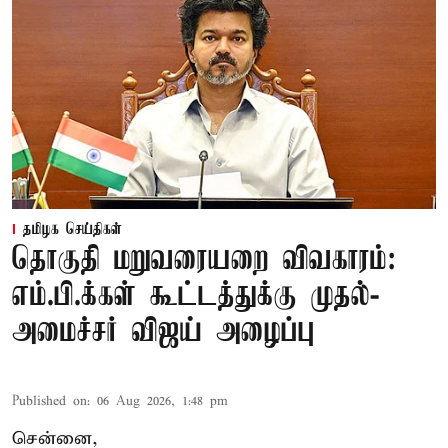
தமிழக செய்திகள்
தொகுதி மறுவரையறை விவகாரம்:
எம்.பி.க்கள் கூட்டத்துக்கு முதல்-
அமைச்சர் விஜய் அழைப்பு
Published on
:
06 Aug 2026, 1:48 pm
சென்னை,