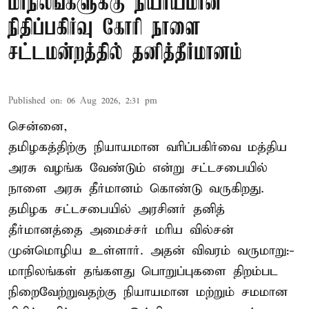
மாநிலங்களுக்கு நியாயமான
நிதிப்பகிர்வு கோரி நாளை
சட்டமன்றத்தில் தனித்தீர்மானம்
Published on
:
06 Aug 2026, 2:31 pm
சென்னை,
தமிழகத்திற்கு நியாயமான வரிப்பகிர்வை மத்திய
அரசு வழங்க வேண்டும் என்று சட்டசபையில்
நாளை அரசு தீர்மானம் கொண்டு வருகிறது.
தமிழக சட்டசபையில் அரசினர் தனித்
தீர்மானத்தை அமைச்சர் மரிய வில்சன்
முன்மொழிய உள்ளார். அதன் விவரம் வருமாறு:-
மாநிலங்கள் தங்களது பொறுப்புகளை திறம்பட
நிறைவேற்றுவதற்கு நியாயமான மற்றும் சமமான