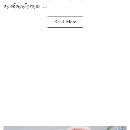
சதவீதத்திற்கும் ...
Read More