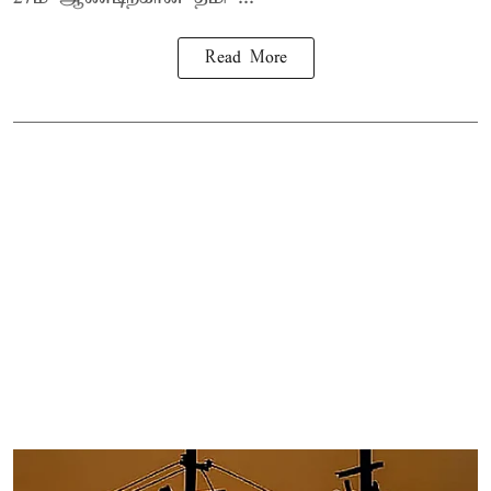
Read More