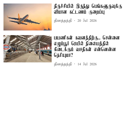
திருச்சியில் இருந்து பெங்களூருவுக்கு
விமான கட்டணம் குறைப்பு
தினத்தந்தி
20 Jul 2026
பயணிகள் கவனத்திற்கு.. சென்னை
எழும்பூர் ரெயில் நிலையத்தில்
கிடைக்கும் வசதிகள் என்னென்ன
தெரியுமா?
தினத்தந்தி
14 Jul 2026