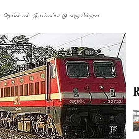
ரெயில்கள் இயக்கப்பட்டு வருகின்றன.
R