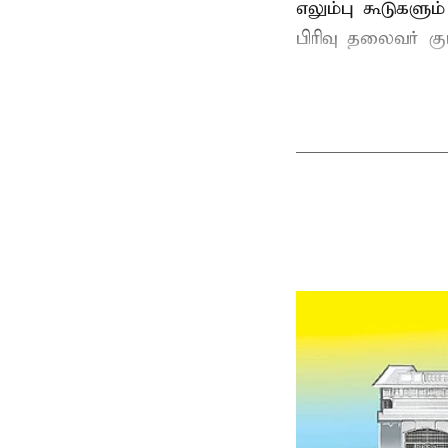
எலும்பு கூடுகள
பிரிவு தலைவர் 