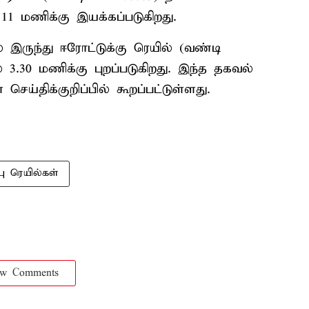
 11 மணிக்கு இயக்கப்படுகிறது.
் இருந்து ஈரோட்டுக்கு ரெயில் (வண்டி
 3.30 மணிக்கு புறப்படுகிறது. இந்த தகவல்
ய்திக்குறிப்பில் கூறப்பட்டுள்ளது.
்பு ரெயில்கள்
ow Comments